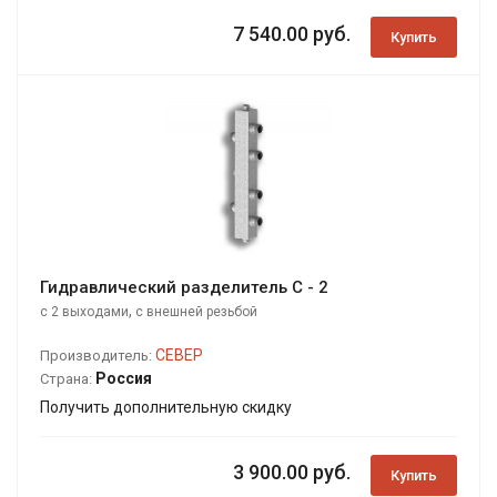
7 540.00 руб.
Купить
Гидравлический разделитель С - 2
,
с 2 выходами
с внешней резьбой
СЕВЕР
Производитель:
Россия
Страна:
Получить дополнительную скидку
3 900.00 руб.
Купить