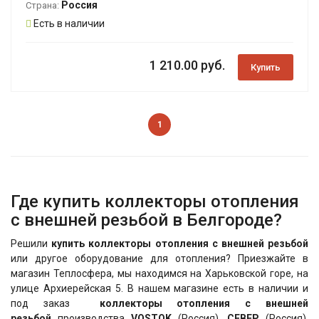
Россия
Страна:
Есть в наличии
1 210.00 руб.
Купить
1
Где купить коллекторы отопления
с внешней резьбой в Белгороде?
Решили
купить коллекторы отопления с внешней резьбой
или другое оборудование для отопления? Приезжайте в
магазин Теплосфера, мы находимся на Харьковской горе, на
улице Архиерейская 5. В нашем магазине есть в наличии и
под заказ
коллекторы отопления с внешней
резьбой
производства
VOSTOK
(Россия),
СЕВЕР
(Россия),