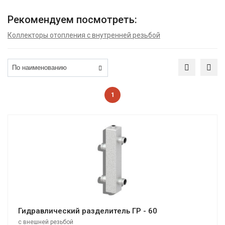
Рекомендуем посмотреть:
Коллекторы отопления с внутренней резьбой
1
Гидравлический разделитель ГР - 60
с внешней резьбой