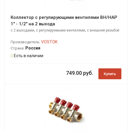
Коллектор с регулирующими вентилями ВН/НАР
1" - 1/2" на 2 выхода
,
,
с 2 выходами
с регулируемыми вентилями
с внешней резьбой
VOSTOK
Производитель:
Россия
Страна:
Есть в наличии
749.00 руб.
Купить