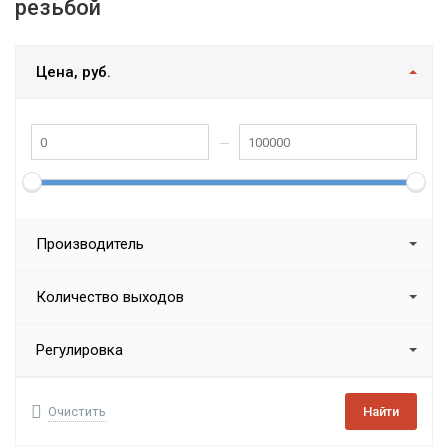
резьбой
Цена, руб.
Производитель
Количество выходов
Регулировка
Очистить
Найти