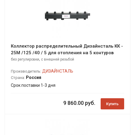
Коллектор распределительный Дизайнсталь КК -
25М /125 /40 / 5 для отопления на 5 контуров
,
без регулировки
с внешней резьбой
ДИЗАЙНСТАЛЬ
Производитель:
Россия
Страна:
Срок поставки 1-3 дня
9 860.00 руб.
Купить