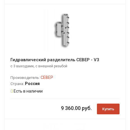
Гидравлический разделитель СЕВЕР - V3
,
с 3 выходами
с внешней резьбой
СЕВЕР
Производитель:
Россия
Страна:
Есть в наличии
9 360.00 руб.
Купить