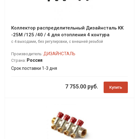
Коллектор распределительный Дизайнсталь КК
-25М /125 /40 / 4 для отопления 4 контура
,
,
с 4 выходами
без регулировки
с внешней резьбой
ДИЗАЙНСТАЛЬ
Производитель:
Россия
Страна:
Срок поставки 1-3 дня
7 755.00 руб.
Купить