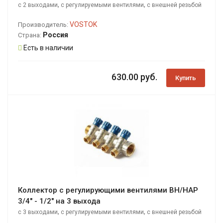
,
,
с 2 выходами
с регулируемыми вентилями
с внешней резьбой
VOSTOK
Производитель:
Россия
Страна:
Есть в наличии
630.00 руб.
Купить
Коллектор с регулирующими вентилями ВН/НАР
3/4" - 1/2" на 3 выхода
,
,
с 3 выходами
с регулируемыми вентилями
с внешней резьбой