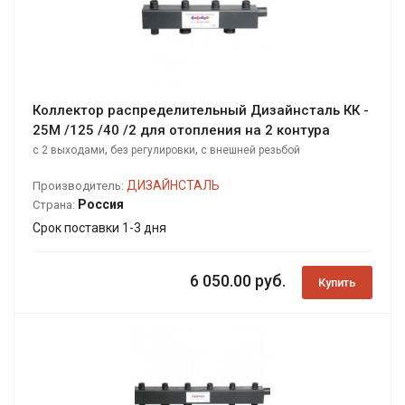
Коллектор распределительный Дизайнсталь КК -
25М /125 /40 /2 для отопления на 2 контура
,
,
с 2 выходами
без регулировки
с внешней резьбой
ДИЗАЙНСТАЛЬ
Производитель:
Россия
Страна:
Срок поставки 1-3 дня
6 050.00 руб.
Купить