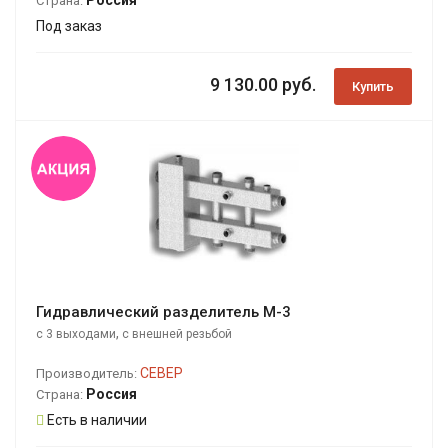
Страна:
Под заказ
9 130.00 руб.
Купить
Гидравлический разделитель М-3
,
с 3 выходами
с внешней резьбой
СЕВЕР
Производитель:
Россия
Страна:
Есть в наличии