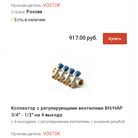
VOSTOK
Производитель:
Россия
Страна:
Есть в наличии
917.00 руб.
Купить
Коллектор с регулирующими вентилями ВН/НАР
3/4" - 1/2" на 4 выхода
,
,
с 4 выходами
с регулируемыми вентилями
с внешней резьбой
VOSTOK
Производитель: