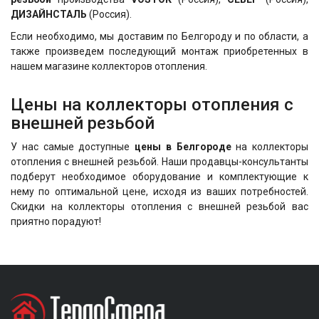
ДИЗАЙНСТАЛЬ
(Россия).
Если необходимо, мы доставим по Белгороду и по области, а
также произведем последующий монтаж приобретенных в
нашем магазине коллекторов отопления.
Цены на коллекторы отопления с
внешней резьбой
У нас самые доступные
цены в Белгороде
на коллекторы
отопления с внешней резьбой. Наши продавцы-консультанты
подберут необходимое оборудование и комплектующие к
нему по оптимальной цене, исходя из ваших потребностей.
Скидки на коллекторы отопления с внешней резьбой
вас
приятно порадуют!