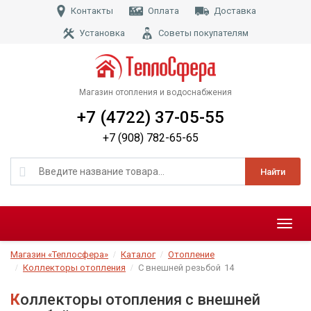
Контакты
Оплата
Доставка
Установка
Советы покупателям
Магазин отопления и водоснабжения
+7 (4722) 37-05-55
+7 (908) 782-65-65
Найти
Меню
Магазин «Теплосфера»
Каталог
Отопление
Коллекторы отопления
С внешней резьбой
14
Коллекторы отопления с внешней