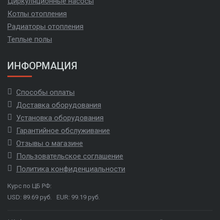
Циркуляционные насосы
Котлы отопления
Радиаторы отопления
Теплые полы
ИНФОРМАЦИЯ
Способы оплаты
Доставка оборудования
Установка оборудования
Гарантийное обслуживание
Отзывы о магазине
Пользовательское соглашение
Политика конфиденциальности
Курс по ЦБ РФ:
USD: 89.69 руб.
EUR: 99.19 руб.