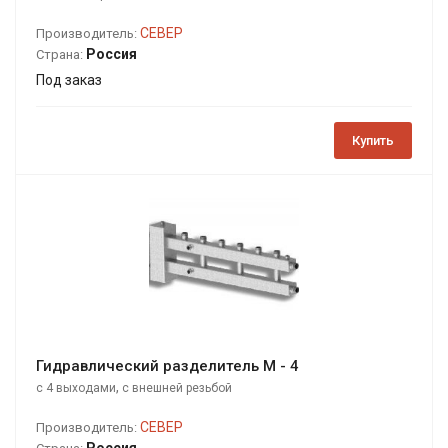
СЕВЕР
Производитель:
Россия
Страна:
Под заказ
Купить
Гидравлический разделитель М - 4
,
с 4 выходами
с внешней резьбой
СЕВЕР
Производитель:
Россия