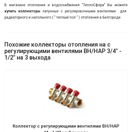
В магазине отопления и водоснабжения "ТеплоСфера" Вы можете
купить коллекторы
латунные с регулировочными вентилями для
радиаторного и напольного ( " теплый пол " ) отопления в Белгороде.
Похожие коллекторы отопления на с
регулирующими вентилями ВН/НАР 3/4" -
1/2" на 3 выхода
Коллектор с регулирующими вентилями ВН/НАР