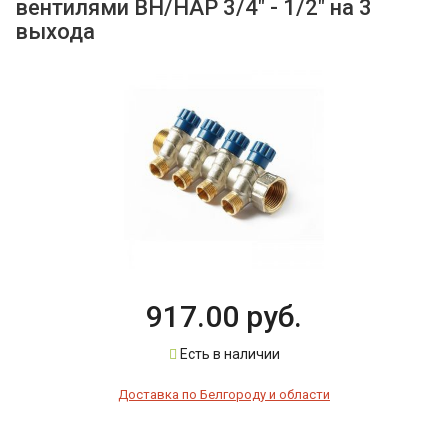
вентилями ВН/НАР 3/4" - 1/2" на 3
выхода
917.00 руб.
Есть в наличии
Доставка по Белгороду и области