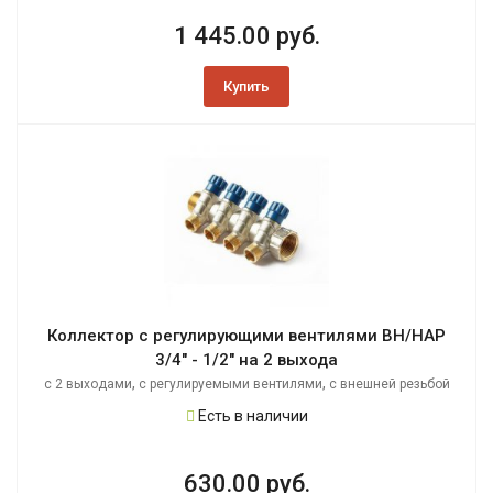
1 445.00 руб.
Купить
Коллектор с регулирующими вентилями ВН/НАР
3/4" - 1/2" на 2 выхода
,
,
с 2 выходами
с регулируемыми вентилями
с внешней резьбой
Есть в наличии
630.00 руб.