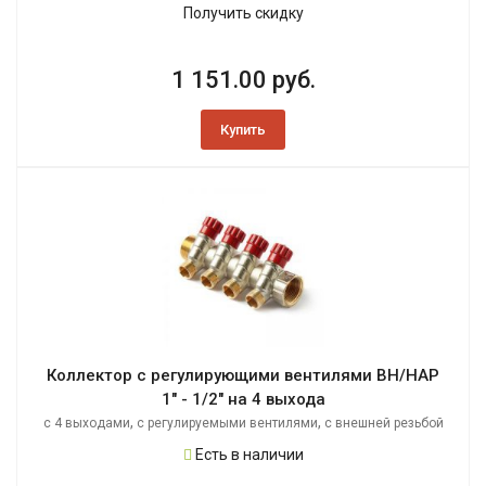
Получить скидку
1 151.00 руб.
Купить
Коллектор с регулирующими вентилями ВН/НАР
1" - 1/2" на 4 выхода
,
,
с 4 выходами
с регулируемыми вентилями
с внешней резьбой
Есть в наличии