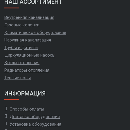
НАШ АССОРТИМЕНТ
Внутренняя канализация
Газовые колонки
Климатическое оборудование
Наружная канализация
Трубы и фитинги
Циркуляционные насосы
Котлы отопления
Радиаторы отопления
Теплые полы
ИНФОРМАЦИЯ
Способы оплаты
Доставка оборудования
Установка оборудования