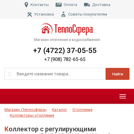
Контакты
Оплата
Доставка
Установка
Советы покупателям
Магазин отопления и водоснабжения
+7 (4722) 37-05-55
+7 (908) 782-65-65
Найти
Меню
Магазин «Теплосфера»
Каталог
Отопление
Коллекторы отопления
Коллектор с регулирующими