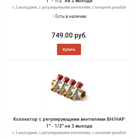
1" - 1/2" на 2 выхода
,
,
с 2 выходами
с регулируемыми вентилями
с внешней резьбой
Есть в наличии
749.00 руб.
Купить
Коллектор с регулирующими вентилями ВН/НАР
1" - 1/2" на 3 выхода
,
,
с 3 выходами
с регулируемыми вентилями
с внешней резьбой