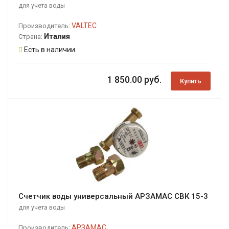
для учета воды
VALTEC
Производитель:
Италия
Страна:
Есть в наличии
1 850.00 руб.
Купить
Счетчик воды универсальный АРЗАМАС СВК 15-3
для учета воды
АРЗАМАС
Производитель: