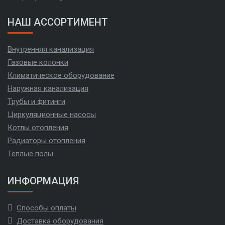
НАШ АССОРТИМЕНТ
Внутренняя канализация
Газовые колонки
Климатическое оборудование
Наружная канализация
Трубы и фитинги
Циркуляционные насосы
Котлы отопления
Радиаторы отопления
Теплые полы
ИНФОРМАЦИЯ
Способы оплаты
Доставка оборудования