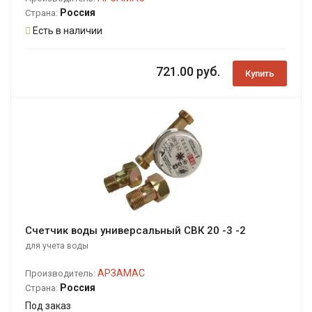
Россия
Страна:
Есть в наличии
721.00 руб.
Купить
Счетчик воды универсальный СВК 20 -3 -2
для учета воды
АРЗАМАС
Производитель:
Россия
Страна:
Под заказ