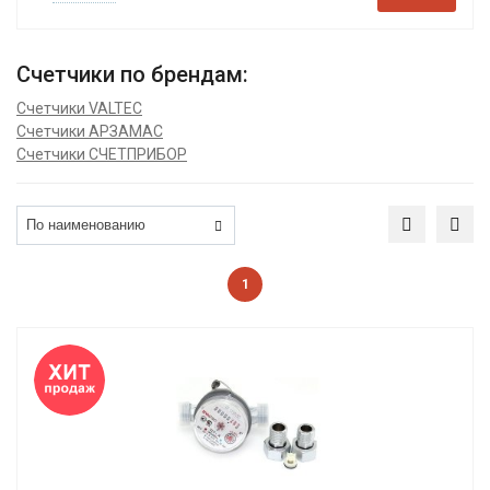
Счетчики по брендам:
Счетчики VALTEC
Счетчики АРЗАМАС
Счетчики СЧЕТПРИБОР
1