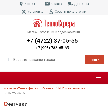
Контакты
Оплата
Доставка
Установка
Советы покупателям
Магазин отопления и водоснабжения
+7 (4722) 37-05-55
+7 (908) 782-65-65
Найти
Меню
Магазин «Теплосфера»
Каталог
КИП и автоматика
Счетчики
6
Счетчики