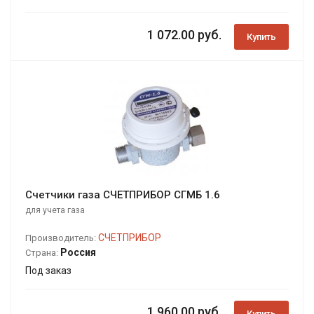
1 072.00 руб.
Купить
Счетчики газа СЧЕТПРИБОР СГМБ 1.6
для учета газа
СЧЕТПРИБОР
Производитель:
Россия
Страна:
Под заказ
1 960.00 руб.
Купить