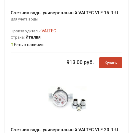
Счетчик воды универсальный VALTEC VLF 15 R-U
для учета воды
VALTEC
Производитель:
Италия
Страна:
Есть в наличии
913.00 руб.
Купить
Счетчик воды универсальный VALTEC VLF 20 R-U