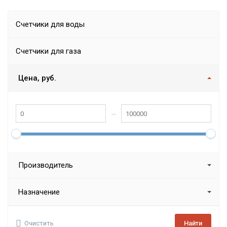
Счетчики для воды
Счетчики для газа
Цена, руб.
Производитель
Назначение
Очистить
Найти