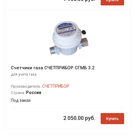
Счетчики газа СЧЕТПРИБОР СГМБ 3.2
для учета газа
СЧЕТПРИБОР
Производитель:
Россия
Страна:
Под заказ
2 050.00 руб.
Купить