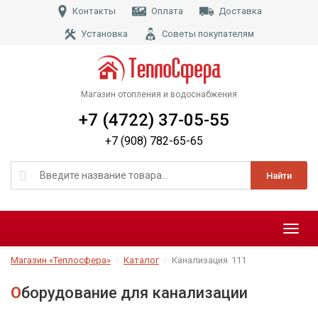
Контакты
Оплата
Доставка
Установка
Советы покупателям
Магазин отопления и водоснабжения
+7 (4722) 37-05-55
+7 (908) 782-65-65
Найти
Меню
Магазин «Теплосфера»
Каталог
Канализация
111
Оборудование для канализации