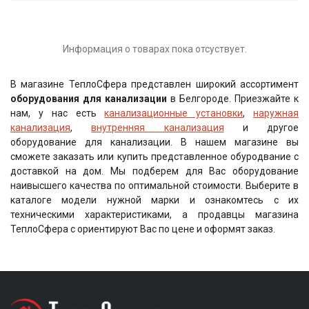
Информация о товарах пока отсуствует.
В магазине ТеплоСфера представлен широкий ассортимент
оборудования для канализации
в Белгороде. Приезжайте к
нам, у нас есть
канализационные установки
,
наружная
канализация
,
внутренняя канализация
и другое
оборудование для канализации. В нашем магазине вы
сможете заказать или купить представленное обуродвание с
доставкой на дом. Мы подберем для Вас оборудование
наивысшего качества по оптимальной стоимости. Выберите в
каталоге модели нужной марки и ознакомтесь с их
техническими характеристиками, а продавцы магазина
ТеплоСфера с ориентируют Вас по цене и оформят заказ.