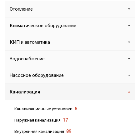
Отопление
Климатическое оборудование
КИП и автоматика
Водоснабжение
Насосное оборудование
Канализация
Канализационные установки
5
Наружная канализация
17
Внутренняя канализация
89