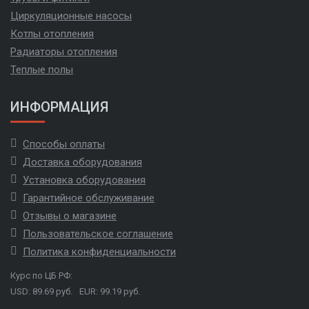
Циркуляционные насосы
Котлы отопления
Радиаторы отопления
Теплые полы
ИНФОРМАЦИЯ
Способы оплаты
Доставка оборудования
Установка оборудования
Гарантийное обслуживание
Отзывы о магазине
Пользовательское соглашение
Политика конфиденциальности
Курс по ЦБ РФ:
USD: 89.69 руб.
EUR: 99.19 руб.