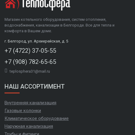
Магазин котельного оборудования, систем отопления,
водоснабжения, канализации в Белгороде. Все для тепла и
комфорта в Вашем доме.
г. Белгород, ул. Архиерейская, д. 5
+7 (4722) 37-05-55
+7 (908) 782-65-65
teplosphera31@mail.ru
НАШ АССОРТИМЕНТ
Внутренняя канализация
Газовые колонки
Климатическое оборудование
Наружная канализация
Трубы и фитинги