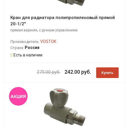
Кран для радиатора полипропиленовый прямой
20-1/2"
,
прямая верхняя
с ручным управлением
VOSTOK
Производитель:
Россия
Страна:
Есть в наличии
242.00 руб.
275.00 руб.
Купить