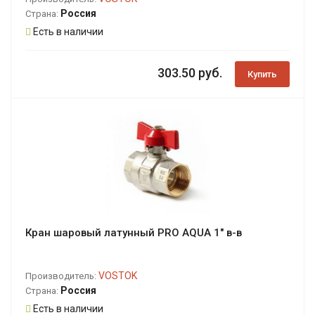
Россия
Страна:
Есть в наличии
303.50 руб.
Купить
Кран шаровый латунный PRO AQUA 1" в-в
VOSTOK
Производитель:
Россия
Страна:
Есть в наличии