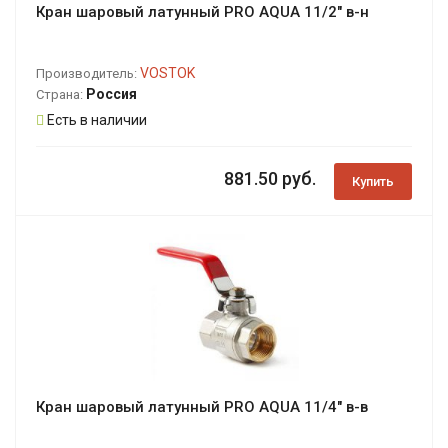
Кран шаровый латунный PRO AQUA 11/2" в-н
VOSTOK
Производитель:
Россия
Страна:
Есть в наличии
881.50 руб.
Купить
Кран шаровый латунный PRO AQUA 11/4" в-в