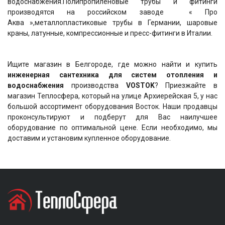
водоснабжения.Полипропиленовые трубы и фитинги
производятся на российском заводе « Про
Аква »,металлопластиковые трубы в Германии, шаровые
краны, латунные, компрессионные и пресс-фитинги в Италии.
Ищите магазин в Белгороде, где можно найти и купить
инженерная сантехника для систем отопления и
водоснабжения
производства
VOSTOK
? Приезжайте в
магазин Теплосфера, который на улице Архиерейская 5, у нас
большой ассортимент оборудования Восток. Наши продавцы
проконсультируют и подберут для Вас наилучшее
оборудование по оптимальной цене. Если необходимо, мы
доставим и установим купленное оборудование.