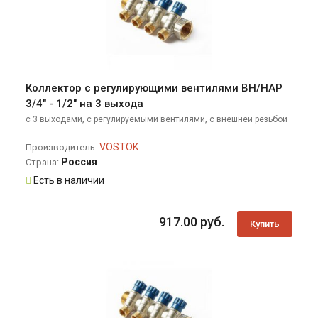
Коллектор с регулирующими вентилями ВН/НАР
3/4" - 1/2" на 3 выхода
,
,
с 3 выходами
с регулируемыми вентилями
с внешней резьбой
VOSTOK
Производитель:
Россия
Страна:
Есть в наличии
917.00 руб.
Купить