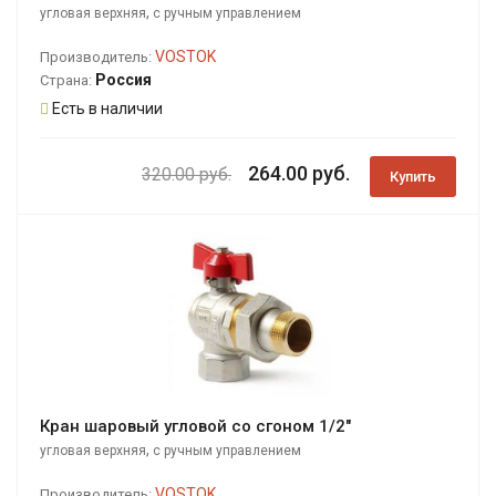
,
угловая верхняя
с ручным управлением
VOSTOK
Производитель:
Россия
Страна:
Есть в наличии
264.00 руб.
320.00 руб.
Купить
Кран шаровый угловой со сгоном 1/2"
,
угловая верхняя
с ручным управлением
VOSTOK
Производитель: