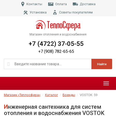
Контакты
Оплата
Доставка
Установка
Советы покупателям
Магазин отопления и водоснабжения
+7 (4722) 37-05-55
+7 (908) 782-65-65
Найти
Меню
Магазин «Теплосфера»
Каталог
Бренды
VOSTOK
59
Инженерная сантехника для систем
отопления и водоснабжения VOSTOK