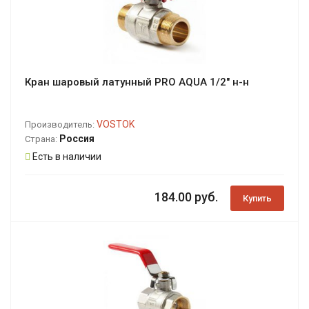
Кран шаровый латунный PRO AQUA 1/2" н-н
VOSTOK
Производитель:
Россия
Страна:
Есть в наличии
184.00 руб.
Купить