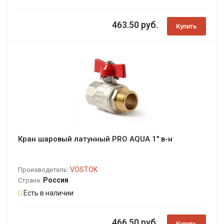
463.50 руб.
Купить
Кран шаровый латунный PRO AQUA 1" в-н
VOSTOK
Производитель:
Россия
Страна:
Есть в наличии
466.50 руб.
Купить