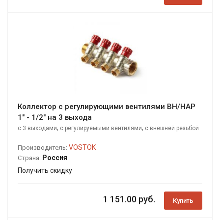
Коллектор с регулирующими вентилями ВН/НАР
1" - 1/2" на 3 выхода
,
,
с 3 выходами
с регулируемыми вентилями
с внешней резьбой
VOSTOK
Производитель:
Россия
Страна:
Получить скидку
1 151.00 руб.
Купить