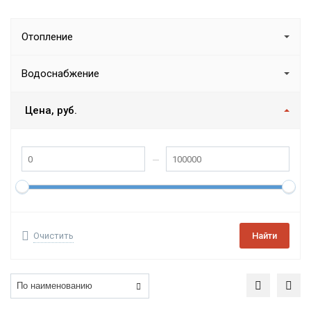
Отопление
Водоснабжение
Цена, руб.
Очистить
Найти