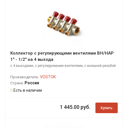
Коллектор с регулирующими вентилями ВН/НАР
1" - 1/2" на 4 выхода
,
,
с 4 выходами
с регулируемыми вентилями
с внешней резьбой
VOSTOK
Производитель:
Россия
Страна:
Есть в наличии
1 445.00 руб.
Купить