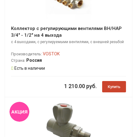
Коллектор с регулирующими вентилями ВН/НАР
3/4" - 1/2" на 4 выхода
,
,
с 4 выходами
с регулируемыми вентилями
с внешней резьбой
VOSTOK
Производитель:
Россия
Страна:
Есть в наличии
1 210.00 руб.
Купить