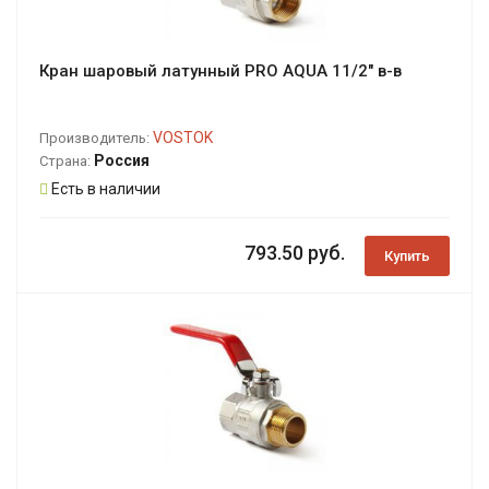
Кран шаровый латунный PRO AQUA 11/2" в-в
VOSTOK
Производитель:
Россия
Страна:
Есть в наличии
793.50 руб.
Купить