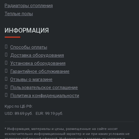
Радиаторы отопления
Теплые полы
ИНФОРМАЦИЯ
Способы оплаты
Доставка оборудования
Установка оборудования
Гарантийное обслуживание
Отзывы о магазине
Пользовательское соглашение
Политика конфиденциальности
Курс по ЦБ РФ:
USD: 89.69 руб.
EUR: 99.19 руб.
* Информация, материалы и цены, размещенные на сайте носят
исключительно информационный характер и ни при каких условиях не
являются публичной офертой. Информацию о товарах, их наличие и