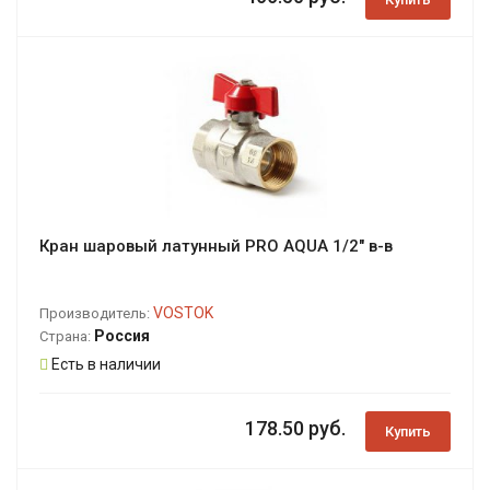
Кран шаровый латунный PRO AQUA 1/2" в-в
VOSTOK
Производитель:
Россия
Страна:
Есть в наличии
178.50 руб.
Купить