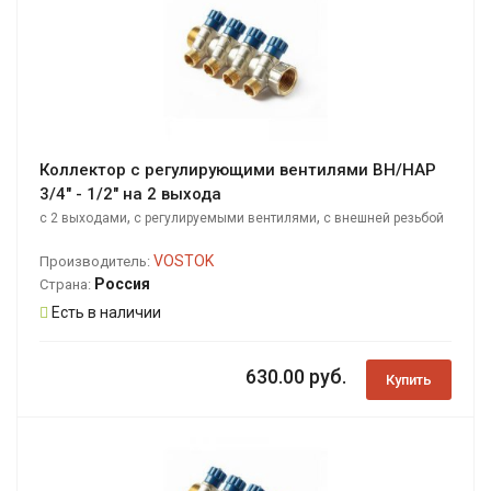
Коллектор с регулирующими вентилями ВН/НАР
3/4" - 1/2" на 2 выхода
,
,
с 2 выходами
с регулируемыми вентилями
с внешней резьбой
VOSTOK
Производитель:
Россия
Страна:
Есть в наличии
630.00 руб.
Купить