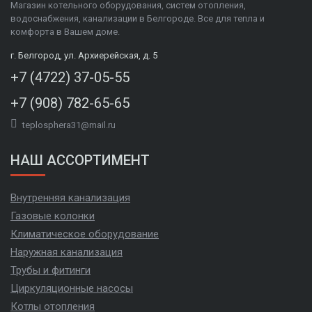
Магазин котельного оборудования, систем отопления,
водоснабжения, канализации в Белгороде. Все для тепла и
комфорта в Вашем доме.
г. Белгород, ул. Архиерейская, д. 5
+7 (4722) 37-05-55
+7 (908) 782-65-65
teplosphera31@mail.ru
НАШ АССОРТИМЕНТ
Внутренняя канализация
Газовые колонки
Климатическое оборудование
Наружная канализация
Трубы и фитинги
Циркуляционные насосы
Котлы отопления