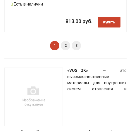
Есть в наличии
813.00 руб.
Купить
1
2
3
«
VOSTOK
» — это
высококачественные
материалы для внутренних
систем отопления и