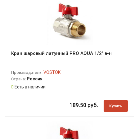
Кран шаровый латунный PRO AQUA 1/2" в-н
VOSTOK
Производитель:
Россия
Страна:
Есть в наличии
189.50 руб.
Купить