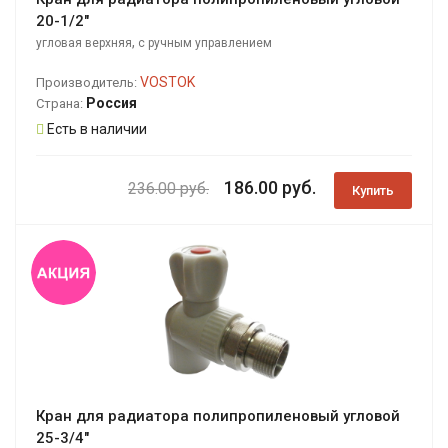
20-1/2"
,
угловая верхняя
с ручным управлением
VOSTOK
Производитель:
Россия
Страна:
Есть в наличии
186.00 руб.
236.00 руб.
Купить
Кран для радиатора полипропиленовый угловой
25-3/4"