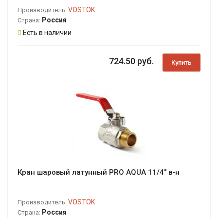
VOSTOK
Производитель:
Россия
Страна:
Есть в наличии
724.50 руб.
Купить
Кран шаровый латунный PRO AQUA 11/4" в-н
VOSTOK
Производитель:
Россия
Страна: