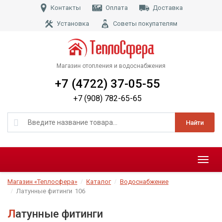
Контакты
Оплата
Доставка
Установка
Советы покупателям
Магазин отопления и водоснабжения
+7 (4722) 37-05-55
+7 (908) 782-65-65
Найти
Меню
Магазин «Теплосфера»
Каталог
Водоснабжение
Латунные фитинги
106
Латунные фитинги