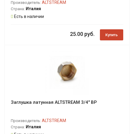
ALTSTREAM
Производитель:
Италия
Страна:
Есть в наличии
25.00 руб.
Купить
Заглушка латунная ALTSTREAM 3/4" ВР
ALTSTREAM
Производитель:
Италия
Страна: