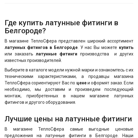
Где купить латунные фитинги в
Белгороде?
В магазине ТеплоСфера представлен широкий ассортимент
латунных фитингов в Белгороде
. У нас Вы можете
купить
или заказать
латунные фитинги
производства и других
известных производителей.
Выберите в каталоге модели нужной марки и ознакомтесь с их
техническими характеристиками, а продавцы магазина
ТеплоСфера сориентируют Вас по
цене
и оформят заказ. Если
необходимо, мы доставим и произведем последующий
монтаж, приобретенных в нашем магазине латунных
фитингов и другого оборудования.
Лучшие цены на латунные фитинги
В магазине ТеплоСфера самые выгодные ценовые
предложения на латунные фитинги в Белгороде. Наши