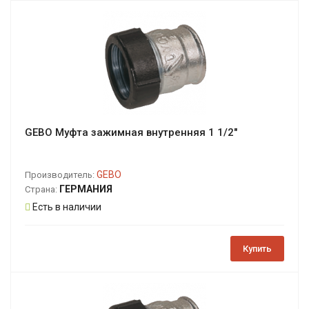
GEBO Муфта зажимная внутренняя 1 1/2"
GEBO
Производитель:
ГЕРМАНИЯ
Страна:
Есть в наличии
Купить