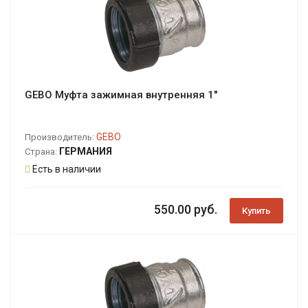
GEBO Муфта зажимная внутренняя 1"
GEBO
Производитель:
ГЕРМАНИЯ
Страна:
Есть в наличии
550.00 руб.
Купить