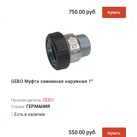
750.00 руб.
Купить
GEBO Муфта зажимная наружная 1"
GEBO
Производитель:
ГЕРМАНИЯ
Страна:
Есть в наличии
550.00 руб.
Купить