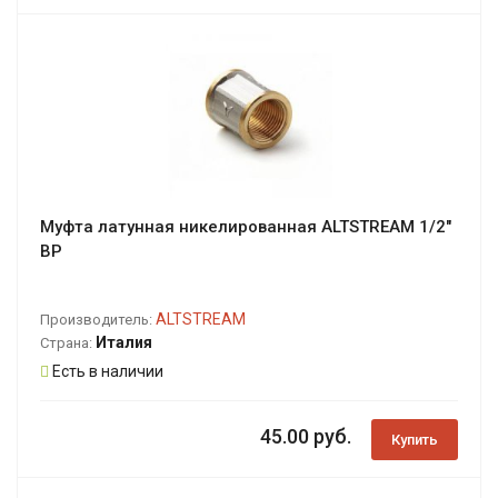
Муфта латунная никелированная ALTSTREAM 1/2"
ВР
ALTSTREAM
Производитель:
Италия
Страна:
Есть в наличии
45.00 руб.
Купить