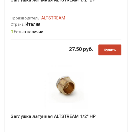
Заглушка латунная ALTSTREAM 1/2" ВР
ALTSTREAM
Производитель:
Италия
Страна:
Есть в наличии
27.50 руб.
Купить
Заглушка латунная ALTSTREAM 1/2" НР