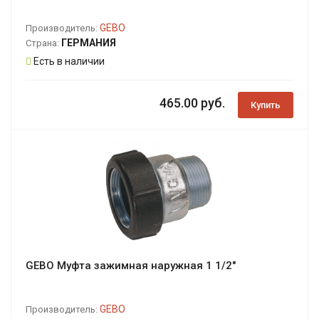
GEBO
Производитель:
ГЕРМАНИЯ
Страна:
Есть в наличии
465.00 руб.
Купить
GEBO Муфта зажимная наружная 1 1/2"
GEBO
Производитель: