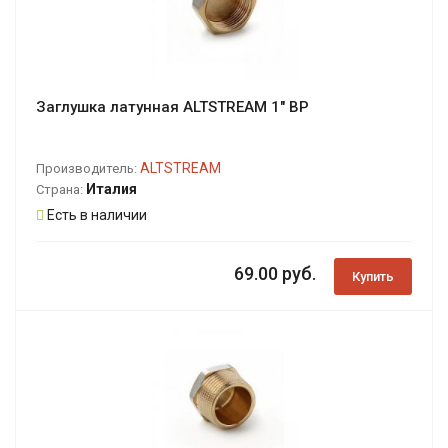
Заглушка латунная ALTSTREAM 1" ВР
ALTSTREAM
Производитель:
Италия
Страна:
Есть в наличии
69.00 руб.
Купить