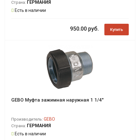
ГЕРМАНИЯ
Страна:
Есть в наличии
950.00 руб.
Купить
GEBO Муфта зажимная наружная 1 1/4"
GEBO
Производитель:
ГЕРМАНИЯ
Страна:
Есть в наличии