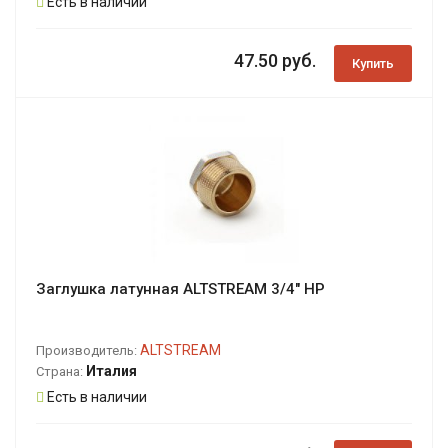
Есть в наличии
47.50 руб.
Купить
Заглушка латунная ALTSTREAM 3/4" НР
ALTSTREAM
Производитель:
Италия
Страна:
Есть в наличии