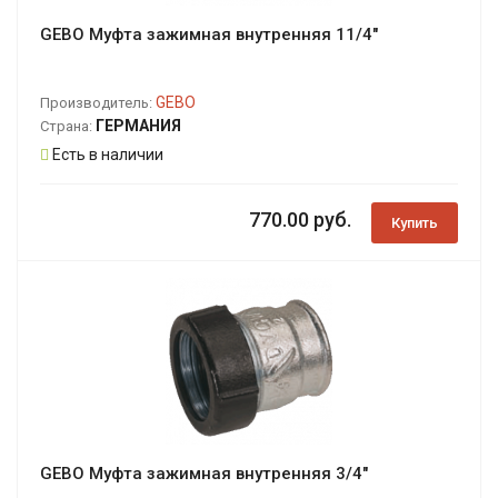
GEBO Муфта зажимная внутренняя 11/4"
GEBO
Производитель:
ГЕРМАНИЯ
Страна:
Есть в наличии
770.00 руб.
Купить
GEBO Муфта зажимная внутренняя 3/4"