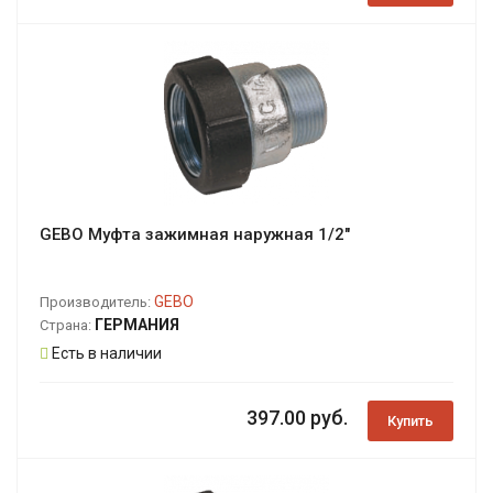
GEBO Муфта зажимная наружная 1/2"
GEBO
Производитель:
ГЕРМАНИЯ
Страна:
Есть в наличии
397.00 руб.
Купить