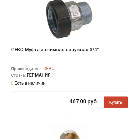
GEBO Муфта зажимная наружная 3/4"
GEBO
Производитель:
ГЕРМАНИЯ
Страна:
Есть в наличии
467.00 руб.
Купить