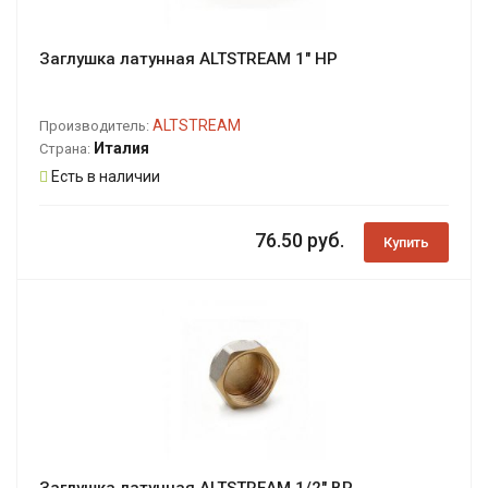
Заглушка латунная ALTSTREAM 1" НР
ALTSTREAM
Производитель:
Италия
Страна:
Есть в наличии
76.50 руб.
Купить