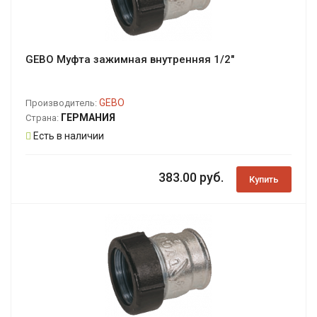
GEBO Муфта зажимная внутренняя 1/2"
GEBO
Производитель:
ГЕРМАНИЯ
Страна:
Есть в наличии
383.00 руб.
Купить