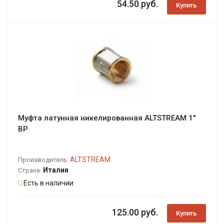
54.50 руб.
Купить
Муфта латунная никелированная ALTSTREAM 1"
ВР
ALTSTREAM
Производитель:
Италия
Страна:
Есть в наличии
125.00 руб.
Купить