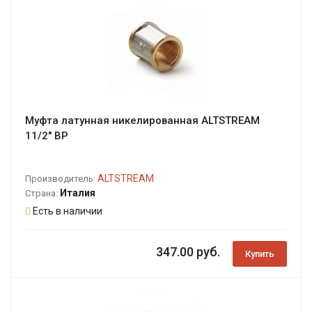
Муфта латунная никелированная ALTSTREAM
11/2" ВР
ALTSTREAM
Производитель:
Италия
Страна:
Есть в наличии
347.00 руб.
Купить