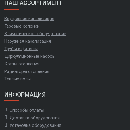
НАШ АССОРТИМЕНТ
Внутренняя канализация
Газовые колонки
Климатическое оборудование
Наружная канализация
Трубы и фитинги
Циркуляционные насосы
Котлы отопления
Радиаторы отопления
Теплые полы
ИНФОРМАЦИЯ
Способы оплаты
Доставка оборудования
Установка оборудования