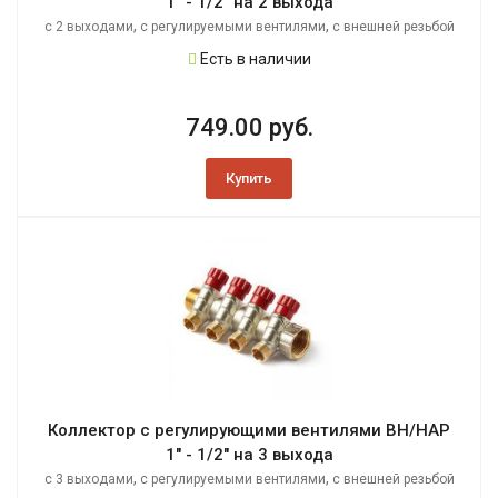
1" - 1/2" на 2 выхода
,
,
с 2 выходами
с регулируемыми вентилями
с внешней резьбой
Есть в наличии
749.00 руб.
Купить
Коллектор с регулирующими вентилями ВН/НАР
1" - 1/2" на 3 выхода
,
,
с 3 выходами
с регулируемыми вентилями
с внешней резьбой