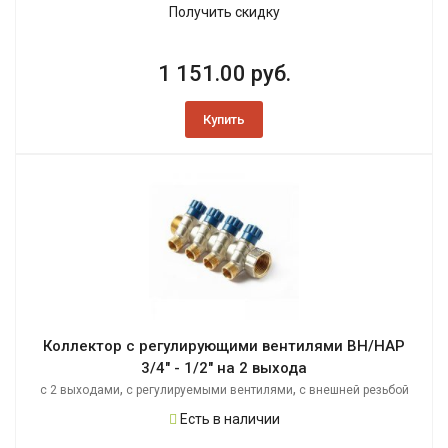
Получить скидку
1 151.00 руб.
Купить
Коллектор с регулирующими вентилями ВН/НАР
3/4" - 1/2" на 2 выхода
,
,
с 2 выходами
с регулируемыми вентилями
с внешней резьбой
Есть в наличии