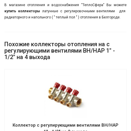
В магазине отопления и водоснабжения "ТеплоСфера" Вы можете
купить коллекторы
латунные с регулировочными вентилями для
радиаторного и напольного ( " теплый пол " ) отопления в Белгороде.
Похожие коллекторы отопления на с
регулирующими вентилями ВН/НАР 1" -
1/2" на 4 выхода
Коллектор с регулирующими вентилями ВН/НАР