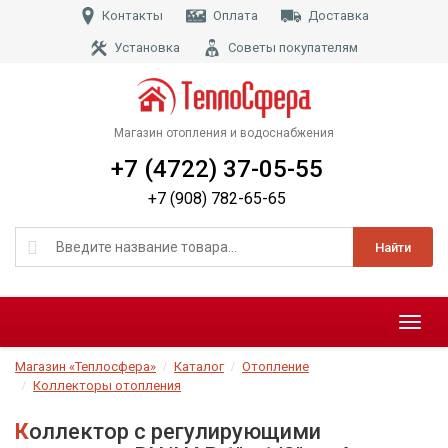
Контакты
Оплата
Доставка
Установка
Советы покупателям
Магазин отопления и водоснабжения
+7 (4722) 37-05-55
+7 (908) 782-65-65
Найти
Меню
Магазин «Теплосфера»
Каталог
Отопление
Коллекторы отопления
Коллектор с регулирующими