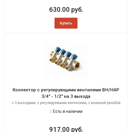
630.00 руб.
Купить
Коллектор с регулирующими вентилями ВН/НАР
3/4" - 1/2" на 3 выхода
,
,
с 3 выходами
с регулируемыми вентилями
с внешней резьбой
Есть в наличии
917.00 руб.