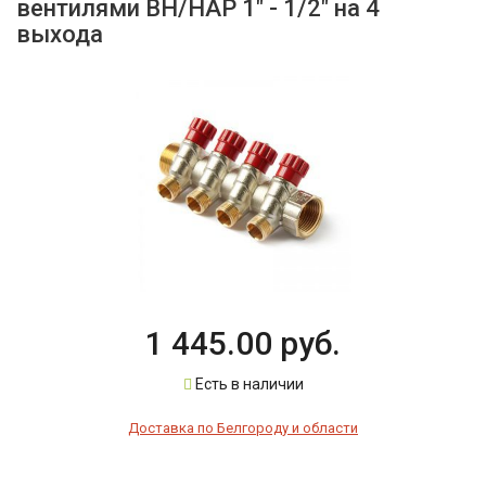
вентилями ВН/НАР 1" - 1/2" на 4
выхода
1 445.00 руб.
Есть в наличии
Доставка по Белгороду и области