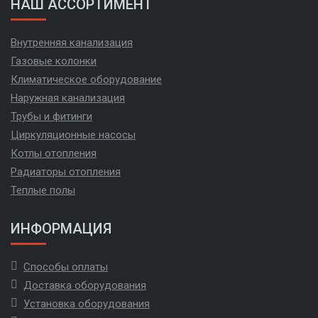
НАШ АССОРТИМЕНТ
Внутренняя канализация
Газовые колонки
Климатическое оборудование
Наружная канализация
Трубы и фитинги
Циркуляционные насосы
Котлы отопления
Радиаторы отопления
Теплые полы
ИНФОРМАЦИЯ
Способы оплаты
Доставка оборудования
Установка оборудования