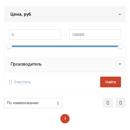
Цена, руб.
Производитель
Очистить
Найти
1