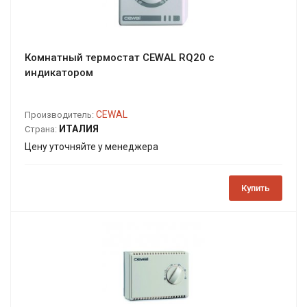
Комнатный термостат CEWAL RQ20 с
индикатором
CEWAL
Производитель:
ИТАЛИЯ
Страна:
Цену уточняйте у менеджера
Купить