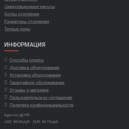
Циркуляционные насосы
Котлы отопления
Радиаторы отопления
Теплые полы
ИНФОРМАЦИЯ
Способы оплаты
Доставка оборудования
Установка оборудования
Гарантийное обслуживание
Отзывы о магазине
Пользовательское соглашение
Политика конфиденциальности
Курс по ЦБ РФ:
USD: 89.69 руб.
EUR: 99.19 руб.