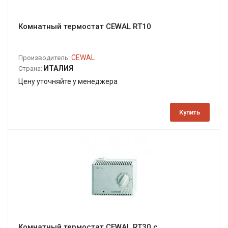
Комнатный термостат CEWAL RT10
CEWAL
Производитель:
ИТАЛИЯ
Страна:
Цену уточняйте у менеджера
Купить
Комнатный термостат CEWAL RT30 с