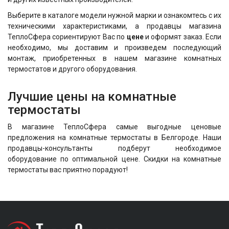
Выберите в каталоге модели нужной марки и ознакомтесь с их
техническими характеристиками, а продавцы магазина
ТеплоСфера сориентируют Вас по
цене
и оформят заказ. Если
необходимо, мы доставим и произведем последующий
монтаж, приобретенных в нашем магазине комнатных
термостатов и другого оборудования.
Лучшие цены на комнатные
термостаты
В магазине ТеплоСфера самые выгодные ценовые
предложения на комнатные термостаты в Белгороде. Наши
продавцы-консультанты подберут необходимое
оборудование по оптимальной цене. Скидки на комнатные
термостаты вас приятно порадуют!