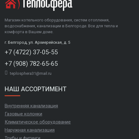
Магазин котельного оборудования, систем отопления,
водоснабжения, канализации в Белгороде. Все для тепла и
комфорта в Вашем доме.
г. Белгород, ул. Архиерейская, д. 5
+7 (4722) 37-05-55
+7 (908) 782-65-65
teplosphera31@mail.ru
НАШ АССОРТИМЕНТ
Внутренняя канализация
Газовые колонки
Климатическое оборудование
Наружная канализация
Трубы и фитинги