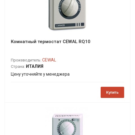
Комнатный термостат CEWAL RQ10
CEWAL
Производитель:
ИТАЛИЯ
Страна:
Цену уточняйте у менеджера
Купить