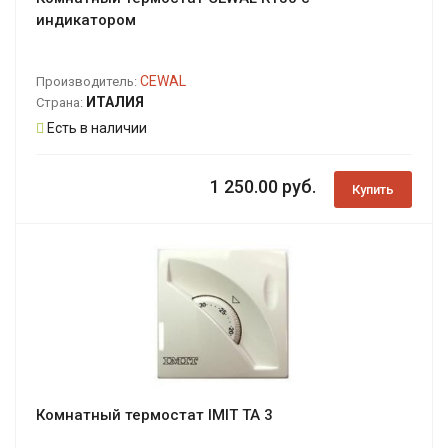
индикатором
CEWAL
Производитель:
ИТАЛИЯ
Страна:
Есть в наличии
1 250.00 руб.
Купить
Комнатный термостат IMIT TA 3