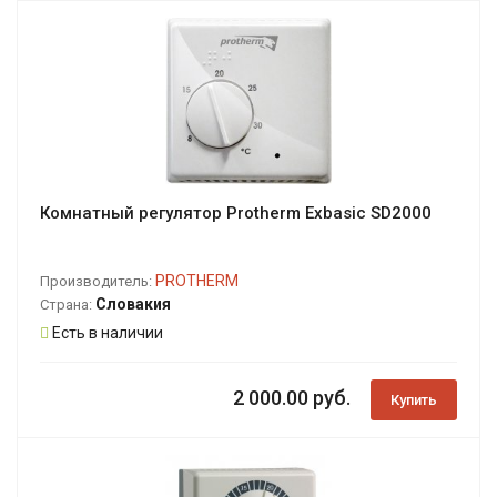
Комнатный регулятор Protherm Exbasic SD2000
PROTHERM
Производитель:
Словакия
Страна:
Есть в наличии
2 000.00 руб.
Купить