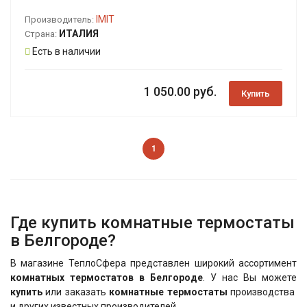
IMIT
Производитель:
ИТАЛИЯ
Страна:
Есть в наличии
1 050.00 руб.
Купить
1
Где купить комнатные термостаты
в Белгороде?
В магазине ТеплоСфера представлен широкий ассортимент
комнатных термостатов в Белгороде
. У нас Вы можете
купить
или заказать
комнатные термостаты
производства
и других известных производителей.