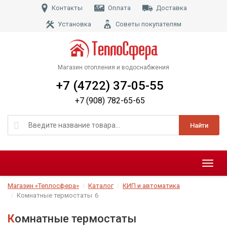
Контакты
Оплата
Доставка
Установка
Советы покупателям
Магазин отопления и водоснабжения
+7 (4722) 37-05-55
+7 (908) 782-65-65
Найти
Меню
Магазин «Теплосфера»
Каталог
КИП и автоматика
Комнатные термостаты
6
Комнатные термостаты