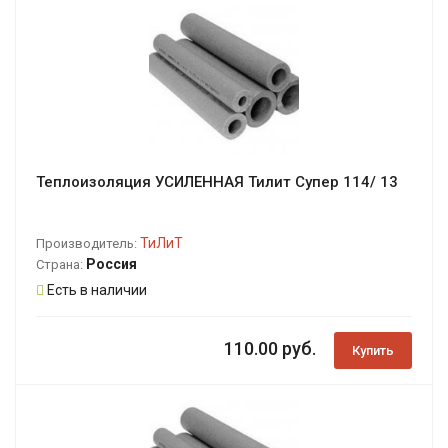
Теплоизоляция УСИЛЕННАЯ Тилит Супер 114/ 13
ТиЛиТ
Производитель:
Россия
Страна:
Есть в наличии
110.00 руб.
Купить