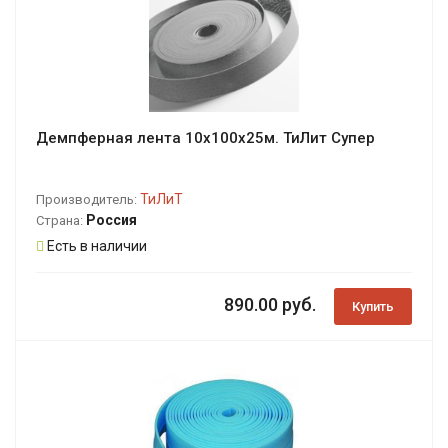
Демпферная лента 10х100х25м. ТиЛит Супер
ТиЛиТ
Производитель:
Россия
Страна:
Есть в наличии
890.00 руб.
Купить