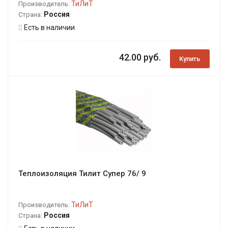
ТиЛиТ
Производитель:
Россия
Страна:
Есть в наличии
42.00 руб.
Купить
Теплоизоляция Тилит Супер 76/ 9
ТиЛиТ
Производитель:
Россия
Страна: