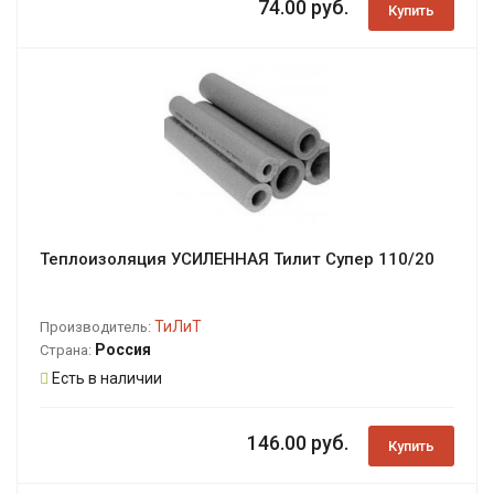
74.00 руб.
Купить
Теплоизоляция УСИЛЕННАЯ Тилит Супер 110/20
ТиЛиТ
Производитель:
Россия
Страна:
Есть в наличии
146.00 руб.
Купить