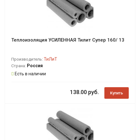
Теплоизоляция УСИЛЕННАЯ Тилит Супер 160/ 13
ТиЛиТ
Производитель:
Россия
Страна:
Есть в наличии
138.00 руб.
Купить