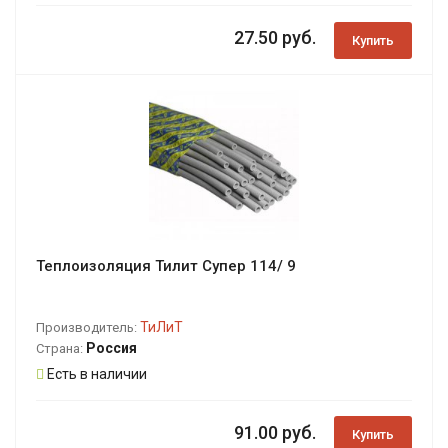
27.50 руб.
Купить
Теплоизоляция Тилит Супер 114/ 9
ТиЛиТ
Производитель:
Россия
Страна:
Есть в наличии
91.00 руб.
Купить