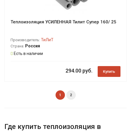
Теплоизоляция УСИЛЕННАЯ Тилит Супер 160/ 25
ТиЛиТ
Производитель:
Россия
Страна:
Есть в наличии
294.00 руб.
Купить
1
2
Где купить теплоизоляция в