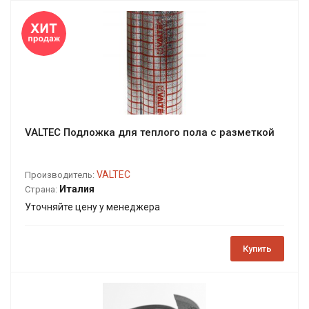
VALTEC Подложка для теплого пола с разметкой
VALTEC
Производитель:
Италия
Страна:
Уточняйте цену у менеджера
Купить