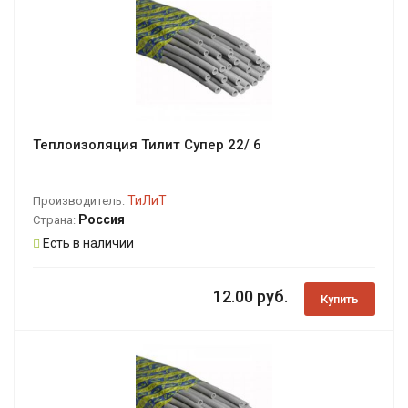
Теплоизоляция Тилит Супер 22/ 6
ТиЛиТ
Производитель:
Россия
Страна:
Есть в наличии
12.00 руб.
Купить