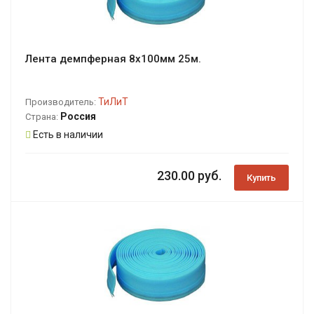
Лента демпферная 8х100мм 25м.
ТиЛиТ
Производитель:
Россия
Страна:
Есть в наличии
230.00 руб.
Купить