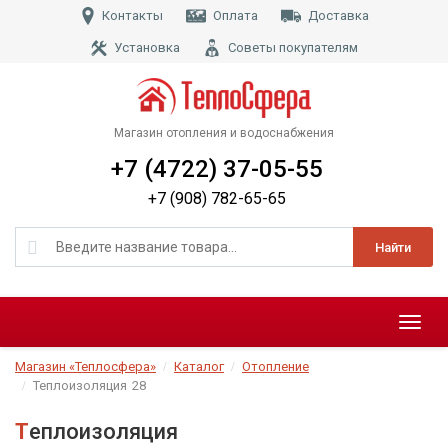
Контакты
Оплата
Доставка
Установка
Советы покупателям
Магазин отопления и водоснабжения
+7 (4722) 37-05-55
+7 (908) 782-65-65
Найти
Меню
Магазин «Теплосфера»
Каталог
Отопление
Теплоизоляция
28
Теплоизоляция