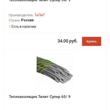
ТиЛиТ
Производитель:
Россия
Страна:
Есть в наличии
34.00 руб.
Купить
Теплоизоляция Тилит Супер 65/ 9