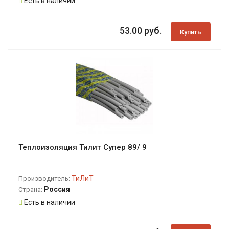
Есть в наличии
53.00 руб.
Купить
Теплоизоляция Тилит Супер 89/ 9
ТиЛиТ
Производитель:
Россия
Страна:
Есть в наличии