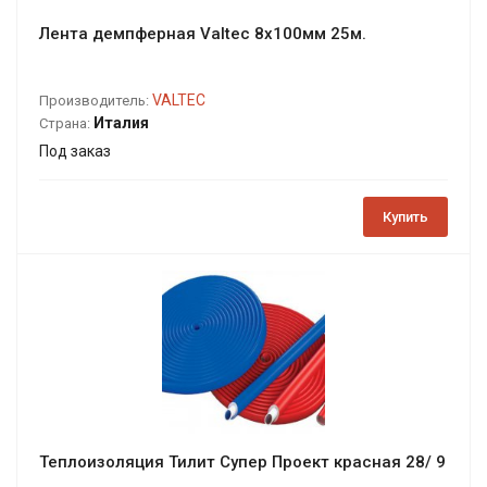
Лента демпферная Valtec 8х100мм 25м.
VALTEC
Производитель:
Италия
Страна:
Под заказ
Купить
Теплоизоляция Тилит Супер Проект красная 28/ 9