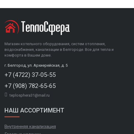
Магазин котельного оборудования, систем отопления,
водоснабжения, канализации в Белгороде. Все для тепла и
комфорта в Вашем доме.
г. Белгород, ул. Архиерейская, д. 5
+7 (4722) 37-05-55
+7 (908) 782-65-65
teplosphera31@mail.ru
НАШ АССОРТИМЕНТ
Внутренняя канализация