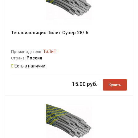
Теплоизоляция Тилит Супер 28/ 6
ТиЛиТ
Производитель:
Россия
Страна:
Есть в наличии
15.00 руб.
Купить