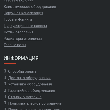
Газовые колонки
Климатическое оборудование
Наружная канализация
Трубы и фитинги
Циркуляционные насосы
Котлы отопления
Радиаторы отопления
Теплые полы
ИНФОРМАЦИЯ
Способы оплаты
Доставка оборудования
Установка оборудования
Гарантийное обслуживание
Отзывы о магазине
Пользовательское соглашение
Политика конфиденциальности