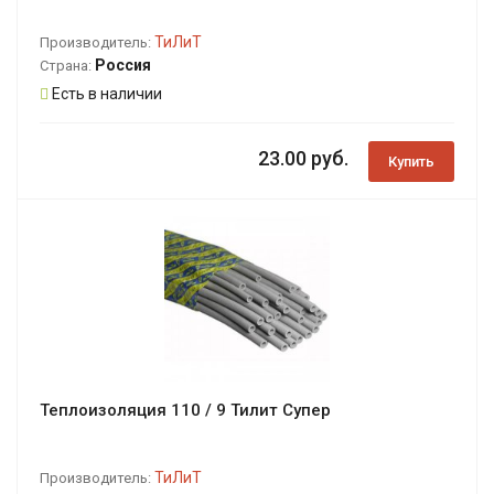
ТиЛиТ
Производитель:
Россия
Страна:
Есть в наличии
23.00 руб.
Купить
Теплоизоляция 110 / 9 Тилит Супер
ТиЛиТ
Производитель: