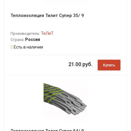
Теплоизоляция Тилит Супер 35/ 9
ТиЛиТ
Производитель:
Россия
Страна:
Есть в наличии
21.00 руб.
Купить
Теплоизоляция Тилит Супер 54/ 9