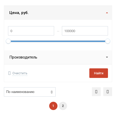
Цена, руб.
Производитель
Очистить
Найти
1
2