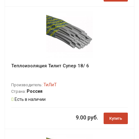
Теплоизоляция Тилит Супер 18/ 6
ТиЛиТ
Производитель:
Россия
Страна:
Есть в наличии
9.00 руб.
Купить