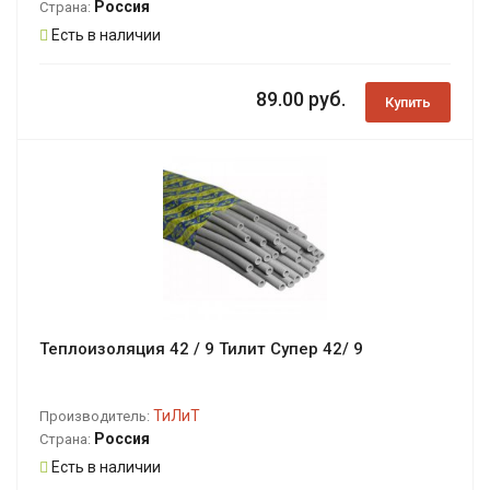
Россия
Страна:
Есть в наличии
89.00 руб.
Купить
Теплоизоляция 42 / 9 Тилит Супер 42/ 9
ТиЛиТ
Производитель:
Россия
Страна:
Есть в наличии