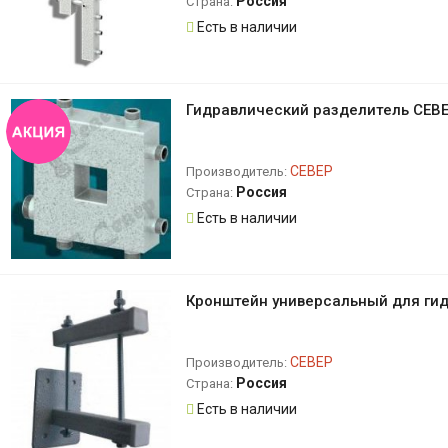
Россия
Страна:
Есть в наличии
Гидравлический разделитель СЕВЕ
СЕВЕР
Производитель:
Россия
Страна:
Есть в наличии
Кронштейн универсальный для ги
СЕВЕР
Производитель:
Россия
Страна:
Есть в наличии