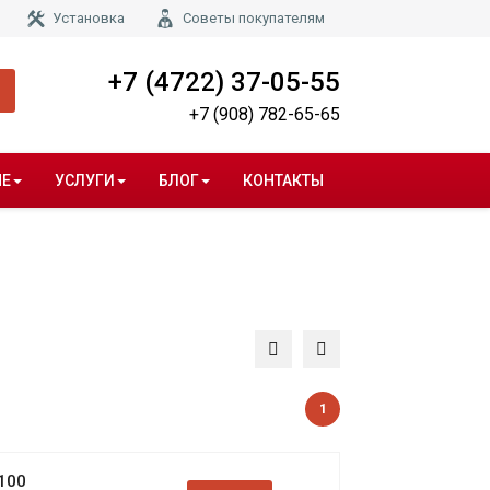
Установка
Советы покупателям
+7 (4722) 37-05-55
+7 (908) 782-65-65
НЕ
УСЛУГИ
БЛОГ
КОНТАКТЫ
1
100