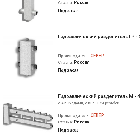
Россия
Страна:
Под заказ
Гидравлический разделитель ГР - 
СЕВЕР
Производитель:
Россия
Страна:
Под заказ
Гидравлический разделитель М - 
,
с 4 выходами
с внешней резьбой
СЕВЕР
Производитель:
Россия
Страна:
Под заказ