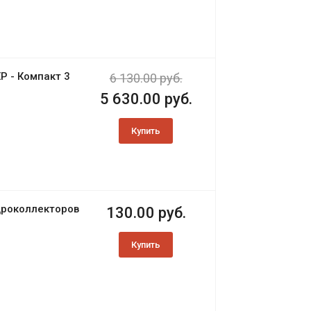
Р - Компакт 3
6 130.00 руб.
5 630.00 руб.
Купить
дроколлекторов
130.00 руб.
Купить