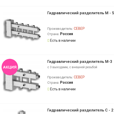
Гидравлический разделитель М - 
СЕВЕР
Производитель:
Россия
Страна:
Есть в наличии
Гидравлический разделитель М-3
,
с 3 выходами
с внешней резьбой
СЕВЕР
Производитель:
Россия
Страна:
Есть в наличии
Гидравлический разделитель С - 2