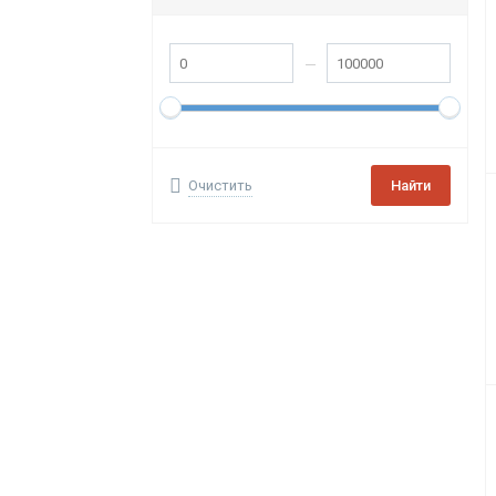
Очистить
Найти