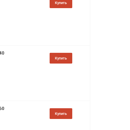
Купить
40
Купить
60
Купить