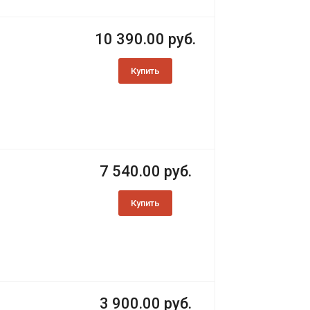
5
10 390.00 руб.
Купить
7 540.00 руб.
Купить
3 900.00 руб.