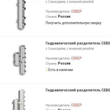
,
с 2 выходами
с внешней резьбой
СЕВЕР
Производитель:
Россия
Страна:
Получить дополнительную скидку
Гидравлический разделитель СЕВЕ
,
с 3 выходами
с внешней резьбой
СЕВЕР
Производитель:
Россия
Страна:
Есть в наличии
Гидравлический разделитель СЕВЕ
СЕВЕР
Производитель: