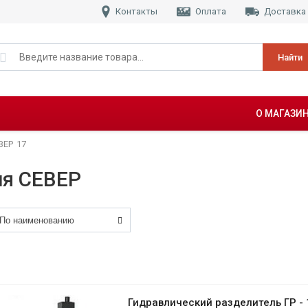
Контакты
Оплата
Доставка
Найти
О МАГАЗИ
ВЕР
17
ия СЕВЕР
Гидравлический разделитель ГР - 