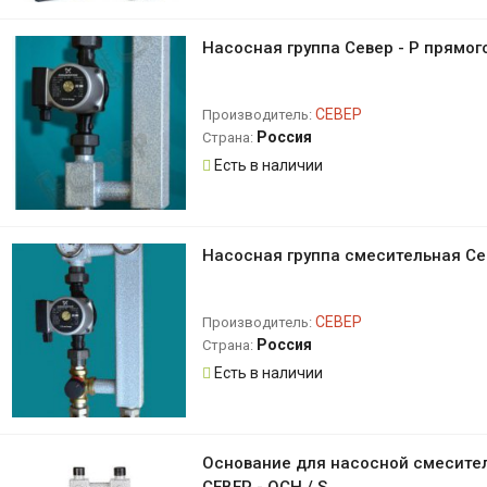
Насосная группа Север - P прямог
СЕВЕР
Производитель:
Россия
Страна:
Есть в наличии
Насосная группа смесительная Се
СЕВЕР
Производитель:
Россия
Страна:
Есть в наличии
Основание для насосной смесите