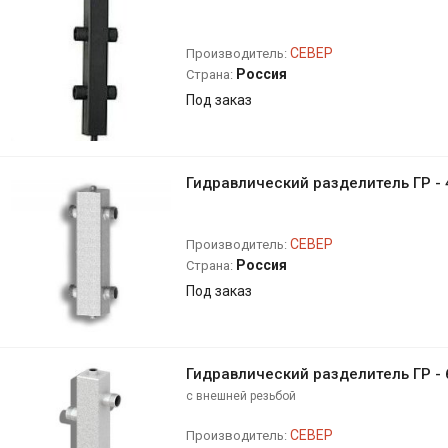
СЕВЕР
Производитель:
Россия
Страна:
Под заказ
Гидравлический разделитель ГР - 
СЕВЕР
Производитель:
Россия
Страна:
Под заказ
Гидравлический разделитель ГР - 
с внешней резьбой
СЕВЕР
Производитель: