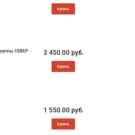
Купить
руппы СЕВЕР -
3 450.00 руб.
Купить
1 550.00 руб.
Купить