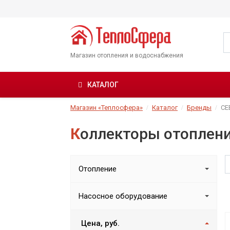
Магазин отопления и водоснабжения
КАТАЛОГ
Магазин «Теплосфера»
Каталог
Бренды
СЕ
Коллекторы отоплен
Отопление
Насосное оборудование
Цена, руб.