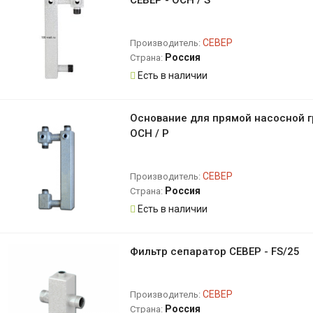
СЕВЕР - ОСН / S
СЕВЕР
Производитель:
Россия
Страна:
Есть в наличии
Основание для прямой насосной г
ОСН / P
СЕВЕР
Производитель:
Россия
Страна:
Есть в наличии
Фильтр сепаратор СЕВЕР - FS/25
СЕВЕР
Производитель:
Россия
Страна: