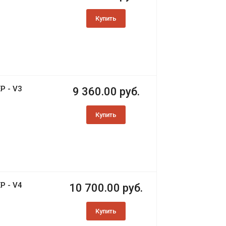
Купить
Р - V3
9 360.00 руб.
Купить
Р - V4
10 700.00 руб.
Купить