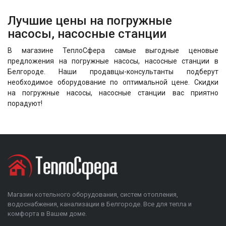
Лучшие цены на погружные
насосы, насосные станции
В магазине ТеплоСфера самые выгодные ценовые
предложения на погружные насосы, насосные станции в
Белгороде. Наши продавцы-консультанты подберут
необходимое оборудование по оптимальной цене. Скидки
на погружные насосы, насосные станции вас приятно
порадуют!
Магазин котельного оборудования, систем отопления,
водоснабжения, канализации в Белгороде. Все для тепла и
комфорта в Вашем доме.