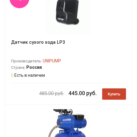
Датчик сухого хода LP3
UNIPUMP
Производитель:
Россия
Страна:
Есть в наличии
445.00 руб.
485.00 руб.
Купить