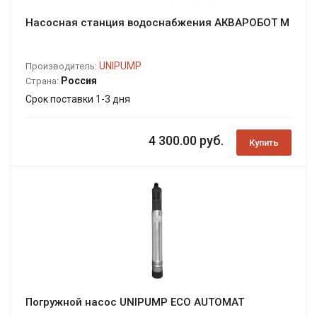
Насосная станция водоснабжения АКВАРОБОТ М
UNIPUMP
Производитель:
Россия
Страна:
Срок поставки 1-3 дня
4 300.00 руб.
Купить
Погружной насос UNIPUMP ЕСО AUTOMAT