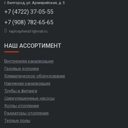
г. Белгород, ул. Архиерейская, д. 5
+7 (4722) 37-05-55
+7 (908) 782-65-65
teplosphera31@mail.ru
НАШ АССОРТИМЕНТ
Внутренняя канализация
Газовые колонки
Климатическое оборудование
Наружная канализация
Трубы и фитинги
Циркуляционные насосы
Котлы отопления
Радиаторы отопления
Теплые полы