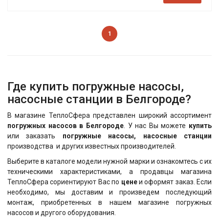
1
Где купить погружные насосы,
насосные станции в Белгороде?
В магазине ТеплоСфера представлен широкий ассортимент
погружных насосов в Белгороде
. У нас Вы можете
купить
или заказать
погружные насосы, насосные станции
производства и других известных производителей.
Выберите в каталоге модели нужной марки и ознакомтесь с их
техническими характеристиками, а продавцы магазина
ТеплоСфера сориентируют Вас по
цене
и оформят заказ. Если
необходимо, мы доставим и произведем последующий
монтаж, приобретенных в нашем магазине погружных
насосов и другого оборудования.