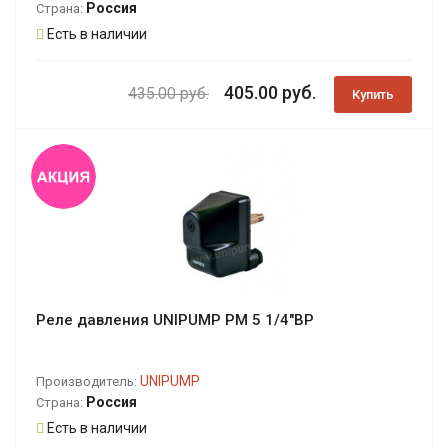
Россия
Страна:
Есть в наличии
405.00 руб.
435.00 руб.
Купить
Реле давления UNIPUMP PM 5 1/4"ВР
UNIPUMP
Производитель:
Россия
Страна:
Есть в наличии