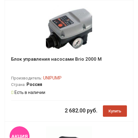
Блок управления насосами Brio 2000 M
UNIPUMP
Производитель:
Россия
Страна:
Есть в наличии
2 682.00 руб.
Купить