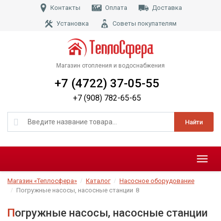
Контакты
Оплата
Доставка
Установка
Советы покупателям
Магазин отопления и водоснабжения
+7 (4722) 37-05-55
+7 (908) 782-65-65
Найти
Меню
Магазин «Теплосфера»
Каталог
Насосное оборудование
Погружные насосы, насосные станции
8
Погружные насосы, насосные станции