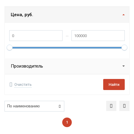
Цена, руб.
Производитель
Очистить
Найти
1