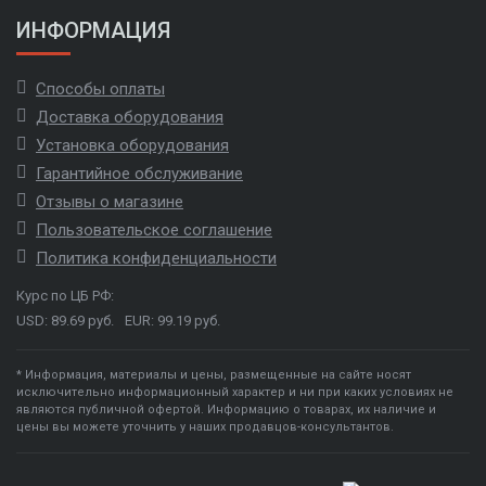
ИНФОРМАЦИЯ
Способы оплаты
Доставка оборудования
Установка оборудования
Гарантийное обслуживание
Отзывы о магазине
Пользовательское соглашение
Политика конфиденциальности
Курс по ЦБ РФ:
USD: 89.69 руб.
EUR: 99.19 руб.
* Информация, материалы и цены, размещенные на сайте носят
исключительно информационный характер и ни при каких условиях не
являются публичной офертой. Информацию о товарах, их наличие и
цены вы можете уточнить у наших продавцов-консультантов.