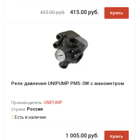
415.00 руб.
435.00 руб.
Купить
Реле давления UNIPUMP PM5-3W с манометром
UNIPUMP
Производитель:
Россия
Страна:
Есть в наличии
1 005.00 руб.
Купить