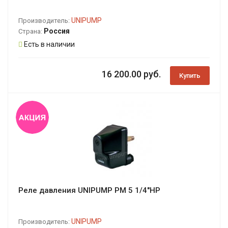
UNIPUMP
Производитель:
Россия
Страна:
Есть в наличии
16 200.00 руб.
Купить
Реле давления UNIPUMP PM 5 1/4"НР
UNIPUMP
Производитель: