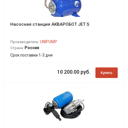
Насосная станция АКВАРОБОТ JET S
UNIPUMP
Производитель:
Россия
Страна:
Срок поставки 1-3 дня
10 200.00 руб.
Купить