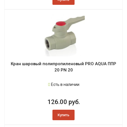
Кран шаровый полипропиленовый PRO AQUA ППР
20 PN 20
Есть в наличии
126.00 руб.
Купить