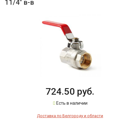
11/4" в-в
724.50 руб.
Есть в наличии
Доставка по Белгороду и области