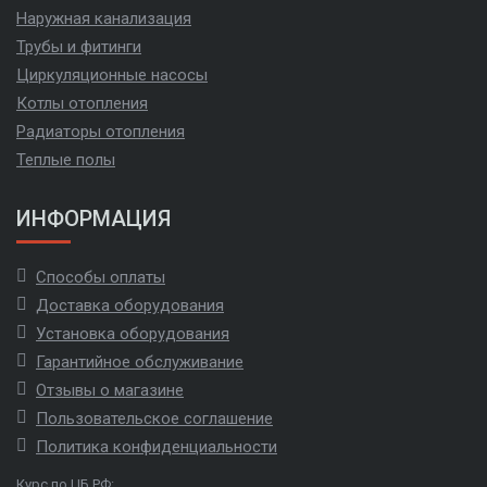
Наружная канализация
Трубы и фитинги
Циркуляционные насосы
Котлы отопления
Радиаторы отопления
Теплые полы
ИНФОРМАЦИЯ
Способы оплаты
Доставка оборудования
Установка оборудования
Гарантийное обслуживание
Отзывы о магазине
Пользовательское соглашение
Политика конфиденциальности
Курс по ЦБ РФ: