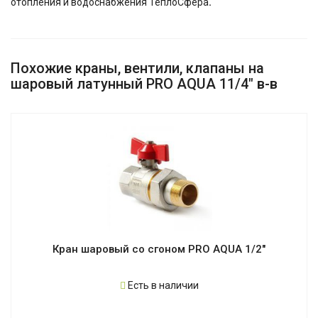
отопления и водоснабжения ТеплоСфера
.
Похожие краны, вентили, клапаны на
шаровый латунный PRO AQUA 11/4" в-в
Кран шаровый со сгоном PRO AQUA 1/2"
Есть в наличии