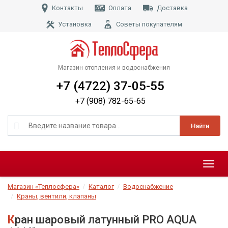
Контакты
Оплата
Доставка
Установка
Советы покупателям
Магазин отопления и водоснабжения
+7 (4722) 37-05-55
+7 (908) 782-65-65
Найти
Меню
Магазин «Теплосфера»
Каталог
Водоснабжение
Краны, вентили, клапаны
Кран шаровый латунный PRO AQUA