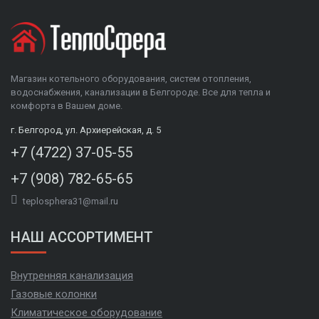
Магазин котельного оборудования, систем отопления,
водоснабжения, канализации в Белгороде. Все для тепла и
комфорта в Вашем доме.
г. Белгород, ул. Архиерейская, д. 5
+7 (4722) 37-05-55
+7 (908) 782-65-65
teplosphera31@mail.ru
НАШ АССОРТИМЕНТ
Внутренняя канализация
Газовые колонки
Климатическое оборудование