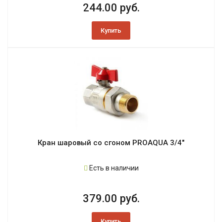
244.00 руб.
Купить
Кран шаровый со сгоном PROAQUA 3/4"
Есть в наличии
379.00 руб.
Купить