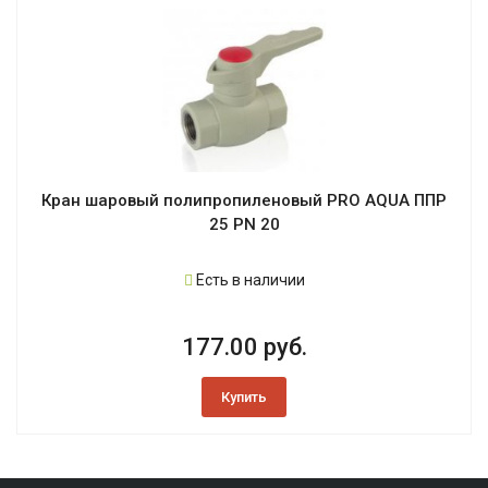
Кран шаровый полипропиленовый PRO AQUA ППР
25 PN 20
Есть в наличии
177.00 руб.
Купить