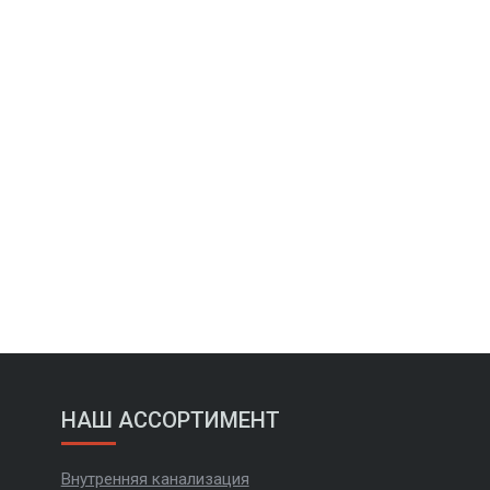
НАШ АССОРТИМЕНТ
Внутренняя канализация