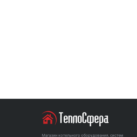
Магазин котельного оборудования, систем