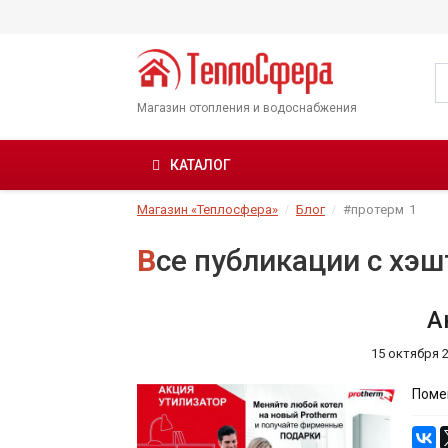
Магазин отопления и водоснабжения
КАТАЛОГ
Магазин «Теплосфера»
Блог
#протерм
1
Все публикации с хэ
А
15 октября 
Помен