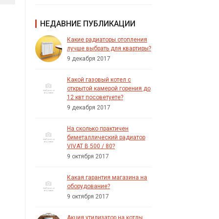
НЕДАВНИЕ ПУБЛИКАЦИИ
Какие радиаторы отопления
лучше выбрать для квартиры?
9 декабря 2017
Какой газовый котел с
открытой камерой горения до
12 квт посоветуете?
9 декабря 2017
На сколько практичен
биметаллический радиатор
VIVAT B 500 / 80?
9 октября 2017
Какая гарантия магазина на
оборудование?
9 октября 2017
Акция утилизатор на котлы