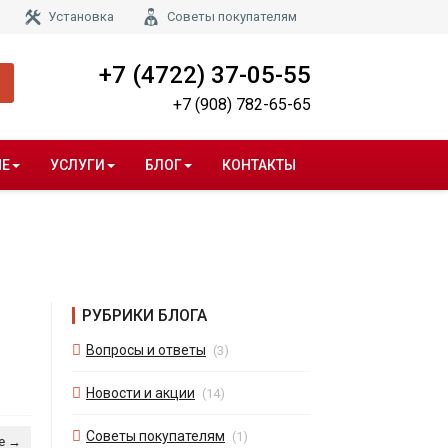
Установка
Советы покупателям
+7 (4722) 37-05-55
+7 (908) 782-65-65
НЕ
УСЛУГИ
БЛОГ
КОНТАКТЫ
РУБРИКИ БЛОГА
Вопросы и ответы
(3)
Новости и акции
(14)
Советы покупателям
(1)
е →