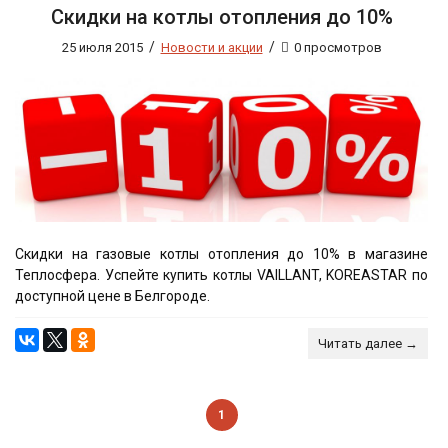
Скидки на котлы отопления до 10%
/
/
25 июля 2015
Новости и акции
0 просмотров
Скидки на газовые котлы отопления до 10% в магазине
Теплосфера. Успейте купить котлы VAILLANT, KOREASTAR по
доступной цене в Белгороде.
Читать далее →
1