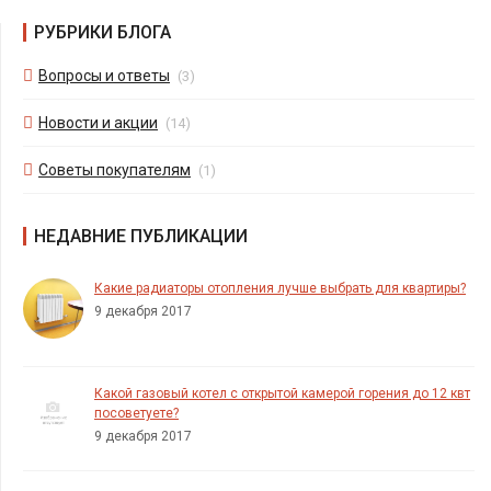
РУБРИКИ БЛОГА
Вопросы и ответы
(3)
Новости и акции
(14)
Советы покупателям
(1)
НЕДАВНИЕ ПУБЛИКАЦИИ
Какие радиаторы отопления лучше выбрать для квартиры?
9 декабря 2017
Какой газовый котел с открытой камерой горения до 12 квт
посоветуете?
9 декабря 2017