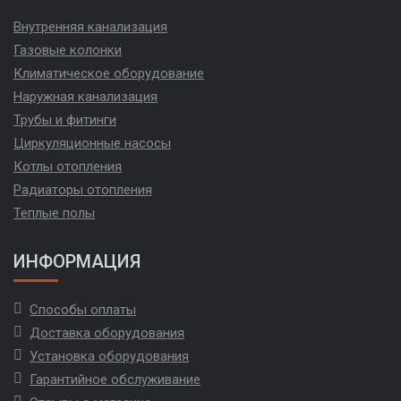
Внутренняя канализация
Газовые колонки
Климатическое оборудование
Наружная канализация
Трубы и фитинги
Циркуляционные насосы
Котлы отопления
Радиаторы отопления
Теплые полы
ИНФОРМАЦИЯ
Способы оплаты
Доставка оборудования
Установка оборудования
Гарантийное обслуживание