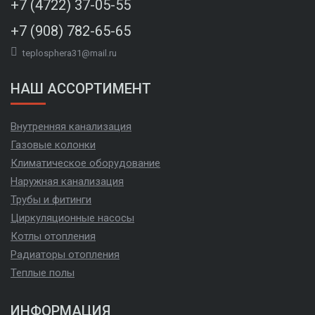
+7 (4722) 37-05-55
+7 (908) 782-65-65
teplosphera31@mail.ru
НАШ АССОРТИМЕНТ
Внутренняя канализация
Газовые колонки
Климатическое оборудование
Наружная канализация
Трубы и фитинги
Циркуляционные насосы
Котлы отопления
Радиаторы отопления
Теплые полы
ИНФОРМАЦИЯ