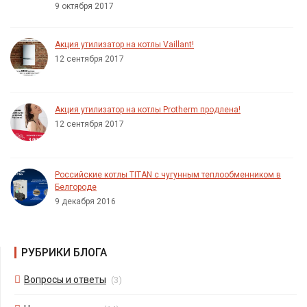
9 октября 2017
Акция утилизатор на котлы Vaillant!
12 сентября 2017
Акция утилизатор на котлы Protherm продлена!
12 сентября 2017
Российские котлы TITAN с чугунным теплообменником в
Белгороде
9 декабря 2016
РУБРИКИ БЛОГА
Вопросы и ответы
(3)