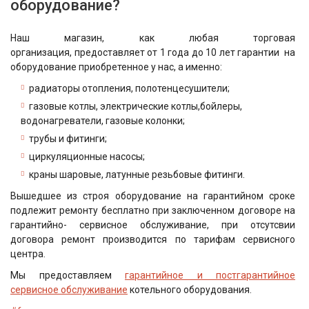
оборудование?
Наш магазин, как любая торговая
организация, предоставляет от 1 года до 10 лет гарантии на
оборудование приобретенное у нас, а именно:
радиаторы отопления, полотенцесушители;
газовые котлы, электрические котлы,бойлеры,
водонагреватели, газовые колонки;
трубы и фитинги;
циркуляционные насосы;
краны шаровые, латунные резьбовые фитинги.
Вышедшее из строя оборудование на гарантийном сроке
подлежит ремонту бесплатно при заключенном договоре на
гарантийно- сервисное обслуживание, при отсутсвии
договора ремонт производится по тарифам сервисного
центра.
Мы предоставляем
гарантийное и постгарантийное
сервисное обслуживание
котельного оборудования.