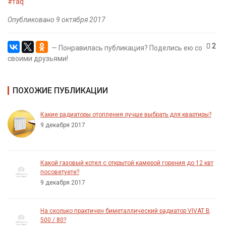
#faq
Опубликовано 9 октября 2017
2
— Понравилась публикация? Поделись ею со
своими друзьями!
ПОХОЖИЕ ПУБЛИКАЦИИ
Какие радиаторы отопления лучше выбрать для квартиры?
9 декабря 2017
Какой газовый котел с открытой камерой горения до 12 квт
посоветуете?
9 декабря 2017
На сколько практичен биметаллический радиатор VIVAT B
500 / 80?