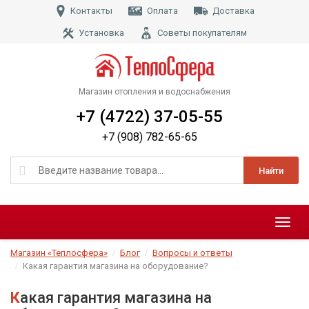
Контакты
Оплата
Доставка
Установка
Советы покупателям
Магазин отопления и водоснабжения
+7 (4722) 37-05-55
+7 (908) 782-65-65
Найти
Меню
Магазин «Теплосфера»
Блог
Вопросы и ответы
Какая гарантия магазина на оборудование?
Какая гарантия магазина на