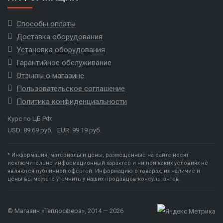
Способы оплаты
Доставка оборудования
Установка оборудования
Гарантийное обслуживание
Отзывы о магазине
Пользовательское соглашение
Политика конфиденциальности
Курс по ЦБ РФ:
USD: 89.69 руб.
EUR: 99.19 руб.
* Информация, материалы и цены, размещенные на сайте носят
исключительно информационный характер и ни при каких условиях не
являются публичной офертой. Информацию о товарах, их наличие и
цены вы можете уточнить у наших продавцов-консультантов.
© Магазин «Теплосфера», 2014 — 2026