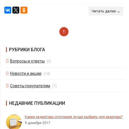
Читать далее →
1
РУБРИКИ БЛОГА
Вопросы и ответы
(3)
Новости и акции
(14)
Советы покупателям
(1)
НЕДАВНИЕ ПУБЛИКАЦИИ
Какие радиаторы отопления лучше выбрать для квартиры?
9 декабря 2017