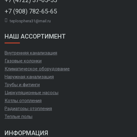
+7 (4722) 37-05-55
+7 (908) 782-65-65
teplosphera31@mail.ru
НАШ АССОРТИМЕНТ
Внутренняя канализация
Газовые колонки
Климатическое оборудование
Наружная канализация
Трубы и фитинги
Циркуляционные насосы
Котлы отопления
Радиаторы отопления
Теплые полы
ИНФОРМАЦИЯ