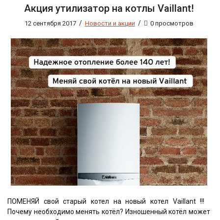
Акция утилизатор на котлы Vaillant!
/
/
12 сентября 2017
Новости и акции
0 просмотров
ПОМЕНЯЙ свой старый котел на новый котел Vaillant !!!
Почему необходимо менять котёл? Изношенный котёл может