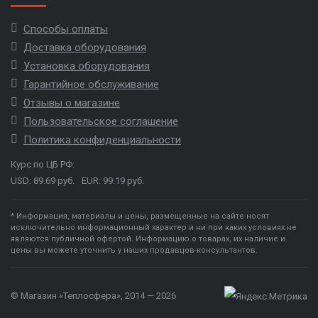
Способы оплаты
Доставка оборудования
Установка оборудования
Гарантийное обслуживание
Отзывы о магазине
Пользовательское соглашение
Политика конфиденциальности
Курс по ЦБ РФ:
USD: 89.69 руб.
EUR: 99.19 руб.
* Информация, материалы и цены, размещенные на сайте носят
исключительно информационный характер и ни при каких условиях не
являются публичной офертой. Информацию о товарах, их наличие и
цены вы можете уточнить у наших продавцов-консультантов.
© Магазин «Теплосфера», 2014 — 2026