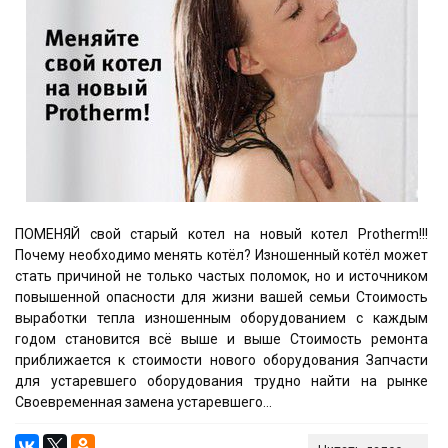
ПОМЕНЯЙ свой старый котел на новый котел Protherm!!!
Почему необходимо менять котёл? Изношенный котёл может
стать причиной не только частых поломок, но и источником
повышенной опасности для жизни вашей семьи Стоимость
выработки тепла изношенным оборудованием с каждым
годом становится всё выше и выше Стоимость ремонта
приближается к стоимости нового оборудования Запчасти
для устаревшего оборудования трудно найти на рынке
Своевременная замена устаревшего...