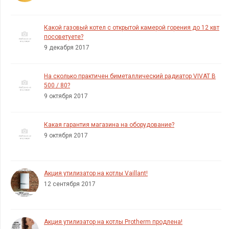
Какой газовый котел с открытой камерой горения до 12 квт
посоветуете?
9 декабря 2017
На сколько практичен биметаллический радиатор VIVAT B
500 / 80?
9 октября 2017
Какая гарантия магазина на оборудование?
9 октября 2017
Акция утилизатор на котлы Vaillant!
12 сентября 2017
Акция утилизатор на котлы Protherm продлена!