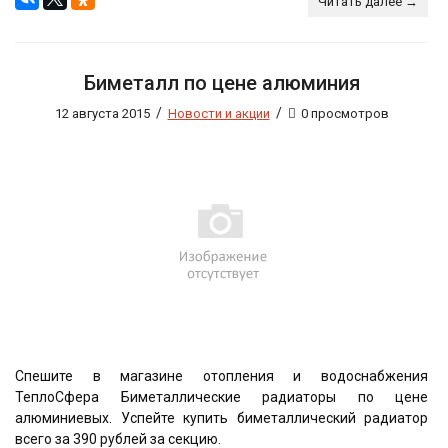
Читать далее →
Биметалл по цене алюминия
/
/
12 августа 2015
Новости и акции
0 просмотров
Спешите в магазине отопления и водоснабжения
ТеплоСфера Биметаллические радиаторы по цене
алюминиевых. Успейте купить биметаллический радиатор
всего за 390 рублей за секцию.