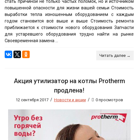
стать причиной не только частых поломок, но и источником
повышенной опасности для жизни вашей семьи Стоимость
выработки тепла изношенным оборудованием с каждым
годом становится всё выше и выше Стоимость ремонта
приближается к стоимости нового оборудования Запчасти
для устаревшего оборудования трудно найти на рынке
Своевременная замена ...
Читать далее →
Акция утилизатор на котлы Protherm
продлена!
/
/
12 сентября 2017
Новости и акции
0 просмотров