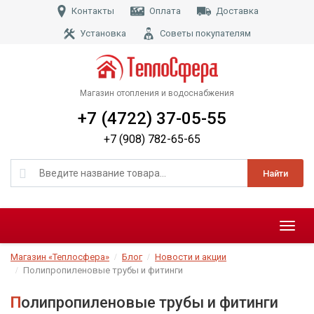
Контакты
Оплата
Доставка
Установка
Советы покупателям
Магазин отопления и водоснабжения
+7 (4722) 37-05-55
+7 (908) 782-65-65
Найти
Меню
Магазин «Теплосфера»
Блог
Новости и акции
Полипропиленовые трубы и фитинги
Полипропиленовые трубы и фитинги