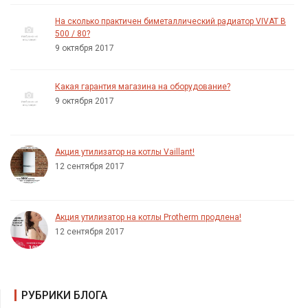
На сколько практичен биметаллический радиатор VIVAT B
500 / 80?
9 октября 2017
Какая гарантия магазина на оборудование?
9 октября 2017
Акция утилизатор на котлы Vaillant!
12 сентября 2017
Акция утилизатор на котлы Protherm продлена!
12 сентября 2017
РУБРИКИ БЛОГА