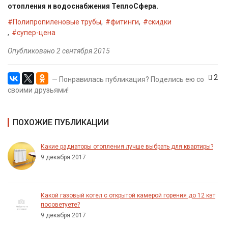
отопления и водоснабжения ТеплоСфера.
#Полипропиленовые трубы
#фитинги
#скидки
#супер-цена
Опубликовано 2 сентября 2015
2
— Понравилась публикация? Поделись ею со
своими друзьями!
ПОХОЖИЕ ПУБЛИКАЦИИ
Какие радиаторы отопления лучше выбрать для квартиры?
9 декабря 2017
Какой газовый котел с открытой камерой горения до 12 квт
посоветуете?
9 декабря 2017