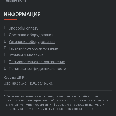
Теплые полы
ИНФОРМАЦИЯ
Способы оплаты
Доставка оборудования
Установка оборудования
Гарантийное обслуживание
Отзывы о магазине
Пользовательское соглашение
Политика конфиденциальности
Курс по ЦБ РФ:
USD: 89.69 руб.
EUR: 99.19 руб.
* Информация, материалы и цены, размещенные на сайте носят
исключительно информационный характер и ни при каких условиях не
являются публичной офертой. Информацию о товарах, их наличие и
цены вы можете уточнить у наших продавцов-консультантов.