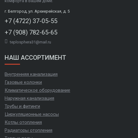
комфорта в Вашем доме.
г. Белгород, ул. Архиерейская, д. 5
+7 (4722) 37-05-55
+7 (908) 782-65-65
teplosphera31@mail.ru
НАШ АССОРТИМЕНТ
Внутренняя канализация
Газовые колонки
Климатическое оборудование
Наружная канализация
Трубы и фитинги
Циркуляционные насосы
Котлы отопления
Радиаторы отопления