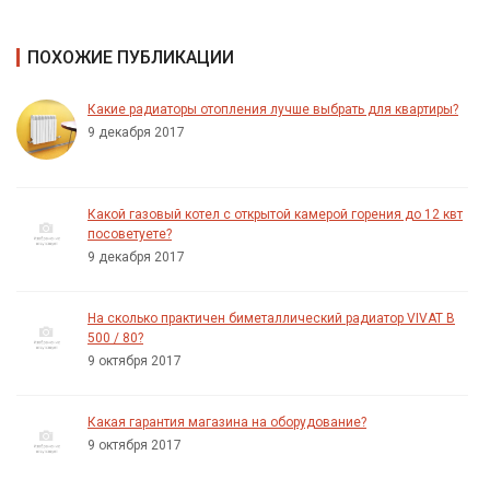
ПОХОЖИЕ ПУБЛИКАЦИИ
Какие радиаторы отопления лучше выбрать для квартиры?
9 декабря 2017
Какой газовый котел с открытой камерой горения до 12 квт
посоветуете?
9 декабря 2017
На сколько практичен биметаллический радиатор VIVAT B
500 / 80?
9 октября 2017
Какая гарантия магазина на оборудование?
9 октября 2017