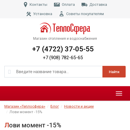
Контакты
Оплата
Доставка
Установка
Советы покупателям
Магазин отопления и водоснабжения
+7 (4722) 37-05-55
+7 (908) 782-65-65
Найти
Меню
Магазин «Теплосфера»
Блог
Новости и акции
Лови момент -15%
Лови момент -15%