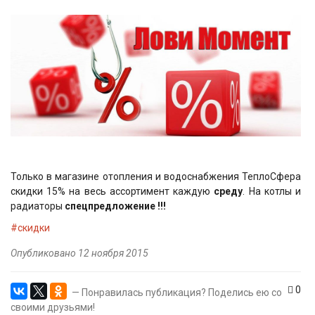
Только в магазине отопления и водоснабжения ТеплоСфера
скидки 15% на весь ассортимент каждую
среду
. На котлы и
радиаторы
спецпредложение !!!
#скидки
Опубликовано 12 ноября 2015
0
— Понравилась публикация? Поделись ею со
своими друзьями!