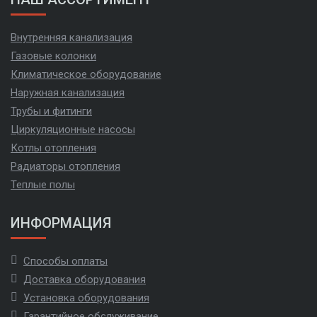
Внутренняя канализация
Газовые колонки
Климатическое оборудование
Наружная канализация
Трубы и фитинги
Циркуляционные насосы
Котлы отопления
Радиаторы отопления
Теплые полы
ИНФОРМАЦИЯ
Способы оплаты
Доставка оборудования
Установка оборудования
Гарантийное обслуживание