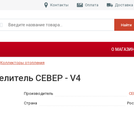
Контакты
Оплата
Доставка
Найти
О МАГАЗИ
Коллекторы отопления
елитель СЕВЕР - V4
Производитель
СЕ
Страна
Рос