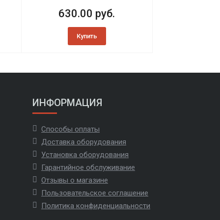
630.00 руб.
Купить
ИНФОРМАЦИЯ
Способы оплаты
Доставка оборудования
Установка оборудования
Гарантийное обслуживание
Отзывы о магазине
Пользовательское соглашение
Политика конфиденциальности