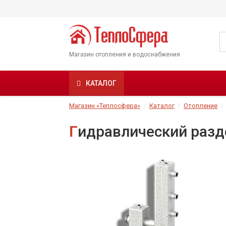
Магазин отопления и водоснабжения
КАТАЛОГ
Магазин «Теплосфера»
Каталог
Отопление
Гидравлический разд