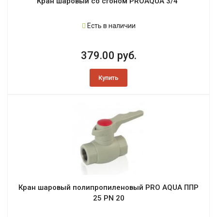
Кран шаровый со сгоном PROAQUA 3/4"
Есть в наличии
379.00 руб.
Купить
Кран шаровый полипропиленовый PRO AQUA ППР
25 PN 20