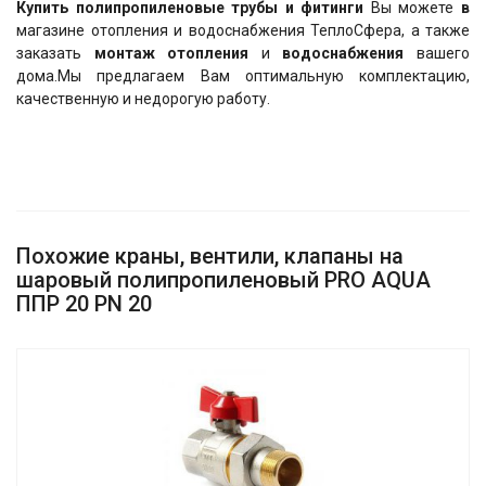
Купить полипропиленовые трубы и фитинги
Вы можете
в
магазине отопления и водоснабжения ТеплоСфера, а также
заказать
монтаж отопления
и
водоснабжения
вашего
дома.Мы предлагаем Вам оптимальную комплектацию,
качественную и недорогую работу.
Похожие краны, вентили, клапаны на
шаровый полипропиленовый PRO AQUA
ППР 20 PN 20