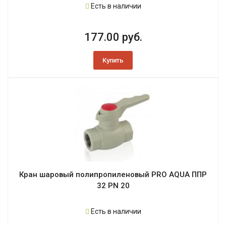
Есть в наличии
177.00 руб.
Купить
Кран шаровый полипропиленовый PRO AQUA ППР
32 PN 20
Есть в наличии