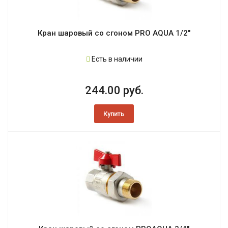
Кран шаровый со сгоном PRO AQUA 1/2"
Есть в наличии
244.00 руб.
Купить