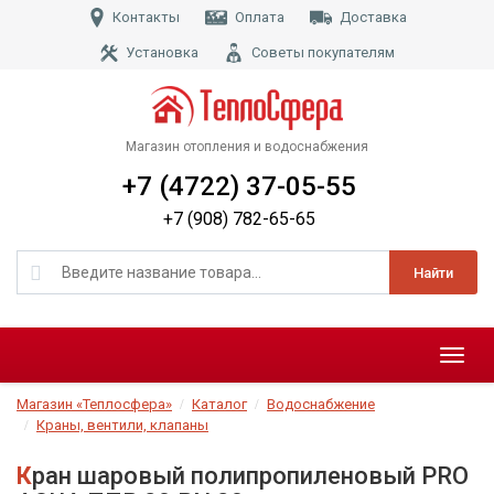
Контакты
Оплата
Доставка
Установка
Советы покупателям
Магазин отопления и водоснабжения
+7 (4722) 37-05-55
+7 (908) 782-65-65
Найти
Меню
Магазин «Теплосфера»
Каталог
Водоснабжение
Краны, вентили, клапаны
Кран шаровый полипропиленовый PRO