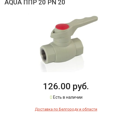
AQUA ППР 20 PN 20
126.00 руб.
Есть в наличии
Доставка по Белгороду и области