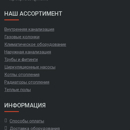
НАШ АССОРТИМЕНТ
Внутренняя канализация
Газовые колонки
Климатическое оборудование
Наружная канализация
Трубы и фитинги
Циркуляционные насосы
Котлы отопления
Радиаторы отопления
Теплые полы
ИНФОРМАЦИЯ
Способы оплаты
Доставка оборудования