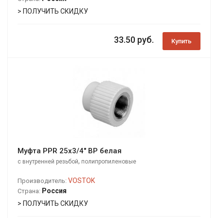
> ПОЛУЧИТЬ СКИДКУ
33.50 руб.
Купить
Муфта PPR 25х3/4" ВР белая
,
с внутренней резьбой
полипропиленовые
VOSTOK
Производитель:
Россия
Страна:
> ПОЛУЧИТЬ СКИДКУ