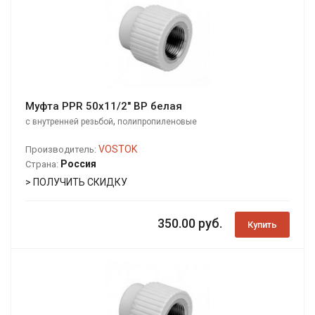
Муфта PPR 50х11/2" ВР белая
,
с внутренней резьбой
полипропиленовые
VOSTOK
Производитель:
Россия
Страна:
> ПОЛУЧИТЬ СКИДКУ
350.00 руб.
Купить