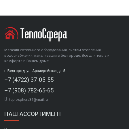
Магазин котельного оборудования, систем отопления,
водоснабжения, канализации в Белгороде. Все для тепла и
комфорта в Вашем доме.
г. Белгород, ул. Архиерейская, д. 5
+7 (4722) 37-05-55
+7 (908) 782-65-65
teplosphera31@mail.ru
НАШ АССОРТИМЕНТ