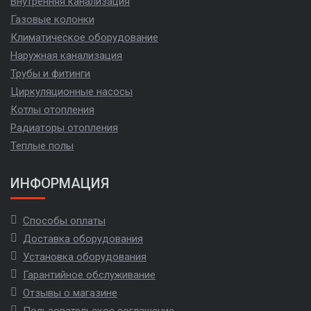
Внутренняя канализация
Газовые колонки
Климатическое оборудование
Наружная канализация
Трубы и фитинги
Циркуляционные насосы
Котлы отопления
Радиаторы отопления
Теплые полы
ИНФОРМАЦИЯ
Способы оплаты
Доставка оборудования
Установка оборудования
Гарантийное обслуживание
Отзывы о магазине