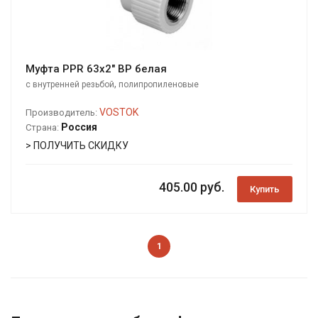
Муфта PPR 63х2" ВР белая
,
с внутренней резьбой
полипропиленовые
VOSTOK
Производитель:
Россия
Страна:
> ПОЛУЧИТЬ СКИДКУ
405.00 руб.
Купить
1