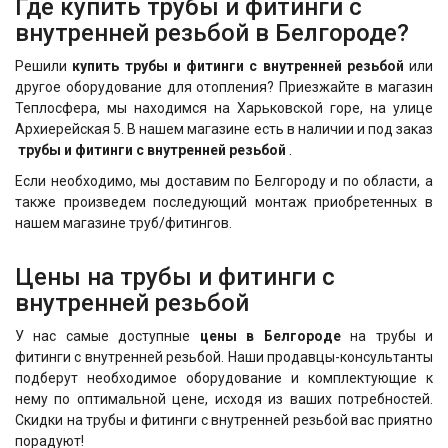
Где купить трубы и фитинги с
внутренней резьбой в Белгороде?
Решили
купить трубы и фитинги с внутренней резьбой
или
другое оборудование для отопления? Приезжайте в магазин
Теплосфера, мы находимся на Харьковской горе, на улице
Архиерейская 5. В нашем магазине есть в наличии и под заказ
трубы и фитинги с внутренней резьбой
.
Если необходимо, мы доставим по Белгороду и по области, а
также произведем последующий монтаж приобретенных в
нашем магазине труб/фитингов.
Цены на трубы и фитинги с
внутренней резьбой
У нас самые доступные
цены в Белгороде
на трубы и
фитинги с внутренней резьбой. Наши продавцы-консультанты
подберут необходимое оборудование и комплектующие к
нему по оптимальной цене, исходя из ваших потребностей.
Скидки на трубы и фитинги с внутренней резьбой
вас приятно
порадуют!