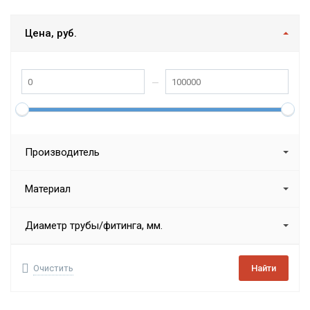
Цена, руб.
Производитель
Материал
Диаметр трубы/фитинга, мм.
Очистить
Найти