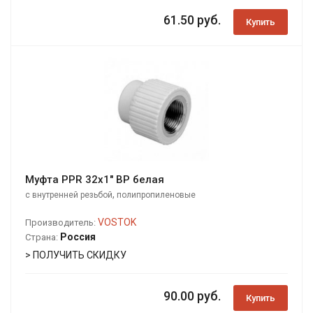
61.50 руб.
Купить
Муфта PPR 32х1" ВР белая
,
с внутренней резьбой
полипропиленовые
VOSTOK
Производитель:
Россия
Страна:
> ПОЛУЧИТЬ СКИДКУ
90.00 руб.
Купить