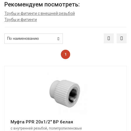
Рекомендуем посмотреть:
Трубы и фитинги с внешней резьбой
Трубы и фитинги
1
Муфта PPR 20х1/2" ВР белая
,
с внутренней резьбой
полипропиленовые