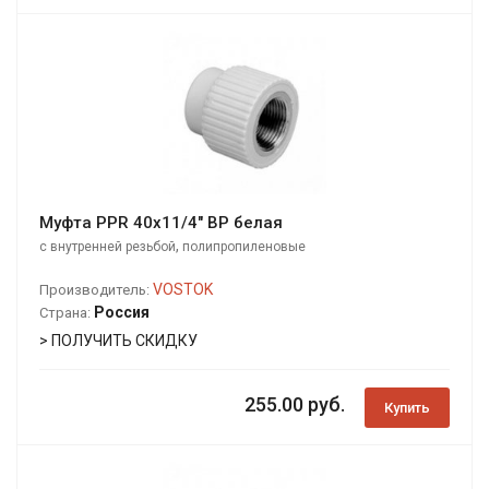
Муфта PPR 40х11/4" ВР белая
,
с внутренней резьбой
полипропиленовые
VOSTOK
Производитель:
Россия
Страна:
> ПОЛУЧИТЬ СКИДКУ
255.00 руб.
Купить