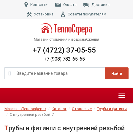
Контакты
Оплата
Доставка
Установка
Советы покупателям
Магазин отопления и водоснабжения
+7 (4722) 37-05-55
+7 (908) 782-65-65
Найти
Меню
Магазин «Теплосфера»
Каталог
Отопление
Трубы и фитинги
С внутренней резьбой
7
Трубы и фитинги с внутренней резьбой