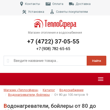
Контакты
Оплата
Доставка
Установка
Советы покупателям
Магазин отопления и водоснабжения
+7 (4722) 37-05-55
+7 (908) 782-65-65
Найти
Меню
Магазин «Теплосфера»
Каталог
Водоснабжение
Водонагреватели, бойлеры
От 80 до 100 литров
9
Водонагреватели, бойлеры от 80 до