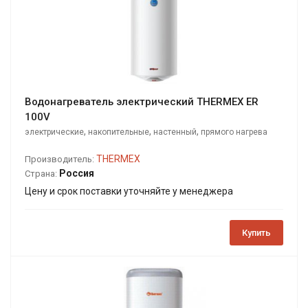
Водонагреватель электрический THERMEX ER
100V
,
,
,
электрические
накопительные
настенный
прямого нагрева
THERMEX
Производитель:
Россия
Страна:
Цену и срок поставки уточняйте у менеджера
Купить