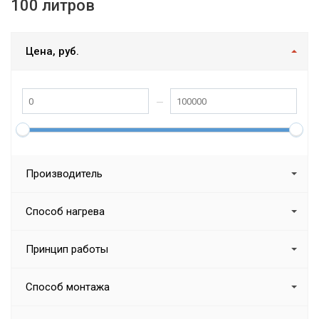
100 литров
Цена, руб.
Производитель
Способ нагрева
Принцип работы
Способ монтажа