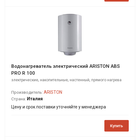
Водонагреватель электрический ARISTON ABS
PRO R 100
,
,
,
электрические
накопительные
настенный
прямого нагрева
ARISTON
Производитель:
Италия
Страна:
Цену и срок поставки уточняйте у менеджера
Купить