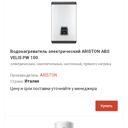
Водонагреватель электрический ARISTON ABS
VELIS PW 100
,
,
,
электрические
накопительные
настенный
прямого нагрева
ARISTON
Производитель:
Италия
Страна:
Цену и срок поставки уточняйте у менеджера
Купить