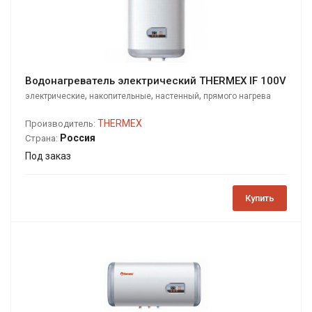
Водонагреватель электрический THERMEX IF 100V
,
,
,
электрические
накопительные
настенный
прямого нагрева
THERMEX
Производитель:
Россия
Страна:
Под заказ
Купить