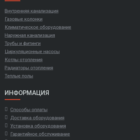
Внутренняя канализация
Газовые колонки
Климатическое оборудование
Наружная канализация
Трубы и фитинги
Циркуляционные насосы
Котлы отопления
Радиаторы отопления
Теплые полы
ИНФОРМАЦИЯ
Способы оплаты
Доставка оборудования
Установка оборудования
Гарантийное обслуживание