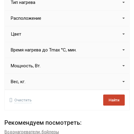
Тип нагрева
Расположение
Цвет
Время нагрева до Tmax °C, мин.
Мощность, Вт.
Вес, кг.
Очистить
Найти
Рекомендуем посмотреть:
Водонагреватели, бойлеры