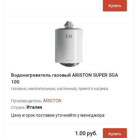
Купить
Водонагреватель газовый ARISTON SUPER SGA
100
,
,
,
газовые
накопительные
настенный
прямого нагрева
ARISTON
Производитель:
Италия
Страна:
Цену и срок поставки уточняйте у менеджера
1.00 руб.
Купить