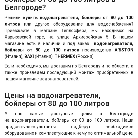
Белгороде?
Решили
купить водонагреватели, бойлеры от 80 до 100
литров
или другое оборудование для водоснабжения?
Приезжайте в магазин Теплосфера, мы находимся на
Харьковской горе, на улице Архиерейская 5. В нашем
магазине есть в наличии и под заказ
водонагреватели,
бойлеры от 80 до 100 литров
производства
ARISTON
(Италия),
BAXI
(Италия),
THERMEX
(Россия).
Если необходимо, мы доставим по Белгороду и по области, а
также произведем последующий монтаж приобретенных в
нашем магазине водонагревателей.
Цены на водонагреватели,
бойлеры от 80 до 100 литров
У нас самые доступные
цены в Белгороде
на водонагреватели, бойлеры от 80 до 100 литров. Наши
продавцы-консультанты подберут необходимое
оборудование и комплектующие к нему по оптимальной цене,