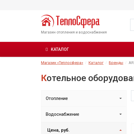
Магазин отопления и водоснабжения
КАТАЛОГ
Магазин «Теплосфера»
Каталог
Бренды
AR
Котельное оборудов
Отопление
Водоснабжение
Цена, руб.