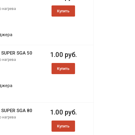
о нагрева
Купить
еджера
 SUPER SGA 50
1.00 руб.
о нагрева
Купить
еджера
 SUPER SGA 80
1.00 руб.
о нагрева
Купить