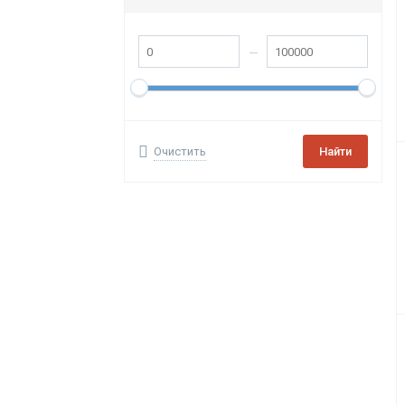
Очистить
Найти