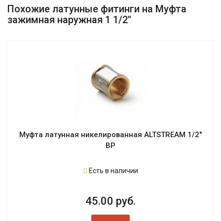
Похожие латунные фитинги на Муфта
зажимная наружная 1 1/2"
Муфта латунная никелированная ALTSTREAM 1/2"
ВР
Есть в наличии
45.00 руб.