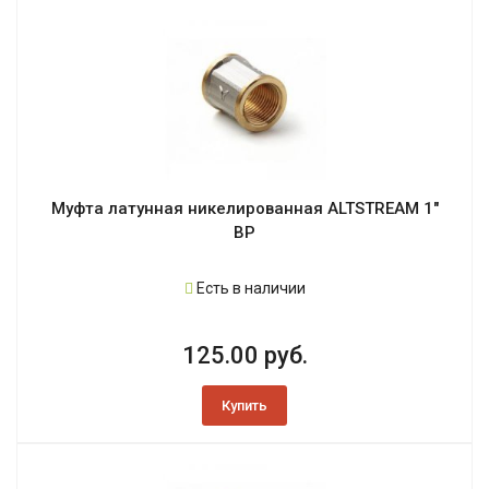
Муфта латунная никелированная ALTSTREAM 1"
ВР
Есть в наличии
125.00 руб.
Купить