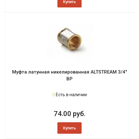
Купить
Муфта латунная никелированная ALTSTREAM 3/4"
ВР
Есть в наличии
74.00 руб.
Купить