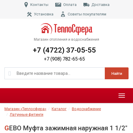
Контакты
Оплата
Доставка
Установка
Советы покупателям
Магазин отопления и водоснабжения
+7 (4722) 37-05-55
+7 (908) 782-65-65
Найти
Меню
Магазин «Теплосфера»
Каталог
Водоснабжение
Латунные фитинги
GEBO Муфта зажимная наружная 1 1/2"