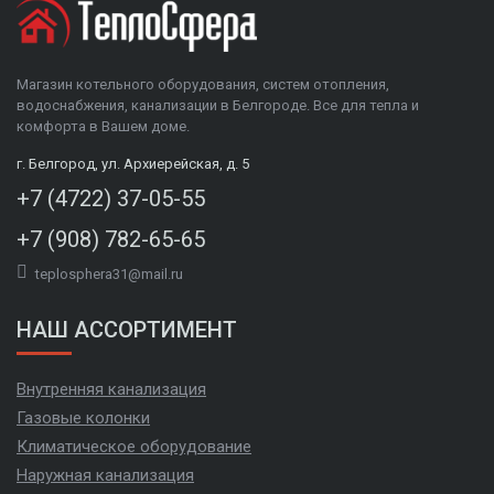
Магазин котельного оборудования, систем отопления,
водоснабжения, канализации в Белгороде. Все для тепла и
комфорта в Вашем доме.
г. Белгород, ул. Архиерейская, д. 5
+7 (4722) 37-05-55
+7 (908) 782-65-65
teplosphera31@mail.ru
НАШ АССОРТИМЕНТ
Внутренняя канализация
Газовые колонки
Климатическое оборудование
Наружная канализация