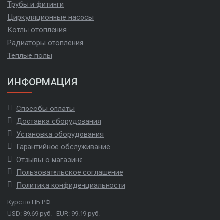
Трубы и фитинги
Циркуляционные насосы
Котлы отопления
Радиаторы отопления
Теплые полы
ИНФОРМАЦИЯ
Способы оплаты
Доставка оборудования
Установка оборудования
Гарантийное обслуживание
Отзывы о магазине
Пользовательское соглашение
Политика конфиденциальности
Курс по ЦБ РФ:
USD: 89.69 руб.
EUR: 99.19 руб.