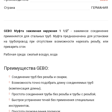
Страна
ГЕРМАНИЯ
GEBO Муфта зажимная наружная 1 1/2"
- зажимное соединение
применяется для стальных труб. Муфта предназначена для установки
на трубопровод при отсутствии возможности нарезать резьбу, или
приварить сгон.
Рабочая среда: сжатый воздух, вода
Преимущества GEBO:
Соединение труб без резьбы и сварки;
Возможность точно подобрать длину соединяемых труб
(компенсация длины);
Простота соединения трубы без резьбы и трубы с резьбой;
Быстрое устранение течей без применения специальных
инструментов;
Простота произведения прорезов;