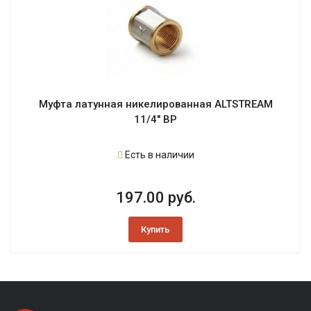
Муфта латунная никелированная ALTSTREAM
11/4" ВР
Есть в наличии
197.00 руб.
Купить