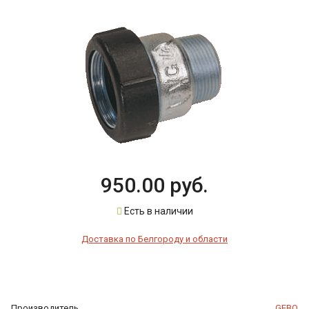
950.00 руб.
Есть в наличии
Доставка по Белгороду и области
Производитель
GEBO