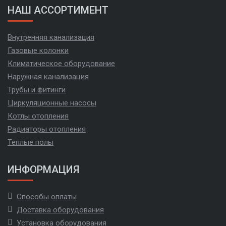
НАШ АССОРТИМЕНТ
Внутренняя канализация
Газовые колонки
Климатическое оборудование
Наружная канализация
Трубы и фитинги
Циркуляционные насосы
Котлы отопления
Радиаторы отопления
Теплые полы
ИНФОРМАЦИЯ
Способы оплаты
Доставка оборудования
Установка оборудования