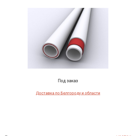
Под заказ
Доставка по Белгороду и области