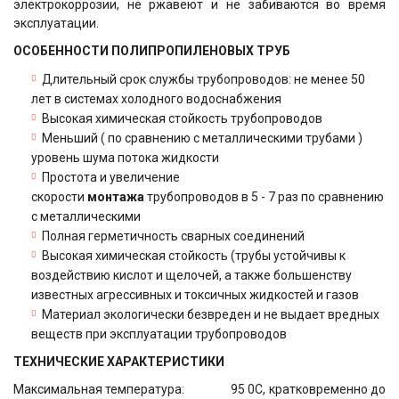
электрокоррозии, не ржавеют и не забиваются во время
эксплуатации.
ОСОБЕННОСТИ ПОЛИПРОПИЛЕНОВЫХ ТРУБ
Длительный срок службы трубопроводов: не менее 50
лет в системах холодного водоснабжения
Высокая химическая стойкость трубопроводов
Меньший ( по сравнению с металлическими трубами )
уровень шума потока жидкости
Простота и увеличение
скорости
монтажа
трубопроводов в 5 - 7 раз по сравнению
с металлическими
Полная герметичность сварных соединений
Высокая химическая стойкость (трубы устойчивы к
воздействию кислот и щелочей, а также большенству
известных агрессивных и токсичных жидкостей и газов
Материал экологически безвреден и не выдает вредных
веществ при эксплуатации трубопроводов
ТЕХНИЧЕСКИЕ ХАРАКТЕРИСТИКИ
Максимальная температура: 95 0С, кратковременно до