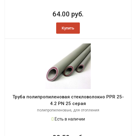
64.00 руб.
Купить
Труба полипропиленовая стекловолокно PPR 25-
4.2 PN 25 серая
,
полипропиленовые
для отопления
Есть в наличии