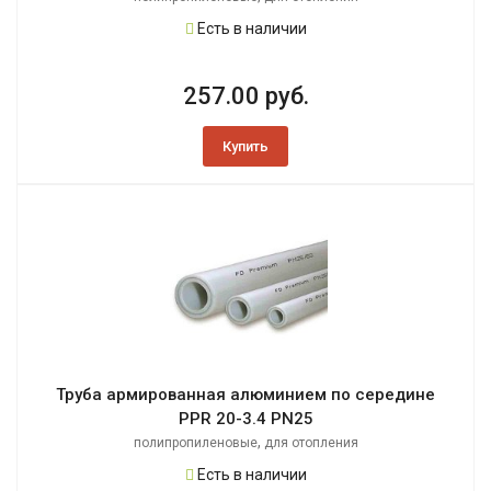
Есть в наличии
257.00 руб.
Купить
Труба армированная алюминием по середине
PPR 20-3.4 PN25
,
полипропиленовые
для отопления
Есть в наличии