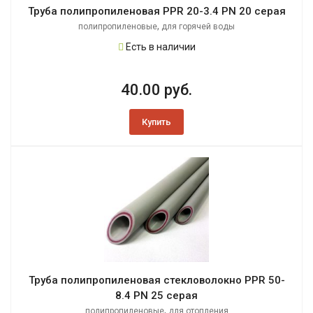
Труба полипропиленовая PPR 20-3.4 PN 20 серая
,
полипропиленовые
для горячей воды
Есть в наличии
40.00 руб.
Купить
Труба полипропиленовая стекловолокно PPR 50-
8.4 PN 25 серая
,
полипропиленовые
для отопления