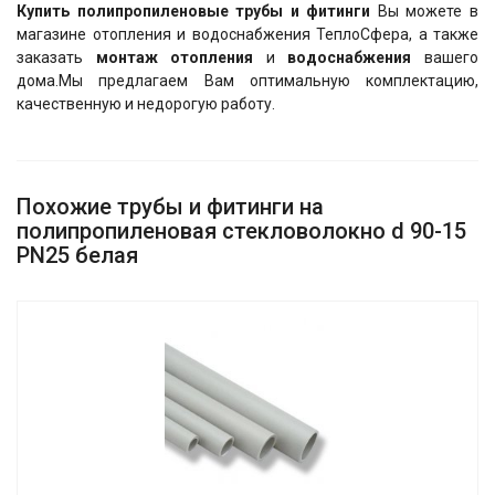
Купить полипропиленовые трубы и фитинги
Вы можете в
магазине отопления и водоснабжения ТеплоСфера, а также
заказать
монтаж отопления
и
водоснабжения
вашего
дома.Мы предлагаем Вам оптимальную комплектацию,
качественную и недорогую работу.
Похожие трубы и фитинги на
полипропиленовая стекловолокно d 90-15
PN25 белая