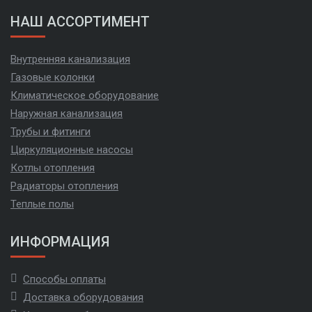
НАШ АССОРТИМЕНТ
Внутренняя канализация
Газовые колонки
Климатическое оборудование
Наружная канализация
Трубы и фитинги
Циркуляционные насосы
Котлы отопления
Радиаторы отопления
Теплые полы
ИНФОРМАЦИЯ
Способы оплаты
Доставка оборудования