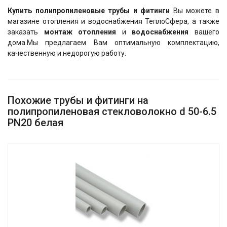
Купить полипропиленовые трубы и фитинги
Вы можете в
магазине отопления и водоснабжения ТеплоСфера, а также
заказать
монтаж отопления
и
водоснабжения
вашего
дома.Мы предлагаем Вам оптимальную комплектацию,
качественную и недорогую работу.
Похожие трубы и фитинги на
полипропиленовая стекловолокно d 50-6.5
PN20 белая