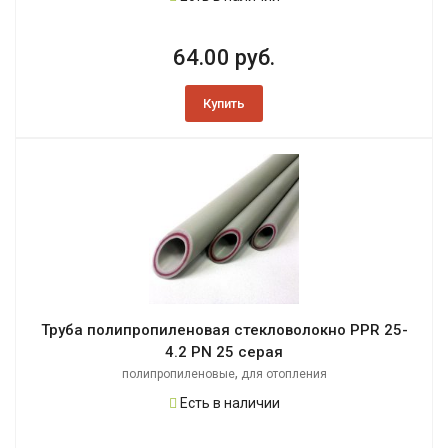
64.00 руб.
Купить
Труба полипропиленовая стекловолокно PPR 25-
4.2 PN 25 серая
,
полипропиленовые
для отопления
Есть в наличии