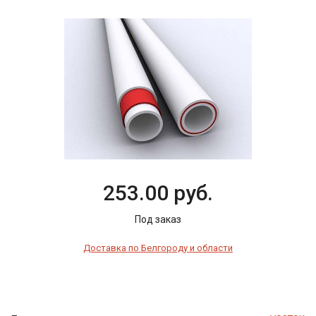
253.00 руб.
Под заказ
Доставка по Белгороду и области