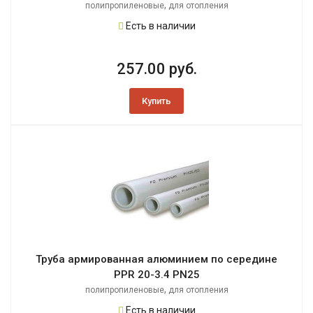
,
полипропиленовые
для отопления
Есть в наличии
257.00 руб.
Купить
Труба армированная алюминием по середине
PPR 20-3.4 PN25
,
полипропиленовые
для отопления
Есть в наличии