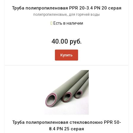
Труба полипропиленовая PPR 20-3.4 PN 20 серая
,
полипропиленовые
для горячей воды
Есть в наличии
40.00 руб.
Купить
Труба полипропиленовая стекловолокно PPR 50-
8.4 PN 25 серая