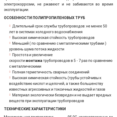
электрокоррозии, не ржавеют и не забиваются во время
эксплуатации.
ОСОБЕННОСТИ ПОЛИПРОПИЛЕНОВЫХ ТРУБ
Длительный срок службы трубопроводов: не менее 50
лет в системах холодного водоснабжения
Высокая химическая стойкость трубопроводов
Меньший ( по сравнению с металлическими трубами )
уровень шума потока жидкости
Простота и увеличение
скорости
монтажа
трубопроводов в 5 - 7 раз по сравнению
с металлическими
Полная герметичность сварных соединений
Высокая химическая стойкость (трубы устойчивы к
воздействию кислот и щелочей, а также большенству
известных агрессивных и токсичных жидкостей и газов
Материал экологически безвреден и не выдает вредных
веществ при эксплуатации трубопроводов
ТЕХНИЧЕСКИЕ ХАРАКТЕРИСТИКИ