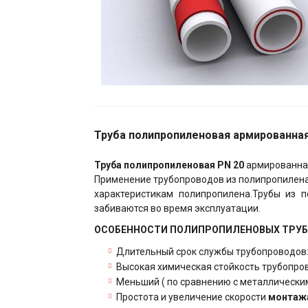
Труба полипропиленовая армированная
Труба полипропиленовая PN 20
армированна
Применение трубопроводов из полипропилена
характеристикам полипропилена.Трубы из 
забиваются во время эксплуатации.
ОСОБЕННОСТИ ПОЛИПРОПИЛЕНОВЫХ ТРУБ
Длительный срок службы трубопроводов:
Высокая химическая стойкость трубопро
Меньший ( по сравнению с металлически
Простота и увеличение скорости
монтаж