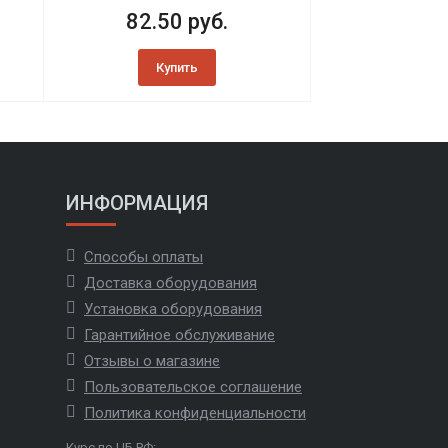
82.50 руб.
Купить
ИНФОРМАЦИЯ
Способы оплаты
Доставка оборудования
Установка оборудования
Гарантийное обслуживание
Отзывы о магазине
Пользовательское соглашение
Политика конфиденциальности
Курс по ЦБ РФ: