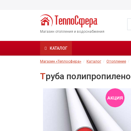
Магазин отопления и водоснабжения
КАТАЛОГ
Магазин «Теплосфера»
Каталог
Отопление
Труба полипропилено