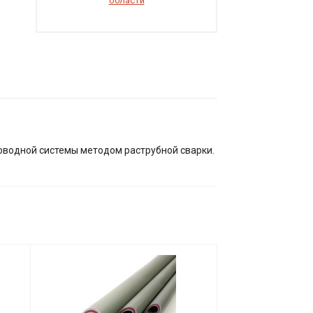
области
водной системы методом раструбной сварки.