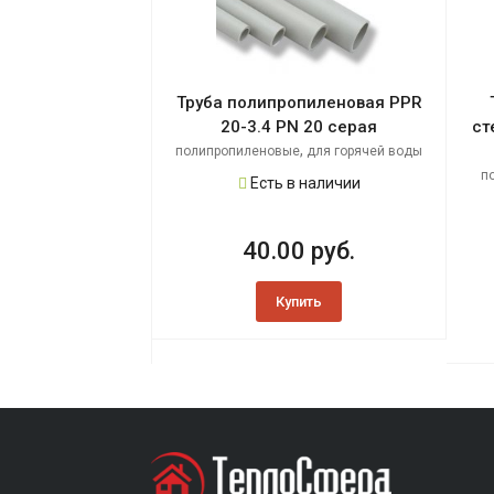
Труба полипропиленовая PPR
20-3.4 PN 20 серая
ст
,
полипропиленовые
для горячей воды
п
Есть в наличии
40.00 руб.
Купить