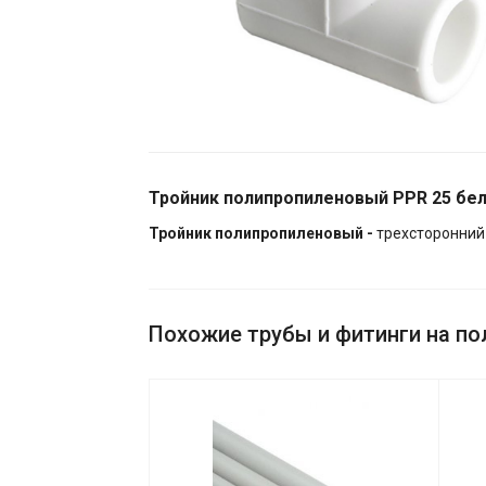
Тройник полипропиленовый PPR 25 бе
Тройник полипропиленовый -
трехсторонний
Похожие трубы и фитинги на п