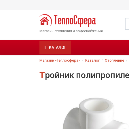
Магазин отопления и водоснабжения
КАТАЛОГ
Магазин «Теплосфера»
Каталог
Отопление
Тройник полипропил