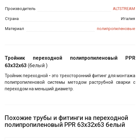
Производитель
ALTSTREAM
Страна
Италия
Материал
полипропиленовые
Тройник переходной полипропиленовый PPR
63х32х63
(белый )
Тройник переходной
-
это трехсторонний фитинг для монтажа
полипропиленовой системы методом раструбной сварки с
переходом на меньший диаметр.
Похожие трубы и фитинги на переходной
полипропиленовый PPR 63х32х63 белый