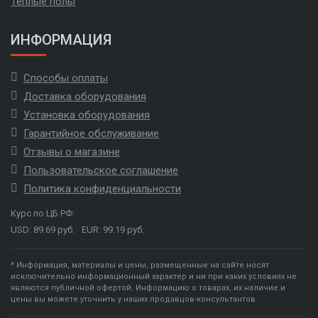
Теплые полы
ИНФОРМАЦИЯ
Способы оплаты
Доставка оборудования
Установка оборудования
Гарантийное обслуживание
Отзывы о магазине
Пользовательское соглашение
Политика конфиденциальности
Курс по ЦБ РФ:
USD: 89.69 руб.
EUR: 99.19 руб.
* Информация, материалы и цены, размещенные на сайте носят
исключительно информационный характер и ни при каких условиях не
являются публичной офертой. Информацию о товарах, их наличие и
цены вы можете уточнить у наших продавцов-консультантов.