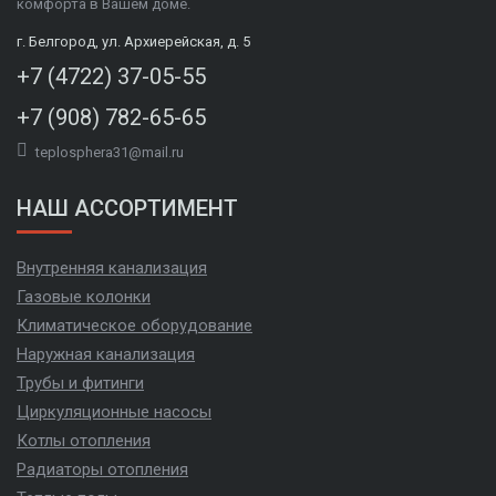
комфорта в Вашем доме.
г. Белгород, ул. Архиерейская, д. 5
+7 (4722) 37-05-55
+7 (908) 782-65-65
teplosphera31@mail.ru
НАШ АССОРТИМЕНТ
Внутренняя канализация
Газовые колонки
Климатическое оборудование
Наружная канализация
Трубы и фитинги
Циркуляционные насосы
Котлы отопления
Радиаторы отопления