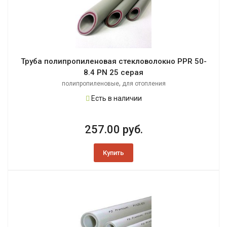
Труба полипропиленовая стекловолокно PPR 50-
8.4 PN 25 серая
,
полипропиленовые
для отопления
Есть в наличии
257.00 руб.
Купить