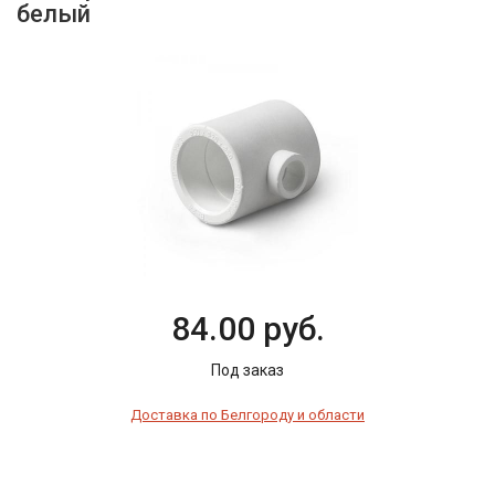
белый
84.00 руб.
Под заказ
Доставка по Белгороду и области