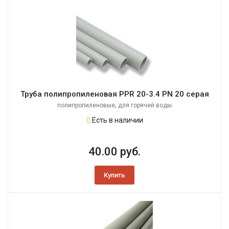
Труба полипропиленовая PPR 20-3.4 PN 20 серая
,
полипропиленовые
для горячей воды
Есть в наличии
40.00 руб.
Купить