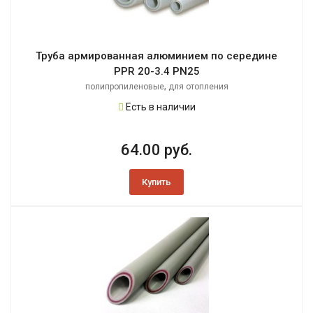
Труба армированная алюминием по середине
PPR 20-3.4 PN25
,
полипропиленовые
для отопления
Есть в наличии
64.00 руб.
Купить