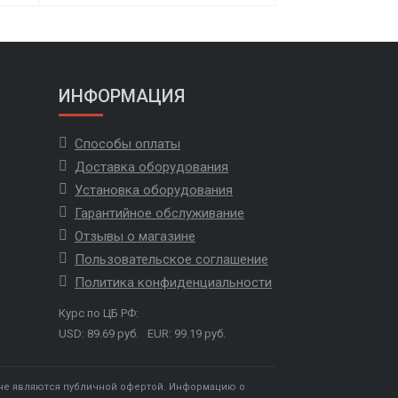
ИНФОРМАЦИЯ
Способы оплаты
Доставка оборудования
Установка оборудования
Гарантийное обслуживание
Отзывы о магазине
Пользовательское соглашение
Политика конфиденциальности
Курс по ЦБ РФ:
USD: 89.69 руб.
EUR: 99.19 руб.
 не являются публичной офертой. Информацию о