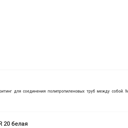
фитинг для соединения полипропиленовых труб между собой. 
R 20 белая