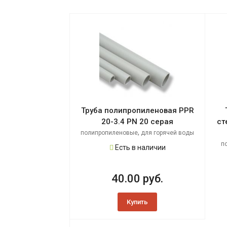
Труба полипропиленовая PPR
20-3.4 PN 20 серая
ст
,
полипропиленовые
для горячей воды
п
Есть в наличии
40.00 руб.
Купить