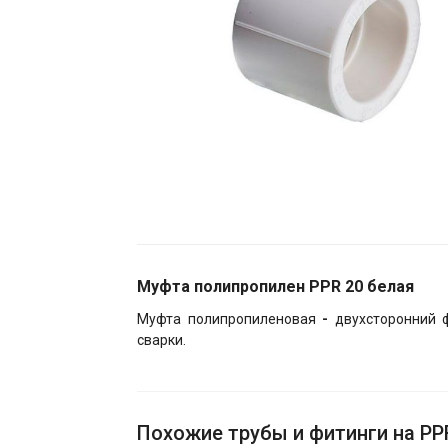
Муфта полипропилен PPR 20 белая
Муфта полипропиленовая
-
двухсторонний 
сварки.
Похожие трубы и фитинги на PP