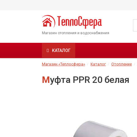
Магазин отопления и водоснабжения
КАТАЛОГ
Магазин «Теплосфера»
Каталог
Отопление
Муфта PPR 20 белая