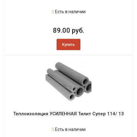
Есть в наличии
89.00 руб.
Купить
Теплоизоляция УСИЛЕННАЯ Тилит Супер 114/ 13
Есть в наличии