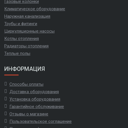
Газовые колонки
Климатическое оборудование
Наружная канализация
Трубы и фитинги
Циркуляционные насосы
Котлы отопления
Радиаторы отопления
Теплые полы
ИНФОРМАЦИЯ
Способы оплаты
Доставка оборудования
Установка оборудования
Гарантийное обслуживание
Отзывы о магазине
Пользовательское соглашение