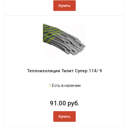
Купить
Теплоизоляция Тилит Супер 114/ 9
Есть в наличии
91.00 руб.
Купить