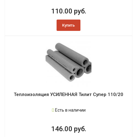
110.00 руб.
Купить
Теплоизоляция УСИЛЕННАЯ Тилит Супер 110/20
Есть в наличии
146.00 руб.