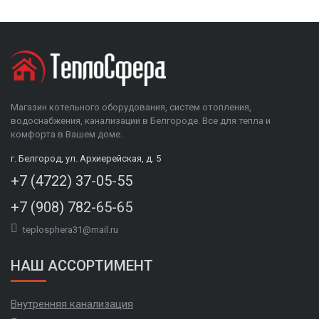
Магазин котельного оборудования, систем отопления,
водоснабжения, канализации в Белгороде. Все для тепла и
комфорта в Вашем доме.
г. Белгород, ул. Архиерейская, д. 5
+7 (4722) 37-05-55
+7 (908) 782-65-65
teplosphera31@mail.ru
НАШ АССОРТИМЕНТ
Внутренняя канализация