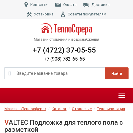
Контакты
Оплата
Доставка
Установка
Советы покупателям
Магазин отопления и водоснабжения
+7 (4722) 37-05-55
+7 (908) 782-65-65
Найти
Меню
Магазин «Теплосфера»
Каталог
Отопление
Теплоизоляция
VALTEC Подложка для теплого пола с
разметкой