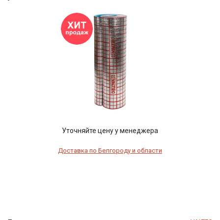
Уточняйте цену у менеджера
Доставка по Белгороду и области