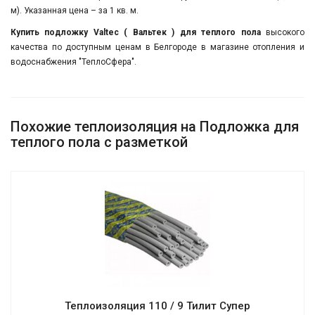
м). Указанная цена – за 1 кв. м.
Купить подложку Valtec ( Вальтек ) для теплого пола
высокого
качества по доступным ценам в Белгороде в магазине отопления и
водоснабжения "ТеплоСфера".
Похожие теплоизоляция на Подложка для
теплого пола с разметкой
Теплоизоляция 110 / 9 Тилит Супер