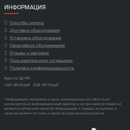
ИНФОРМАЦИЯ
Способы оплаты
Доставка оборудования
Установка оборудования
Гарантийное обслуживание
Отзывы о магазине
Пользовательское соглашение
Политика конфиденциальности
Курс по ЦБ РФ:
USD: 89.69 руб.
EUR: 99.19 руб.
* Информация, материалы и цены, размещенные на сайте носят
исключительно информационный характер и ни при каких условиях не
являются публичной офертой. Информацию о товарах, их наличие и
цены вы можете уточнить у наших продавцов-консультантов.