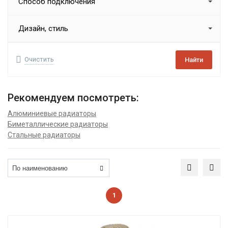
Способ подключения
Дизайн, стиль
Очистить
Найти
Рекомендуем посмотреть:
Алюминиевые радиаторы
Биметаллические радиаторы
Стальные радиаторы
1