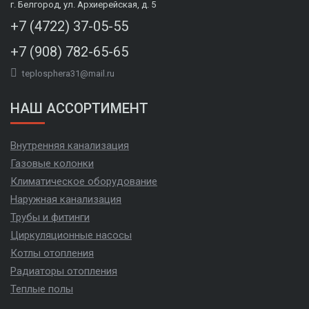
г. Белгород, ул. Архиерейская, д. 5
+7 (4722) 37-05-55
+7 (908) 782-65-65
teplosphera31@mail.ru
НАШ АССОРТИМЕНТ
Внутренняя канализация
Газовые колонки
Климатическое оборудование
Наружная канализация
Трубы и фитинги
Циркуляционные насосы
Котлы отопления
Радиаторы отопления
Теплые полы