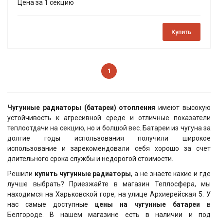
Цена за 1 секцию
Купить
1
Чугунные радиаторы (батареи) отопления
имеют высокую
устойчивость к агресивной среде и отличные показатели
теплоотдачи на секцию, но и болшой вес. Батареи из чугуна за
долгие годы использования получили широкое
использование и зарекомендовали себя хорошо за счет
длительного срока службы и недорогой стоимости.
Решили
купить чугунные радиаторы
, а не знаете какие и где
лучше выбрать? Приезжайте в магазин Теплосфера, мы
находимся на Харьковской горе, на улице Архиерейская 5. У
нас самые доступные
цены на чугунные батареи
в
Белгороде. В нашем магазине есть в наличии и под