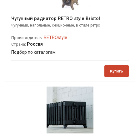
Чугунный радиатор RETRO style Bristol
,
,
,
чугунный
напольные
секционные
в стиле ретро
RETROstyle
Производитель:
Россия
Страна:
Подбор по каталогам
Купить