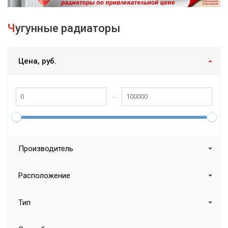
Чугунные радиаторы
Цена, руб.
Производитель
Расположение
Тип