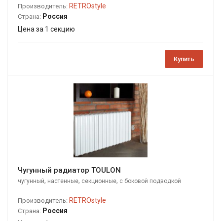
RETROstyle
Производитель:
Россия
Страна:
Цена за 1 секцию
Купить
Чугунный радиатор TOULON
,
,
,
чугунный
настенные
секционные
с боковой подводкой
RETROstyle
Производитель:
Россия
Страна: