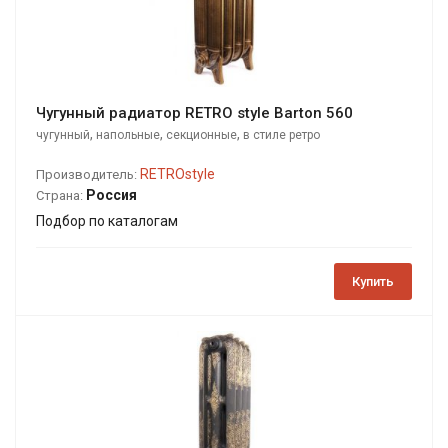
Чугунный радиатор RETRO style Barton 560
,
,
,
чугунный
напольные
секционные
в стиле ретро
RETROstyle
Производитель:
Россия
Страна:
Подбор по каталогам
Купить