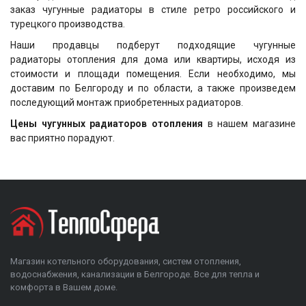
заказ чугунные радиаторы в стиле ретро российского и
турецкого производства.
Наши продавцы подберут подходящие чугунные
радиаторы отопления для дома или квартиры, исходя из
стоимости и площади помещения. Если необходимо, мы
доставим по Белгороду и по области, а также произведем
последующий монтаж приобретенных радиаторов.
Цены чугунных радиаторов отопления
в нашем магазине
вас приятно порадуют.
Магазин котельного оборудования, систем отопления,
водоснабжения, канализации в Белгороде. Все для тепла и
комфорта в Вашем доме.