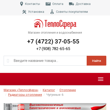
Контакты
Оплата
Доставка
Установка
Советы покупателям
Магазин отопления и водоснабжения
+7 (4722) 37-05-55
+7 (908) 782-65-65
Найти
Меню
Магазин «Теплосфера»
Каталог
Отопление
Радиаторы отопления
Чугунные
6