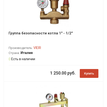
Группа безопасности котла 1" - 1/2"
VIEIR
Производитель:
Италия
Страна:
Есть в наличии
1 250.00 руб.
Купить