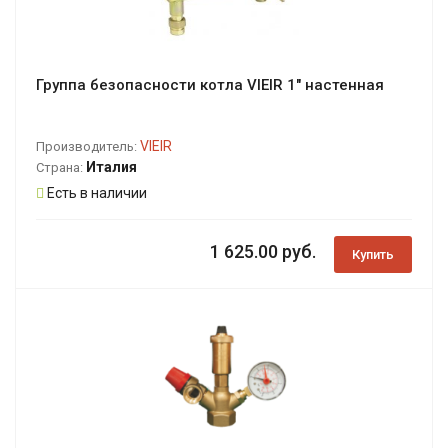
Группа безопасности котла VIEIR 1" настенная
VIEIR
Производитель:
Италия
Страна:
Есть в наличии
1 625.00 руб.
Купить