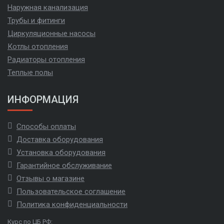
Наружная канализация
Трубы и фитинги
Циркуляционные насосы
Котлы отопления
Радиаторы отопления
Теплые полы
ИНФОРМАЦИЯ
Способы оплаты
Доставка оборудования
Установка оборудования
Гарантийное обслуживание
Отзывы о магазине
Пользовательское соглашение
Политика конфиденциальности
Курс по ЦБ РФ: