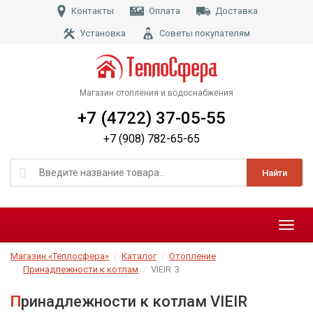
Контакты
Оплата
Доставка
Установка
Советы покупателям
Магазин отопления и водоснабжения
+7 (4722) 37-05-55
+7 (908) 782-65-65
Найти
Меню
Магазин «Теплосфера»
Каталог
Отопление
Принадлежности к котлам
VIEIR
3
Принадлежности к котлам VIEIR