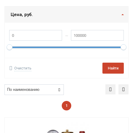
Цена, руб.
Очистить
Найти
1