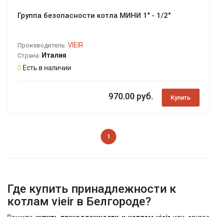
Группа безопасности котла МИНИ 1" - 1/2"
VIEIR
Производитель:
Италия
Страна:
Есть в наличии
970.00 руб.
Купить
1
Где купить принадлежности к
котлам vieir в Белгороде?