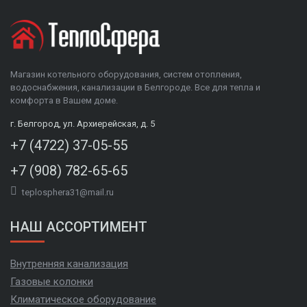
Магазин котельного оборудования, систем отопления,
водоснабжения, канализации в Белгороде. Все для тепла и
комфорта в Вашем доме.
г. Белгород, ул. Архиерейская, д. 5
+7 (4722) 37-05-55
+7 (908) 782-65-65
teplosphera31@mail.ru
НАШ АССОРТИМЕНТ
Внутренняя канализация
Газовые колонки
Климатическое оборудование