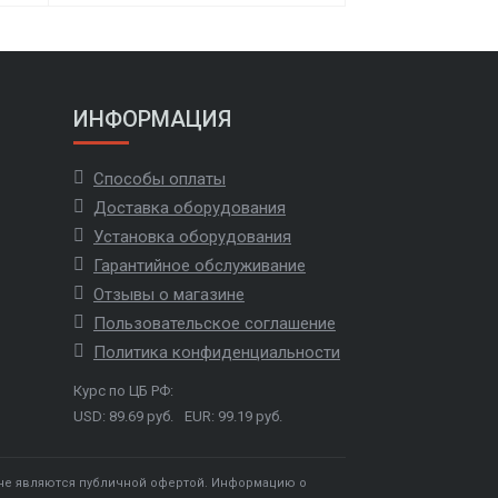
ИНФОРМАЦИЯ
Способы оплаты
Доставка оборудования
Установка оборудования
Гарантийное обслуживание
Отзывы о магазине
Пользовательское соглашение
Политика конфиденциальности
Курс по ЦБ РФ:
USD: 89.69 руб.
EUR: 99.19 руб.
 не являются публичной офертой. Информацию о