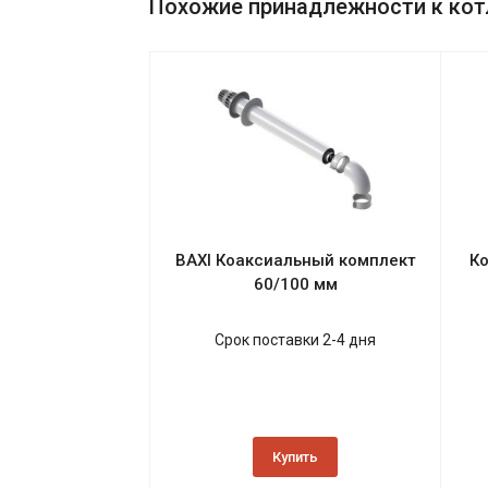
Похожие принадлежности к котл
BAXI Коаксиальный комплект
Ко
60/100 мм
Срок поставки 2-4 дня
Купить