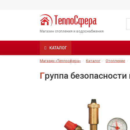
Магазин отопления и водоснабжения
КАТАЛОГ
Магазин «Теплосфера»
Каталог
Отопление
Группа безопасности 