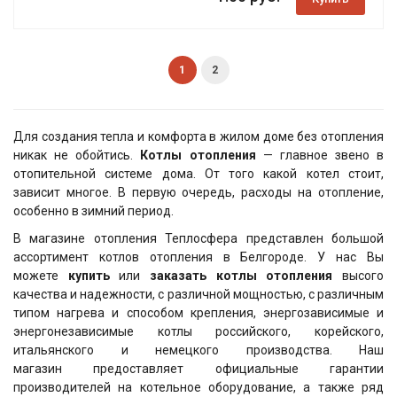
1
2
Для создания тепла и комфорта в жилом доме без отопления
никак не обойтись.
Котлы отопления
— главное звено в
отопительной системе дома. От того какой котел стоит,
зависит многое. В первую очередь, расходы на отопление,
особенно в зимний период.
В магазине отопления Теплосфера представлен большой
ассортимент котлов отопления в Белгороде. У нас Вы
можете
купить
или
заказать котлы отопления
высого
качества и надежности, с различной мощностью, с различным
типом нагрева и способом крепления, энергозависимые и
энергонезависимые котлы российского, корейского,
итальянского и немецкого производства. Наш
магазин предоставляет официальные гарантии
производителей на котельное оборудование, а также ряд