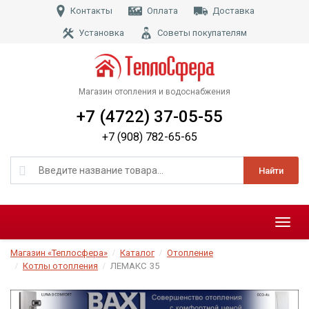
Контакты
Оплата
Доставка
Установка
Советы покупателям
Магазин отопления и водоснабжения
+7 (4722) 37-05-55
+7 (908) 782-65-65
Найти
Меню
Магазин «Теплосфера»
Каталог
Отопление
Котлы отопления
ЛЕМАКС
35