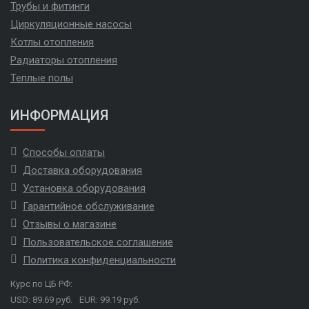
Трубы и фитинги
Циркуляционные насосы
Котлы отопления
Радиаторы отопления
Теплые полы
ИНФОРМАЦИЯ
Способы оплаты
Доставка оборудования
Установка оборудования
Гарантийное обслуживание
Отзывы о магазине
Пользовательское соглашение
Политика конфиденциальности
Курс по ЦБ РФ:
USD: 89.69 руб.
EUR: 99.19 руб.