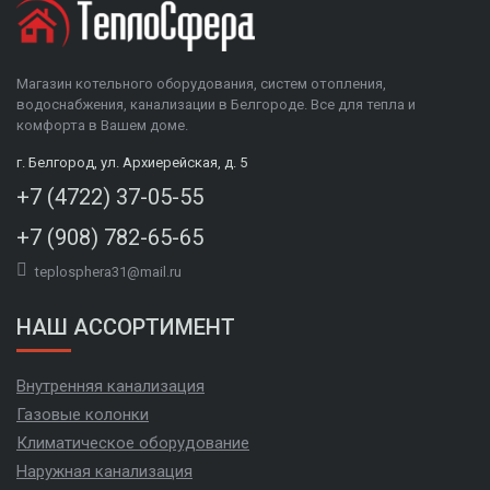
Магазин котельного оборудования, систем отопления,
водоснабжения, канализации в Белгороде. Все для тепла и
комфорта в Вашем доме.
г. Белгород, ул. Архиерейская, д. 5
+7 (4722) 37-05-55
+7 (908) 782-65-65
teplosphera31@mail.ru
НАШ АССОРТИМЕНТ
Внутренняя канализация
Газовые колонки
Климатическое оборудование
Наружная канализация