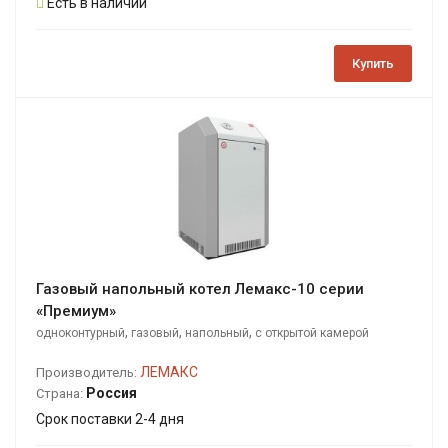
Есть в наличии
Купить
Газовый напольный котел Лемакс-10 серии
«Премиум»
,
,
,
одноконтурный
газовый
напольный
с открытой камерой
сгорания
ЛЕМАКС
Производитель:
Россия
Страна:
Срок поставки 2-4 дня