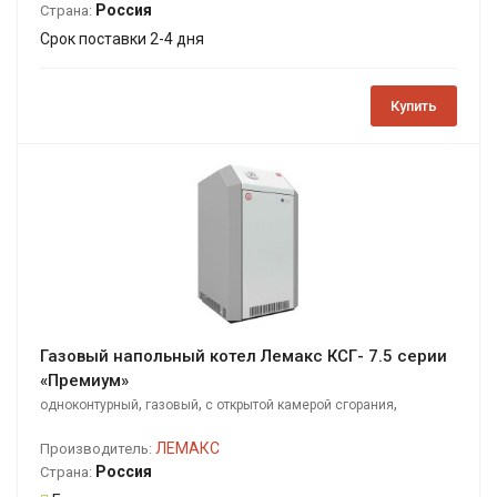
Россия
Страна:
Срок поставки 2-4 дня
Купить
Газовый напольный котел Лемакс КСГ- 7.5 серии
«Премиум»
,
,
,
одноконтурный
газовый
с открытой камерой сгорания
напольный
ЛЕМАКС
Производитель:
Россия
Страна: