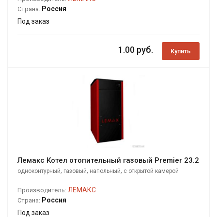
Россия
Страна:
Под заказ
1.00 руб.
Купить
Лемакс Котел отопительный газовый Premier 23.2
,
,
,
одноконтурный
газовый
напольный
с открытой камерой
сгорания
ЛЕМАКС
Производитель:
Россия
Страна:
Под заказ