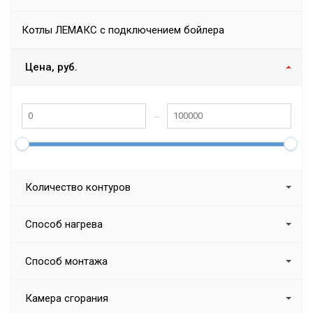
Котлы ЛЕМАКС с подключением бойлера
Цена, руб.
Количество контуров
Способ нагрева
Способ монтажа
Камера сгорания