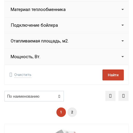
Материал теплообменника
Подключение бойлера
Отапливаемая площадь, м2.
Мощность, Вт.
Очистить
Найти
1
2