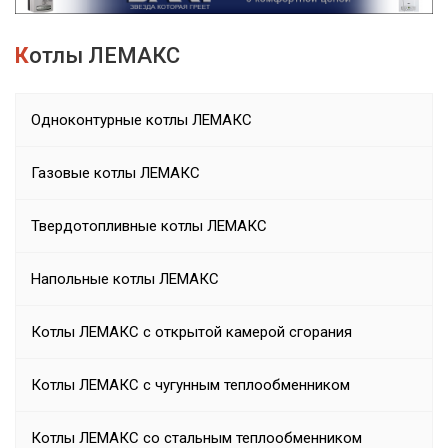
Котлы ЛЕМАКС
Одноконтурные котлы ЛЕМАКС
Газовые котлы ЛЕМАКС
Твердотопливные котлы ЛЕМАКС
Напольные котлы ЛЕМАКС
Котлы ЛЕМАКС с открытой камерой сгорания
Котлы ЛЕМАКС с чугунным теплообменником
Котлы ЛЕМАКС со стальным теплообменником