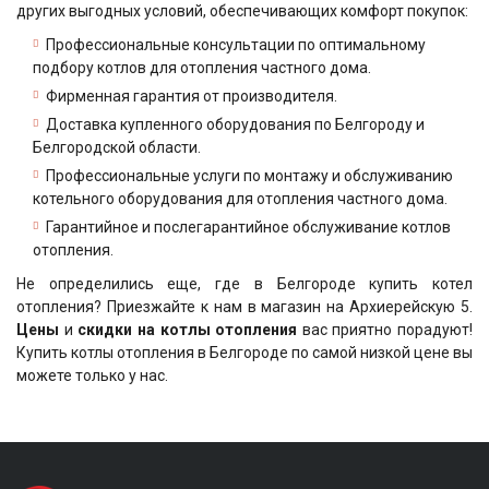
других выгодных условий, обеспечивающих комфорт покупок:
Профессиональные консультации по оптимальному
подбору котлов для отопления частного дома.
Фирменная гарантия от производителя.
Доставка купленного оборудования по Белгороду и
Белгородской области.
Профессиональные услуги по монтажу и обслуживанию
котельного оборудования для отопления частного дома.
Гарантийное и послегарантийное обслуживание котлов
отопления.
Не определились еще, где в Белгороде купить котел
отопления? Приезжайте к нам в магазин на Архиерейскую 5.
Цены
и
скидки на котлы отопления
вас приятно порадуют!
Купить котлы отопления в Белгороде по самой низкой цене вы
можете только у нас.