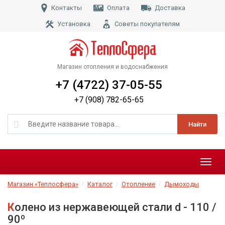
Контакты
Оплата
Доставка
Установка
Советы покупателям
Магазин отопления и водоснабжения
+7 (4722) 37-05-55
+7 (908) 782-65-65
Найти
Меню
Магазин «Теплосфера»
Каталог
Отопление
Дымоходы
Колено из нержавеющей стали d - 110 /
90º