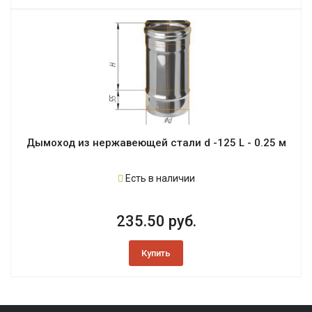
Дымоход из нержавеющей стали d -125 L - 0.25 м
Есть в наличии
235.50 руб.
Купить