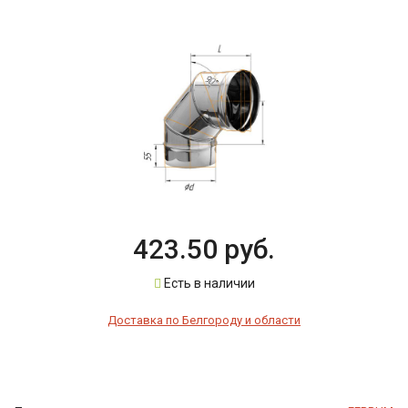
423.50 руб.
Есть в наличии
Доставка по Белгороду и области