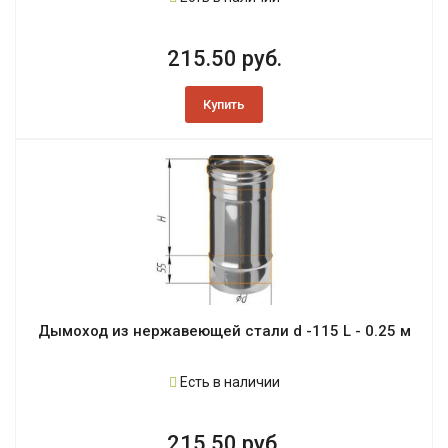
215.50 руб.
Купить
Дымоход из нержавеющей стали d -115 L - 0.25 м
Есть в наличии
215.50 руб.