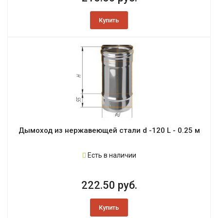
Купить
Дымоход из нержавеющей стали d -120 L - 0.25 м
Есть в наличии
222.50 руб.
Купить