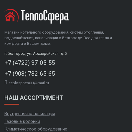
Магазин котельного оборудования, систем отопления,
водоснабжения, канализации в Белгороде. Все для тепла и
комфорта в Вашем доме.
г. Белгород, ул. Архиерейская, д. 5
+7 (4722) 37-05-55
+7 (908) 782-65-65
teplosphera31@mail.ru
НАШ АССОРТИМЕНТ
Внутренняя канализация
Газовые колонки
Климатическое оборудование