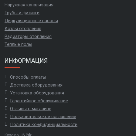
Наружная канализация
Трубы и фитинги
Циркуляционные насосы
Котлы отопления
Радиаторы отопления
Теплые полы
ИНФОРМАЦИЯ
Способы оплаты
Доставка оборудования
Установка оборудования
Гарантийное обслуживание
Отзывы о магазине
Пользовательское соглашение
Политика конфиденциальности
Курс по ЦБ РФ: