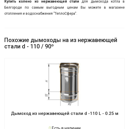
Купить колено из нержавеющей стали
для дымохода котла в
Белгороде по самым выгодным ценам Вы можете
в магазине
отопления и водоснабжения "ТеплоСфера".
Похожие дымоходы на из нержавеющей
стали d - 110 / 90º
Дымоход из нержавеющей стали d -110 L - 0.25 м
Есть в наличии