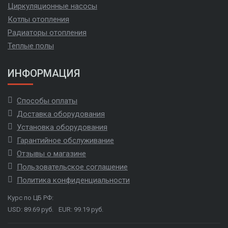
Циркуляционные насосы
Котлы отопления
Радиаторы отопления
Теплые полы
ИНФОРМАЦИЯ
Способы оплаты
Доставка оборудования
Установка оборудования
Гарантийное обслуживание
Отзывы о магазине
Пользовательское соглашение
Политика конфиденциальности
Курс по ЦБ РФ:
USD: 89.69 руб.
EUR: 99.19 руб.