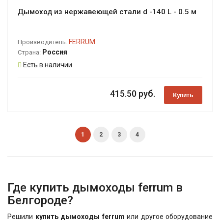
Дымоход из нержавеющей стали d -140 L - 0.5 м
FERRUM
Производитель:
Россия
Страна:
Есть в наличии
415.50 руб.
Купить
1
2
3
4
Где купить дымоходы ferrum в
Белгороде?
Решили
купить дымоходы ferrum
или другое оборудование