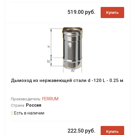
519.00 руб.
Купить
Дымоход из нержавеющей стали d -120 L - 0.25 м
FERRUM
Производитель:
Россия
Страна:
Есть в наличии
222.50 руб.
Купить