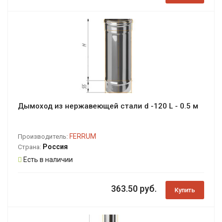
Дымоход из нержавеющей стали d -120 L - 0.5 м
FERRUM
Производитель:
Россия
Страна:
Есть в наличии
363.50 руб.
Купить