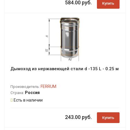
584.00 руб.
Купить
Дымоход из нержавеющей стали d -135 L - 0.25 м
FERRUM
Производитель:
Россия
Страна:
Есть в наличии
243.00 руб.
Купить