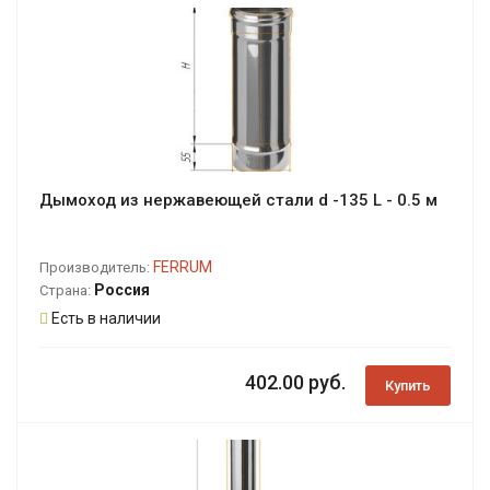
Дымоход из нержавеющей стали d -135 L - 0.5 м
FERRUM
Производитель:
Россия
Страна:
Есть в наличии
402.00 руб.
Купить