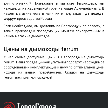
для отопления? Приезжайте в магазин Теплосфера, мы
находимся на Харьковской горе, на улице Архиерейская 5. В
нашем магазине есть в наличии и под заказ
дымоходы
феррум
производства Россия.
Если необходимо, мы доставим по Белгороду и по области, а
также произведем последующий монтаж приобретенных в
нашем магазине дымоходов.
Цены на дымоходы ferrum
У нас самые доступные
цены в Белгороде
на дымоходы
ferrum. Наши продавцы-консультанты подберут необходимое
оборудование и комплектующие к нему по оптимальной цене,
исходя из ваших потребностей. Скидки на дымоходы
ferrum
вас приятно порадуют!