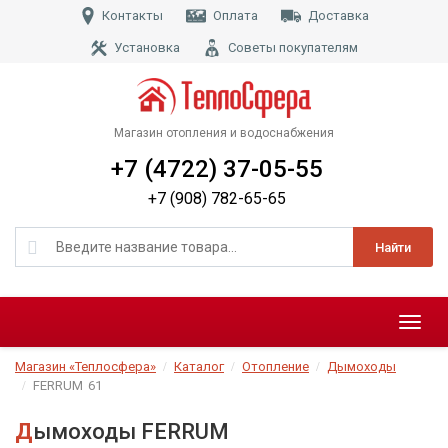
Контакты
Оплата
Доставка
Установка
Советы покупателям
Магазин отопления и водоснабжения
+7 (4722) 37-05-55
+7 (908) 782-65-65
Найти
Меню
Магазин «Теплосфера»
Каталог
Отопление
Дымоходы
FERRUM
61
Дымоходы FERRUM