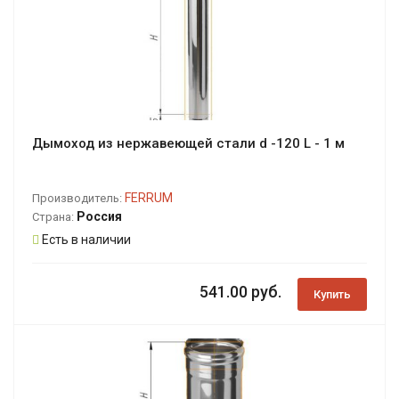
Дымоход из нержавеющей стали d -120 L - 1 м
FERRUM
Производитель:
Россия
Страна:
Есть в наличии
541.00 руб.
Купить