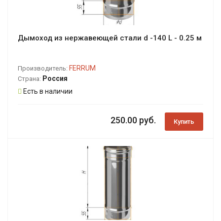
Дымоход из нержавеющей стали d -140 L - 0.25 м
FERRUM
Производитель:
Россия
Страна:
Есть в наличии
250.00 руб.
Купить