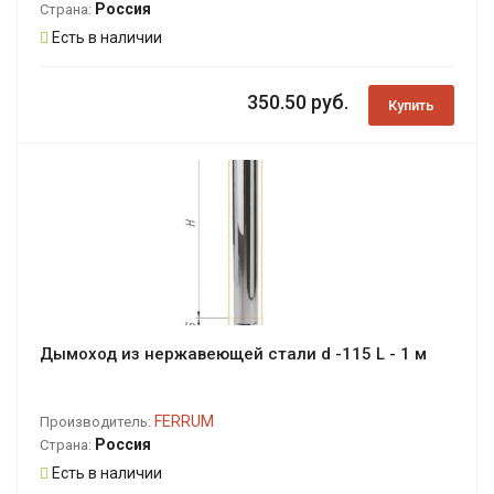
Россия
Страна:
Есть в наличии
350.50 руб.
Купить
Дымоход из нержавеющей стали d -115 L - 1 м
FERRUM
Производитель:
Россия
Страна:
Есть в наличии