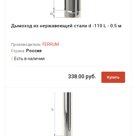
Дымоход из нержавеющей стали d -110 L - 0.5 м
FERRUM
Производитель:
Россия
Страна:
Есть в наличии
338.00 руб.
Купить