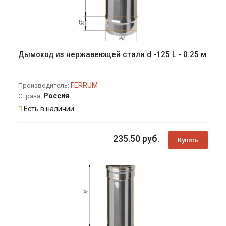
Дымоход из нержавеющей стали d -125 L - 0.25 м
FERRUM
Производитель:
Россия
Страна:
Есть в наличии
235.50 руб.
Купить