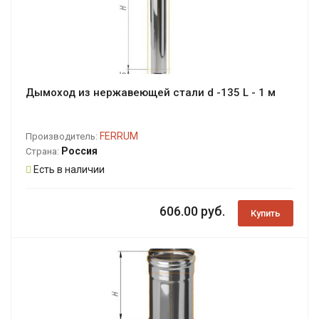
Дымоход из нержавеющей стали d -135 L - 1 м
FERRUM
Производитель:
Россия
Страна:
Есть в наличии
606.00 руб.
Купить