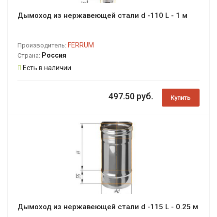
Дымоход из нержавеющей стали d -110 L - 1 м
FERRUM
Производитель:
Россия
Страна:
Есть в наличии
497.50 руб.
Купить
Дымоход из нержавеющей стали d -115 L - 0.25 м