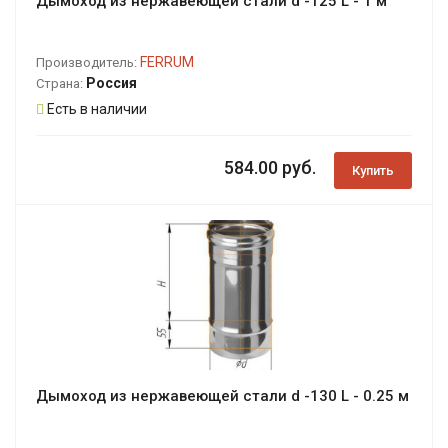
Дымоход из нержавеющей стали d -125 L - 1 м
FERRUM
Производитель:
Россия
Страна:
Есть в наличии
584.00 руб.
Купить
Дымоход из нержавеющей стали d -130 L - 0.25 м