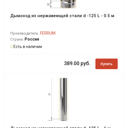
Дымоход из нержавеющей стали d -125 L - 0.5 м
FERRUM
Производитель:
Россия
Страна:
Есть в наличии
389.00 руб.
Купить