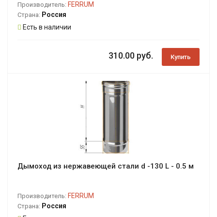
FERRUM
Производитель:
Россия
Страна:
Есть в наличии
310.00 руб.
Купить
Дымоход из нержавеющей стали d -130 L - 0.5 м
FERRUM
Производитель:
Россия
Страна: