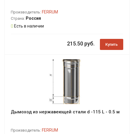
FERRUM
Производитель:
Россия
Страна:
Есть в наличии
215.50 руб.
Купить
Дымоход из нержавеющей стали d -115 L - 0.5 м
FERRUM
Производитель: