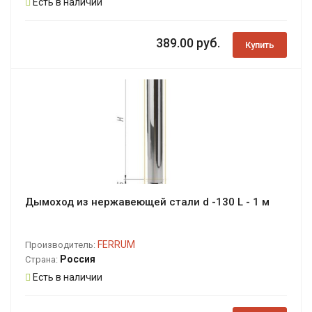
Есть в наличии
389.00 руб.
Купить
Дымоход из нержавеющей стали d -130 L - 1 м
FERRUM
Производитель:
Россия
Страна:
Есть в наличии