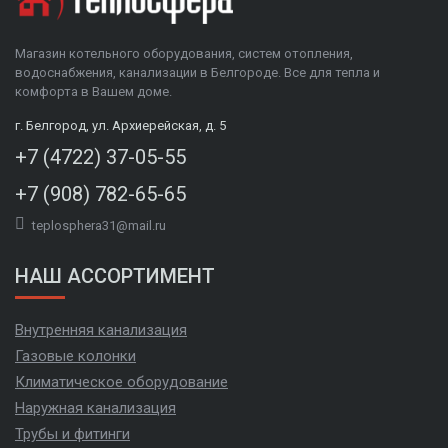
Магазин котельного оборудования, систем отопления,
водоснабжения, канализации в Белгороде. Все для тепла и
комфорта в Вашем доме.
г. Белгород, ул. Архиерейская, д. 5
+7 (4722) 37-05-55
+7 (908) 782-65-65
teplosphera31@mail.ru
НАШ АССОРТИМЕНТ
Внутренняя канализация
Газовые колонки
Климатическое оборудование
Наружная канализация
Трубы и фитинги