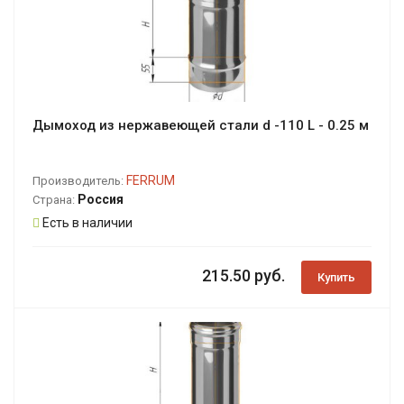
Дымоход из нержавеющей стали d -110 L - 0.25 м
FERRUM
Производитель:
Россия
Страна:
Есть в наличии
215.50 руб.
Купить