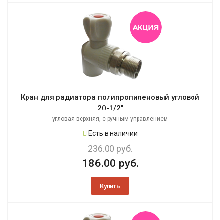
Кран для радиатора полипропиленовый угловой
20-1/2"
,
угловая верхняя
с ручным управлением
Есть в наличии
236.00 руб.
186.00 руб.
Купить