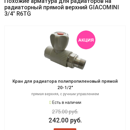
Похожие арматура для радиаторов на
радиаторный прямой верхний GIACOMINI
3/4" R6TG
Кран для радиатора полипропиленовый прямой
20-1/2"
,
прямая верхняя
с ручным управлением
Есть в наличии
275.00 руб.
242.00 руб.