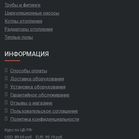
Трубы и фитинги
Циркуляционные насосы
Котлы отопления
Радиаторы отопления
Теплые полы
ИНФОРМАЦИЯ
Способы оплаты
Доставка оборудования
Установка оборудования
Гарантийное обслуживание
Отзывы о магазине
Пользовательское соглашение
Политика конфиденциальности
Курс по ЦБ РФ:
USD: 89.69 руб.
EUR: 99.19 руб.