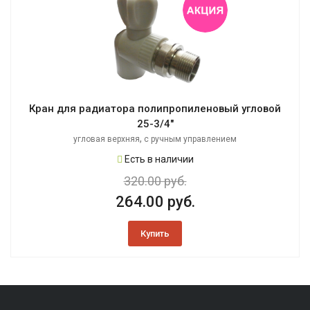
Кран для радиатора полипропиленовый угловой
25-3/4"
,
угловая верхняя
с ручным управлением
Есть в наличии
320.00 руб.
264.00 руб.
Купить