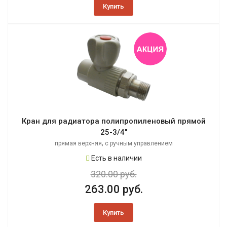
Купить
Кран для радиатора полипропиленовый прямой
25-3/4"
,
прямая верхняя
с ручным управлением
Есть в наличии
320.00 руб.
263.00 руб.
Купить