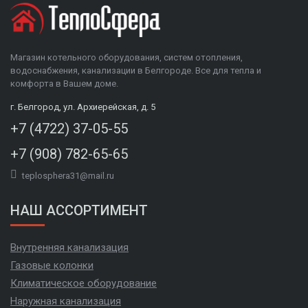
Магазин котельного оборудования, систем отопления,
водоснабжения, канализации в Белгороде. Все для тепла и
комфорта в Вашем доме.
г. Белгород, ул. Архиерейская, д. 5
+7 (4722) 37-05-55
+7 (908) 782-65-65
teplosphera31@mail.ru
НАШ АССОРТИМЕНТ
Внутренняя канализация
Газовые колонки
Климатическое оборудование
Наружная канализация