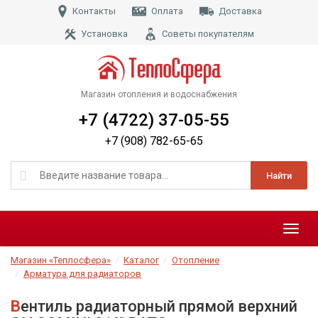
Контакты
Оплата
Доставка
Установка
Советы покупателям
Магазин отопления и водоснабжения
+7 (4722) 37-05-55
+7 (908) 782-65-65
Найти
Меню
Магазин «Теплосфера»
Каталог
Отопление
Арматура для радиаторов
Вентиль радиаторный прямой верхний