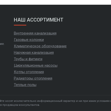
НАШ АССОРТИМЕНТ
Внутренняя канализация
Газовые колонки
ме.
Климатическое оборудование
Наружная канализация
Трубы и фитинги
Циркуляционные насосы
Котлы отопления
Радиаторы отопления
Теплые полы
йте носят исключительно информационный характер и ни при каких условиях
их продавцов-консультантов.