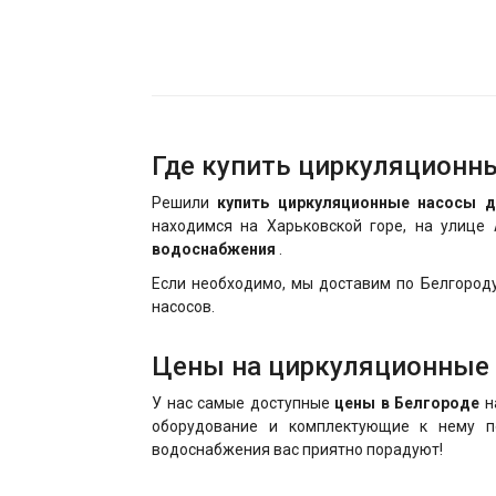
Где купить циркуляционны
Решили
купить циркуляционные насосы д
находимся на Харьковской горе, на улице
водоснабжения
.
Если необходимо, мы доставим по Белгород
насосов.
Цены на циркуляционные 
У нас самые доступные
цены в Белгороде
н
оборудование и комплектующие к нему по
водоснабжения
вас приятно порадуют!