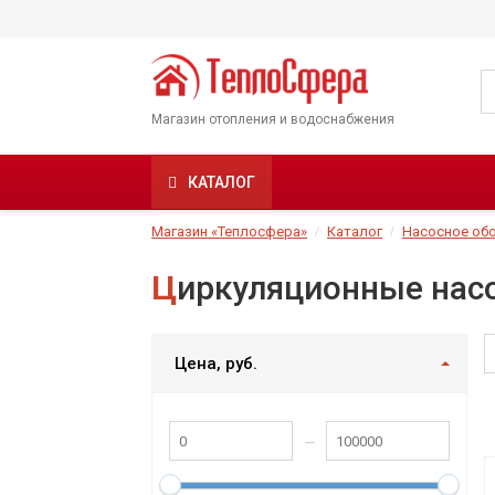
Магазин отопления и водоснабжения
КАТАЛОГ
Магазин «Теплосфера»
Каталог
Насосное об
Циркуляционные нас
Цена, руб.