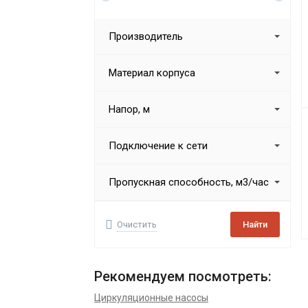
Производитель
Материал корпуса
Напор, м
Подключение к сети
Пропускная способность, м3/час
Очистить
Найти
Рекомендуем посмотреть:
Циркуляционные насосы