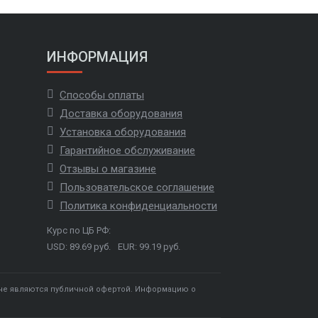
ИНФОРМАЦИЯ
Способы оплаты
Доставка оборудования
Установка оборудования
Гарантийное обслуживание
Отзывы о магазине
Пользовательское соглашение
Политика конфиденциальности
Курс по ЦБ РФ:
USD: 89.69 руб.
EUR: 99.19 руб.
 не являются публичной офертой. Информацию о