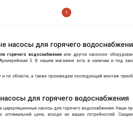
1
е насосы для горячего водоснабжени
ля горячего водоснабжения
или другое насосное оборудован
 Архиерейская 5. В нашем магазине есть в наличии и под з
у и по области, а также произведем последующий монтаж прио
насосы для горячего водоснабжения
а циркуляционные насосы для горячего водоснабжения. Наши п
 оптимальной цене, исходя из ваших потребностей. Скидк