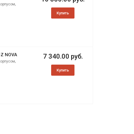
,
корпусом
Купить
-Z NOVA
7 340.00 руб.
,
корпусом
Купить