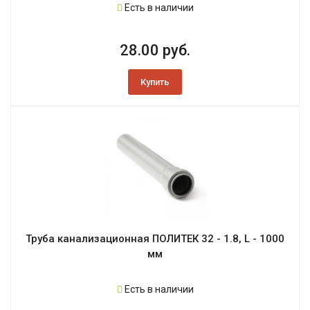
Есть в наличии
28.00 руб.
Купить
Труба канализационная ПОЛИТЕК 32 - 1.8, L - 1000
мм
Есть в наличии