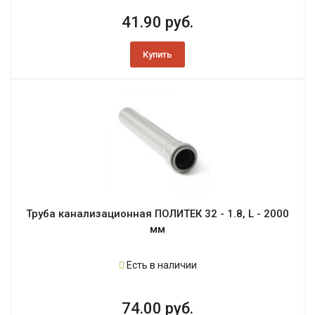
41.90 руб.
Купить
Труба канализационная ПОЛИТЕК 32 - 1.8, L - 2000
мм
Есть в наличии
74.00 руб.