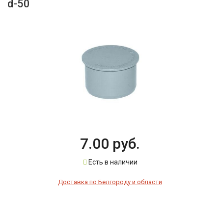
d-50
7.00 руб.
Есть в наличии
Доставка по Белгороду и области