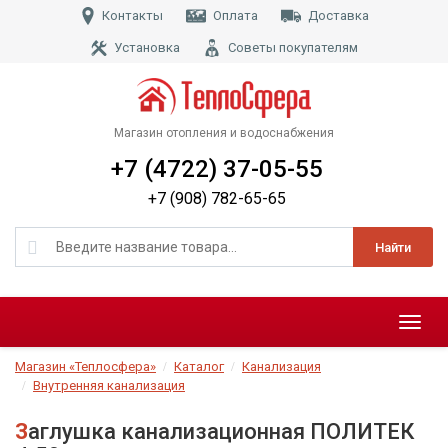
Контакты
Оплата
Доставка
Установка
Советы покупателям
Магазин отопления и водоснабжения
+7 (4722) 37-05-55
+7 (908) 782-65-65
Найти
Меню
Магазин «Теплосфера»
Каталог
Канализация
Внутренняя канализация
Заглушка канализационная ПОЛИТЕК