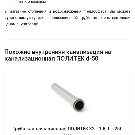
распорным кольцом.
В магазине отопления и водоснабжения "ТеплоСфера" Вы можете
купить
заглушку
для канализационной трубы по очень выгодным
ценам в Белгороде.
Похожие внутренняя канализация на
канализационная ПОЛИТЕК d-50
Труба канализационная ПОЛИТЕК 32 - 1.8, L - 250