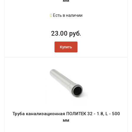
мм
Есть в наличии
23.00 руб.
Купить
Труба канализационная ПОЛИТЕК 32 - 1.8, L - 500
мм