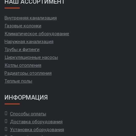
НАШ АССОРТИМЕНТ
Внутренняя канализация
Газовые колонки
Климатическое оборудование
Наружная канализация
Трубы и фитинги
Циркуляционные насосы
Котлы отопления
Радиаторы отопления
Теплые полы
ИНФОРМАЦИЯ
Способы оплаты
Доставка оборудования
Установка оборудования