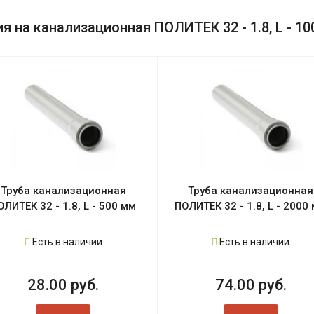
 на канализационная ПОЛИТЕК 32 - 1.8, L - 1
Труба канализационная
Труба канализационная
ОЛИТЕК 32 - 1.8, L - 500 мм
ПОЛИТЕК 32 - 1.8, L - 2000
Есть в наличии
Есть в наличии
28.00 руб.
74.00 руб.