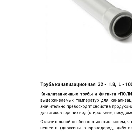
Труба канализационная 32 - 1.8, L - 1
Канализационные трубы и фитинги «ПОЛ
выдерживаемых температур для канализац
значительно превосходят свойства продукци
для стоков горячих вод (стиральные, посудом
Отличительной особенностью этих систем, яв
веществ (диоксины, хлороводород, дибут