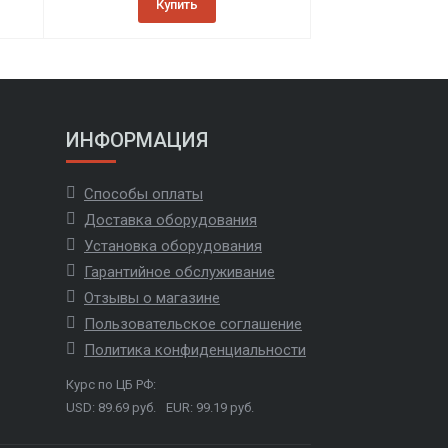
Купить
ИНФОРМАЦИЯ
Способы оплаты
Доставка оборудования
Установка оборудования
Гарантийное обслуживание
Отзывы о магазине
Пользовательское соглашение
Политика конфиденциальности
Курс по ЦБ РФ:
USD: 89.69 руб.
EUR: 99.19 руб.