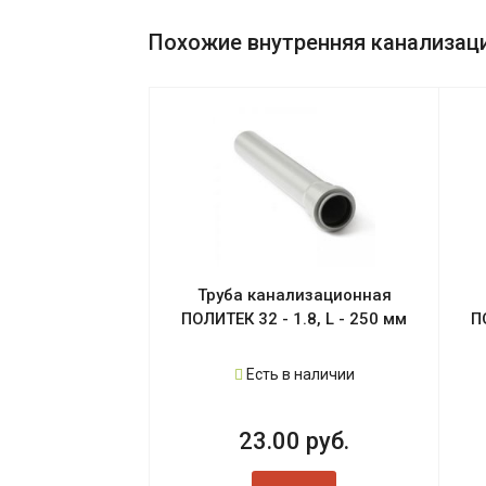
Похожие внутренняя канализация
Труба канализационная
ПОЛИТЕК 32 - 1.8, L - 250 мм
П
Есть в наличии
23.00 руб.