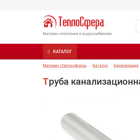
Магазин отопления и водоснабжения
КАТАЛОГ
Магазин «Теплосфера»
Каталог
Канализация
Труба канализационн