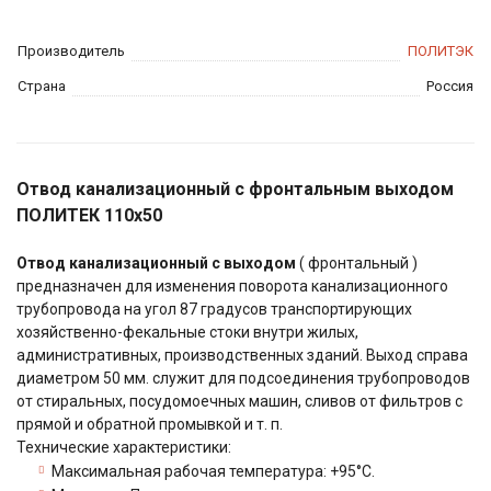
Производитель
ПОЛИТЭК
Страна
Россия
Отвод канализационный с фронтальным выходом
ПОЛИТЕК 110х50
Отвод канализационный с выходом
( фронтальный )
предназначен для изменения поворота канализационного
трубопровода на угол 87 градусов транспортирующих
хозяйственно-фекальные стоки внутри жилых,
административных, производственных зданий. Выход справа
диаметром 50 мм. служит для подсоединения трубопроводов
от стиральных, посудомоечных машин, сливов от фильтров с
прямой и обратной промывкой и т. п.
Технические характеристики:
Максимальная рабочая температура: +95°С.