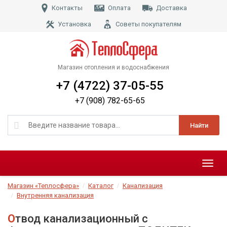
Контакты
Оплата
Доставка
Установка
Советы покупателям
Магазин отопления и водоснабжения
+7 (4722) 37-05-55
+7 (908) 782-65-65
Найти
Меню
Магазин «Теплосфера»
Каталог
Канализация
Внутренняя канализация
Отвод канализационный с