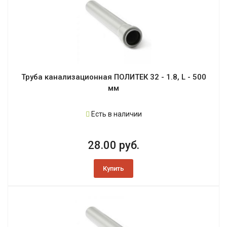
Труба канализационная ПОЛИТЕК 32 - 1.8, L - 500
мм
Есть в наличии
28.00 руб.
Купить