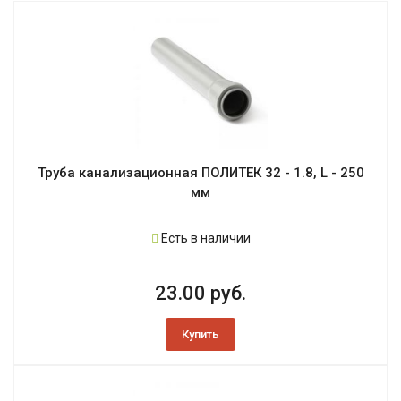
Труба канализационная ПОЛИТЕК 32 - 1.8, L - 250
мм
Есть в наличии
23.00 руб.
Купить