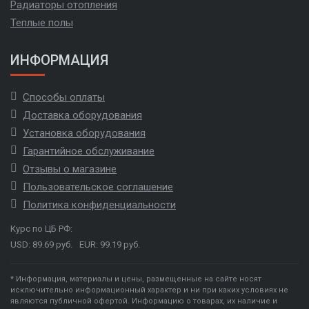
Радиаторы отопления
Теплые полы
ИНФОРМАЦИЯ
Способы оплаты
Доставка оборудования
Установка оборудования
Гарантийное обслуживание
Отзывы о магазине
Пользовательское соглашение
Политика конфиденциальности
Курс по ЦБ РФ:
USD: 89.69 руб.
EUR: 99.19 руб.
* Информация, материалы и цены, размещенные на сайте носят
исключительно информационный характер и ни при каких условиях не
являются публичной офертой. Информацию о товарах, их наличие и