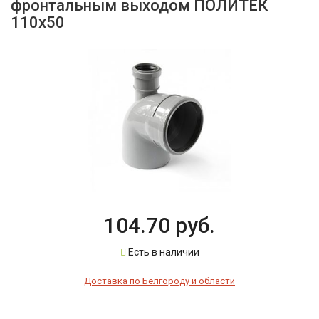
фронтальным выходом ПОЛИТЕК
110х50
104.70 руб.
Есть в наличии
Доставка по Белгороду и области