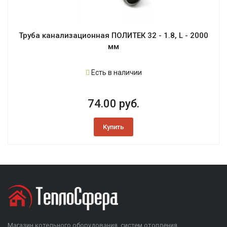
Труба канализационная ПОЛИТЕК 32 - 1.8, L - 2000
мм
Есть в наличии
74.00 руб.
Купить
Магазин котельного оборудования, систем отопления,