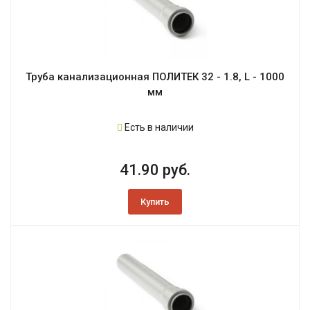
Труба канализационная ПОЛИТЕК 32 - 1.8, L - 1000
мм
Есть в наличии
41.90 руб.
Купить