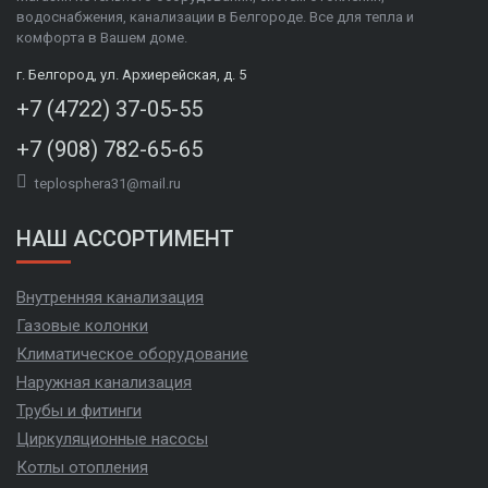
водоснабжения, канализации в Белгороде. Все для тепла и
комфорта в Вашем доме.
г. Белгород, ул. Архиерейская, д. 5
+7 (4722) 37-05-55
+7 (908) 782-65-65
teplosphera31@mail.ru
НАШ АССОРТИМЕНТ
Внутренняя канализация
Газовые колонки
Климатическое оборудование
Наружная канализация
Трубы и фитинги
Циркуляционные насосы
Котлы отопления