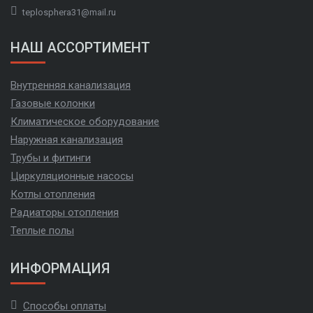
teplosphera31@mail.ru
НАШ АССОРТИМЕНТ
Внутренняя канализация
Газовые колонки
Климатическое оборудование
Наружная канализация
Трубы и фитинги
Циркуляционные насосы
Котлы отопления
Радиаторы отопления
Теплые полы
ИНФОРМАЦИЯ
Способы оплаты