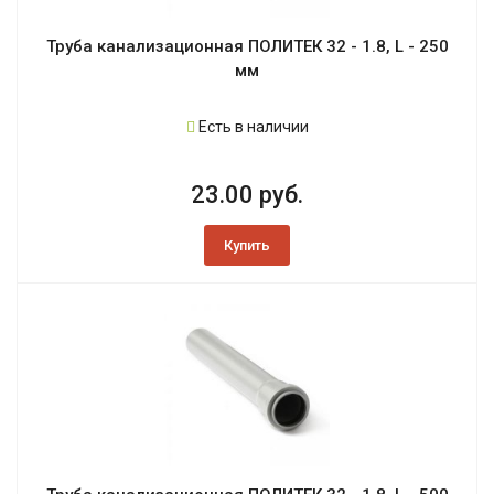
Труба канализационная ПОЛИТЕК 32 - 1.8, L - 250
мм
Есть в наличии
23.00 руб.
Купить