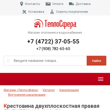
Контакты
Оплата
Доставка
Установка
Советы покупателям
Магазин отопления и водоснабжения
+7 (4722) 37-05-55
+7 (908) 782-65-65
Найти
Меню
Магазин «Теплосфера»
Каталог
Канализация
Внутренняя канализация
Крестовина двухплоскостная правая