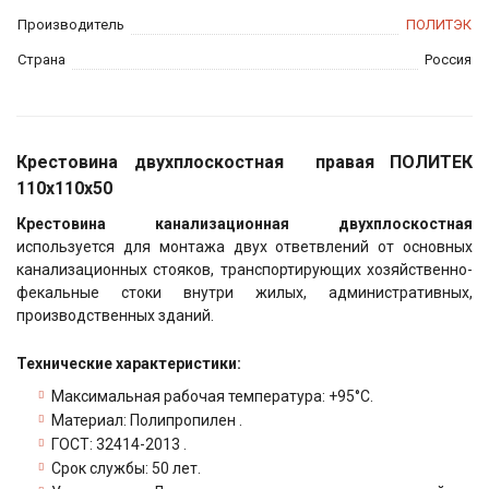
Производитель
ПОЛИТЭК
Страна
Россия
Крестовина двухплоскостная правая ПОЛИТЕК
110х110х50
Крестовина канализационная двухплоскостная
используется для монтажа двух ответвлений от основных
канализационных стояков, транспортирующих хозяйственно-
фекальные стоки внутри жилых, административных,
производственных зданий.
Технические характеристики:
Максимальная рабочая температура: +95°С.
Материал: Полипропилен .
ГОСТ: 32414-2013 .
Срок службы: 50 лет.