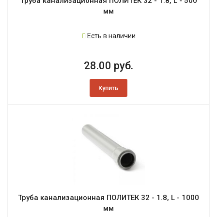
Труба канализационная ПОЛИТЕК 32 - 1.8, L - 500
мм
Есть в наличии
28.00 руб.
Купить
Труба канализационная ПОЛИТЕК 32 - 1.8, L - 1000
мм