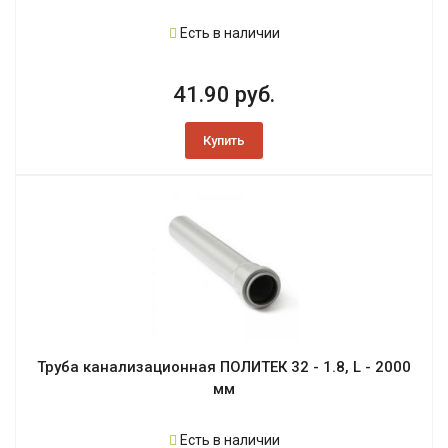
Есть в наличии
41.90 руб.
Купить
Труба канализационная ПОЛИТЕК 32 - 1.8, L - 2000
мм
Есть в наличии