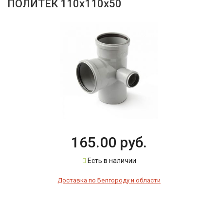
ПОЛИТЕК 110х110х50
165.00 руб.
Есть в наличии
Доставка по Белгороду и области