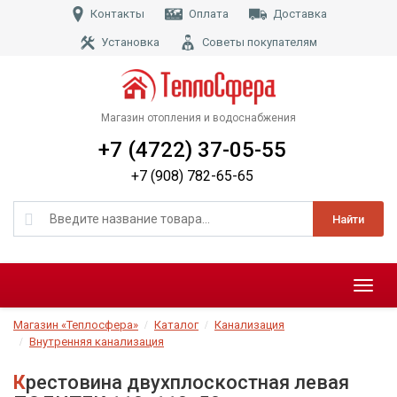
Контакты
Оплата
Доставка
Установка
Советы покупателям
Магазин отопления и водоснабжения
+7 (4722) 37-05-55
+7 (908) 782-65-65
Найти
Меню
Магазин «Теплосфера»
Каталог
Канализация
Внутренняя канализация
Крестовина двухплоскостная левая