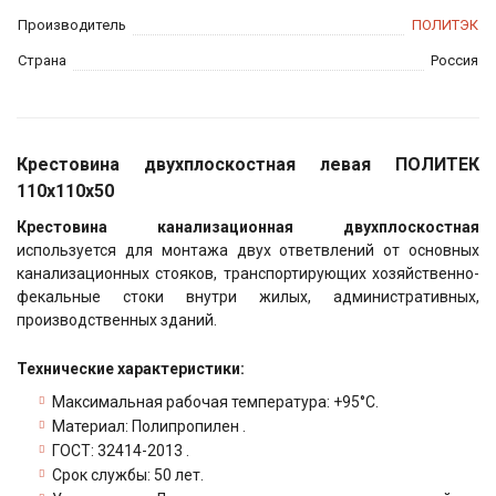
Производитель
ПОЛИТЭК
Страна
Россия
Крестовина двухплоскостная левая ПОЛИТЕК
110х110х50
Крестовина канализационная двухплоскостная
используется для монтажа двух ответвлений от основных
канализационных стояков, транспортирующих хозяйственно-
фекальные стоки внутри жилых, административных,
производственных зданий.
Технические характеристики:
Максимальная рабочая температура: +95°С.
Материал: Полипропилен .
ГОСТ: 32414-2013 .
Срок службы: 50 лет.