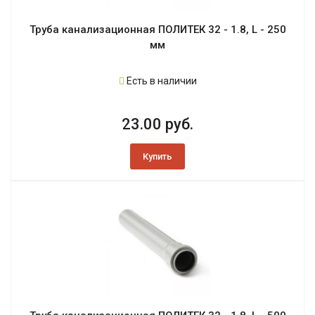
Труба канализационная ПОЛИТЕК 32 - 1.8, L - 250
мм
Есть в наличии
23.00 руб.
Купить