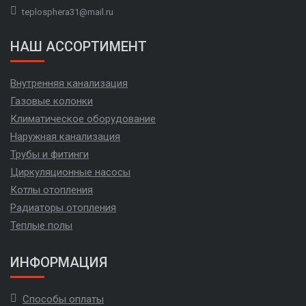
teplosphera31@mail.ru
НАШ АССОРТИМЕНТ
Внутренняя канализация
Газовые колонки
Климатическое оборудование
Наружная канализация
Трубы и фитинги
Циркуляционные насосы
Котлы отопления
Радиаторы отопления
Теплые полы
ИНФОРМАЦИЯ
Способы оплаты