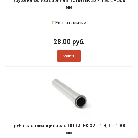
Труба канализационная ПОЛИТЕК 32 - 1.8, L - 500
мм
Есть в наличии
28.00 руб.
Купить
Труба канализационная ПОЛИТЕК 32 - 1.8, L - 1000
мм