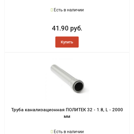
Есть в наличии
41.90 руб.
Купить
Труба канализационная ПОЛИТЕК 32 - 1.8, L - 2000
мм
Есть в наличии