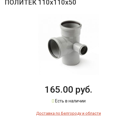
ПОЛИТЕК 110х110х50
165.00 руб.
Есть в наличии
Доставка по Белгороду и области