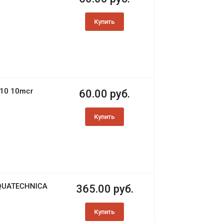
Купить
10 10mcr
60.00 руб.
Купить
QUATECHNICA
365.00 руб.
Купить