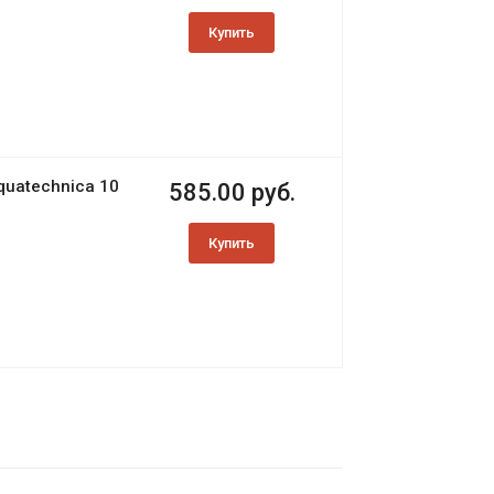
Купить
quatechnica 10
585.00 руб.
Купить