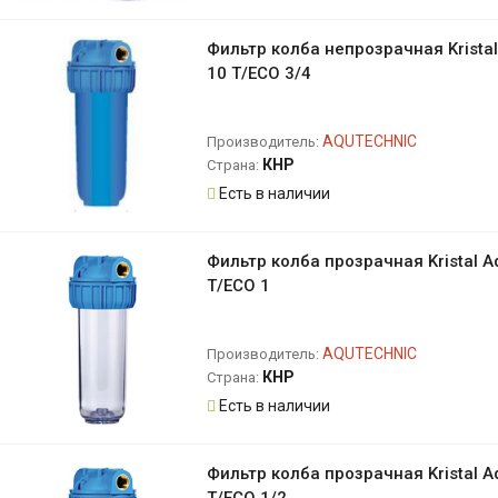
Фильтр колба непрозрачная Krista
10 T/ECO 3/4
AQUTECHNIC
Производитель:
КНР
Страна:
Есть в наличии
Фильтр колба прозрачная Kristal A
T/ECO 1
AQUTECHNIC
Производитель:
КНР
Страна:
Есть в наличии
Фильтр колба прозрачная Kristal A