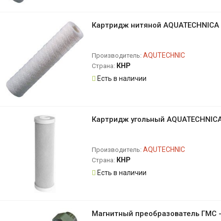
Картридж нитяной AQUATECHNICA 
AQUTECHNIC
Производитель:
КНР
Страна:
Есть в наличии
Картридж угольный AQUATECHNICA
AQUTECHNIC
Производитель:
КНР
Страна:
Есть в наличии
Магнитный преобразователь ГМС -