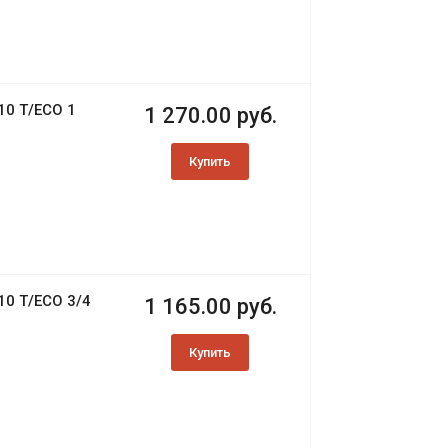
10 T/ECO 1
1 270.00 руб.
Купить
10 T/ECO 3/4
1 165.00 руб.
Купить