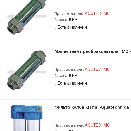
AQUTECHNIC
Производитель:
КНР
Страна:
Есть в наличии
Магнитный преобразователь ГМС -
AQUTECHNIC
Производитель:
КНР
Страна:
Есть в наличии
Фильтр колба Kristal Aquatechnica
AQUTECHNIC
Производитель: