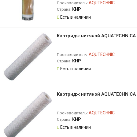
AQUTECHNIC
Производитель:
КНР
Страна:
Есть в наличии
Картридж нитяной AQUATECHNICA 
AQUTECHNIC
Производитель:
КНР
Страна:
Есть в наличии
Картридж нитяной AQUATECHNICA 
AQUTECHNIC
Производитель:
КНР
Страна:
Есть в наличии