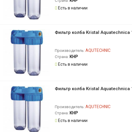
КНР
Страна:
Есть в наличии
Фильтр колба Kristal Aquatechnica 
AQUTECHNIC
Производитель:
КНР
Страна:
Есть в наличии
Фильтр колба Kristal Aquatechnica 
AQUTECHNIC
Производитель:
КНР
Страна:
Есть в наличии