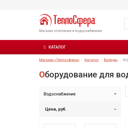
Магазин отопления и водоснабжения
КАТАЛОГ
Магазин «Теплосфера»
Каталог
Бренды
AQ
Оборудование для в
Водоснабжение
Цена, руб.