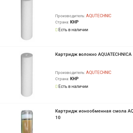
AQUTECHNIC
Производитель:
КНР
Страна:
Есть в наличии
Картридж волокно AQUATECHNICA 
AQUTECHNIC
Производитель:
КНР
Страна:
Есть в наличии
Картридж ионообменная смола A
10