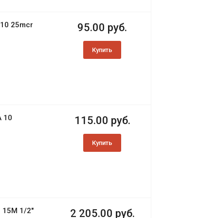
10 25mcr
95.00 руб.
Купить
 10
115.00 руб.
Купить
 15М 1/2"
2 205.00 руб.