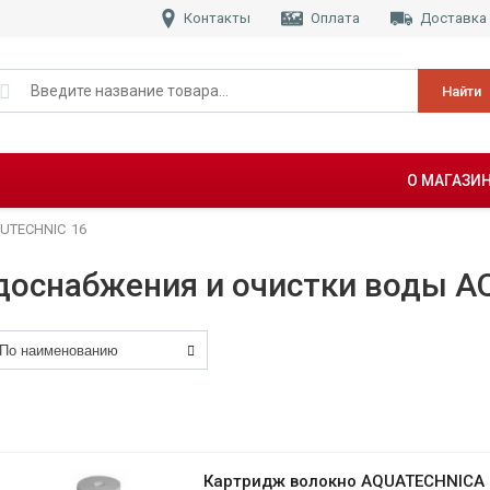
Контакты
Оплата
Доставка
Найти
О МАГАЗИ
UTECHNIC
16
одоснабжения и очистки воды 
Картридж волокно AQUATECHNICA 