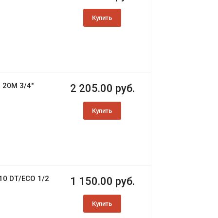
Купить
 20М 3/4"
2 205.00 руб.
Купить
 10 DT/ECO 1/2
1 150.00 руб.
Купить