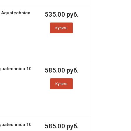
l Aquatechnica
535.00 руб.
Купить
quatechnica 10
585.00 руб.
Купить
quatechnica 10
585.00 руб.