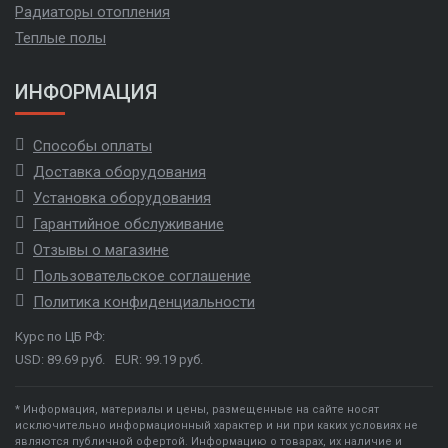
Радиаторы отопления
Теплые полы
ИНФОРМАЦИЯ
Способы оплаты
Доставка оборудования
Установка оборудования
Гарантийное обслуживание
Отзывы о магазине
Пользовательское соглашение
Политика конфиденциальности
Курс по ЦБ РФ:
USD: 89.69 руб.
EUR: 99.19 руб.
* Информация, материалы и цены, размещенные на сайте носят
исключительно информационный характер и ни при каких условиях не
являются публичной офертой. Информацию о товарах, их наличие и