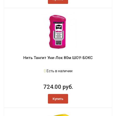
Нить Тангит Уни-Лок 80м ШОУ-БОКС
Есть в наличии
724.00 руб.
Купить