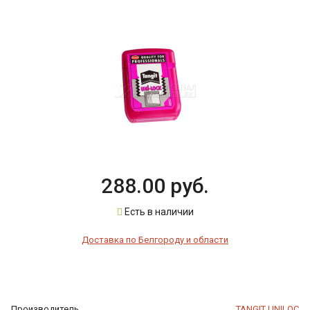
288.00 руб.
Есть в наличии
Доставка по Белгороду и области
Производитель
TANGIT UNILOC