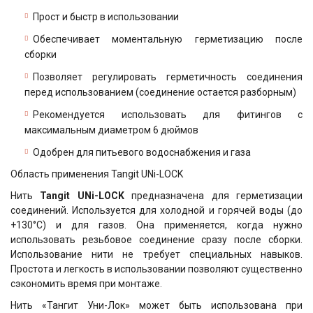
Прост и быстр в использовании
Обеспечивает моментальную герметизацию после
сборки
Позволяет регулировать герметичность соединения
перед использованием (соединение остается разборным)
Рекомендуется использовать для фитингов с
максимальным диаметром 6 дюймов
Одобрен для питьевого водоснабжения и газа
Область применения Tangit UNi-LOCK
Нить
Tangit UNi-LOCK
предназначена для герметизации
соединений. Используется для холодной и горячей воды (до
+130°С) и для газов. Она применяется, когда нужно
использовать резьбовое соединение сразу после сборки.
Использование нити не требует специальных навыков.
Простота и легкость в использовании позволяют существенно
сэкономить время при монтаже.
Нить «Тангит Уни-Лок» может быть использована при