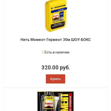
Нить Момент-Гермент 30м ШОУ-БОКС
Есть в наличии
320.00 руб.
Купить