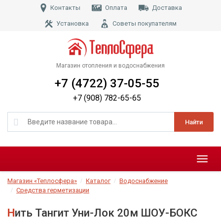
Контакты
Оплата
Доставка
Установка
Советы покупателям
Магазин отопления и водоснабжения
+7 (4722) 37-05-55
+7 (908) 782-65-65
Найти
Меню
Магазин «Теплосфера»
Каталог
Водоснабжение
Средства герметизации
Нить Тангит Уни-Лок 20м ШОУ-БОКС