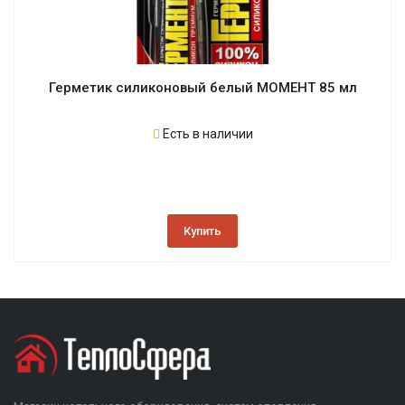
Герметик силиконовый белый МОМЕНТ 85 мл
Есть в наличии
Купить