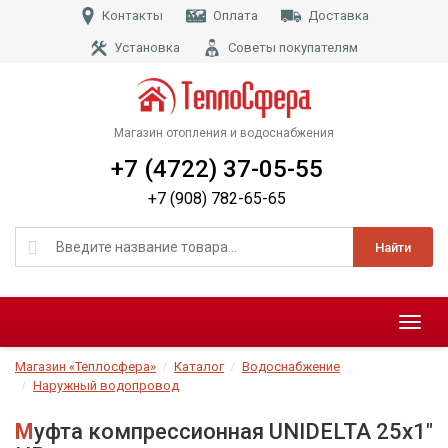
Контакты
Оплата
Доставка
Установка
Советы покупателям
Магазин отопления и водоснабжения
+7 (4722) 37-05-55
+7 (908) 782-65-65
Найти
Меню
Магазин «Теплосфера»
Каталог
Водоснабжение
Наружный водопровод
Муфта компрессионная UNIDELTA 25х1"