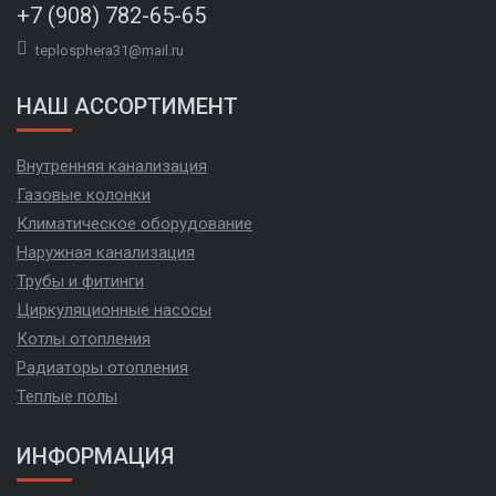
+7 (908) 782-65-65
teplosphera31@mail.ru
НАШ АССОРТИМЕНТ
Внутренняя канализация
Газовые колонки
Климатическое оборудование
Наружная канализация
Трубы и фитинги
Циркуляционные насосы
Котлы отопления
Радиаторы отопления
Теплые полы
ИНФОРМАЦИЯ