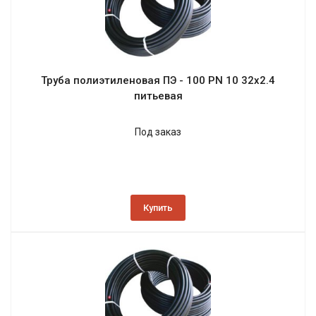
Труба полиэтиленовая ПЭ - 100 PN 10 32х2.4
питьевая
Под заказ
Купить