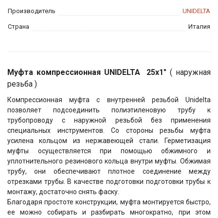
Производитель
UNIDELTA
Страна
Италия
Муфта компрессионная UNIDELTA 25х1"
( наружная
резьба )
Компрессионная муфта с внутренней резьбой Unidelta
позволяет подсоединить полиэтиленовую трубу к
трубопроводу с наружной резьбой без применения
специальных инструментов. Со стороны резьбы муфта
усилена кольцом из нержавеющей стали. Герметизация
муфты осуществляется при помощью обжимного и
уплотнительного резинового кольца внутри муфты. Обжимая
трубу, они обеспечивают плотное соединение между
отрезками трубы. В качестве подготовки подготовки трубы к
монтажу, достаточно снять фаску.
Благодаря простоте конструкции, муфта монтируется быстро,
ее можно собирать и разбирать многократно, при этом