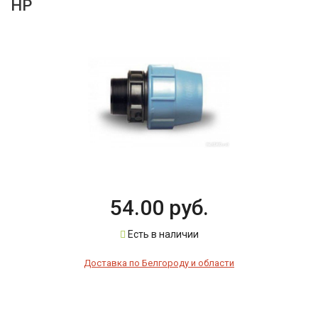
НР
54.00 руб.
Есть в наличии
Доставка по Белгороду и области