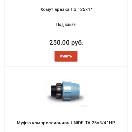
Хомут врезка ПЭ 125х1"
Под заказ
250.00 руб.
Купить
Муфта компрессионная UNIDELTA 25х3/4" НР