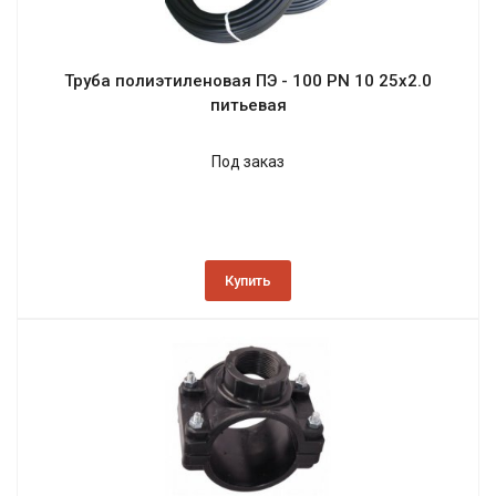
Труба полиэтиленовая ПЭ - 100 PN 10 25х2.0
питьевая
Под заказ
Купить