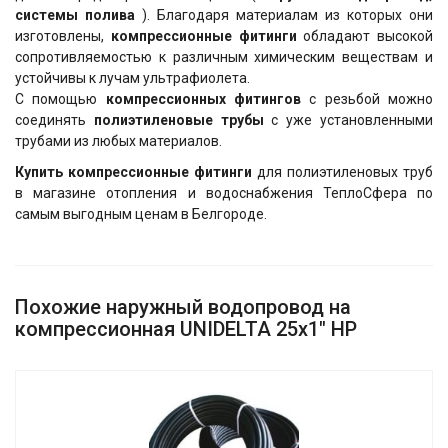
системы полива
). Благодаря материалам из которых они
изготовлены,
компрессионные фитинги
обладают высокой
сопротивляемостью к различным химическим веществам и
устойчивы к лучам ультрафиолета.
С помощью
компрессионных фитингов
с резьбой можно
соединять
полиэтиленовые трубы
с уже установленными
трубами из любых материалов.
Купить компрессионные фитинги
для полиэтиленовых труб
в магазине отопления и водоснабжения ТеплоСфера по
самым выгодным ценам в Белгороде.
Похожие наружный водопровод на
компрессионная UNIDELTA 25х1" НР