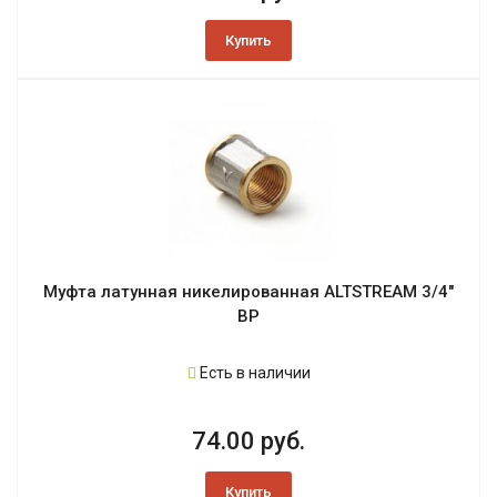
Купить
Муфта латунная никелированная ALTSTREAM 3/4"
ВР
Есть в наличии
74.00 руб.
Купить