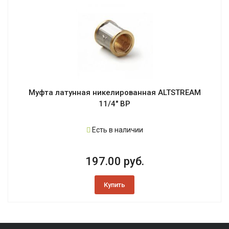
Муфта латунная никелированная ALTSTREAM
11/4" ВР
Есть в наличии
197.00 руб.
Купить