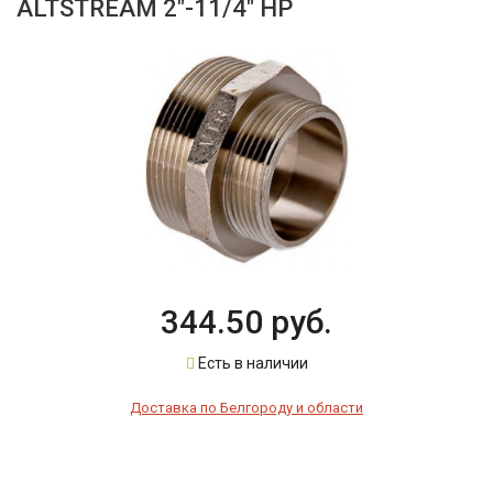
ALTSTREAM 2"-11/4" НР
344.50 руб.
Есть в наличии
Доставка по Белгороду и области