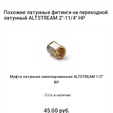
Похожие латунные фитинги на переходной
латунный ALTSTREAM 2"-11/4" НР
Муфта латунная никелированная ALTSTREAM 1/2"
ВР
Есть в наличии
45.00 руб.