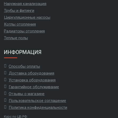
Наружная канализация
Трубы и фитинги
Циркуляционные насосы
Котлы отопления
Радиаторы отопления
Теплые полы
ИНФОРМАЦИЯ
Способы оплаты
Доставка оборудования
Установка оборудования
Гарантийное обслуживание
Отзывы о магазине
Пользовательское соглашение
Политика конфиденциальности
Курс по ЦБ РФ: