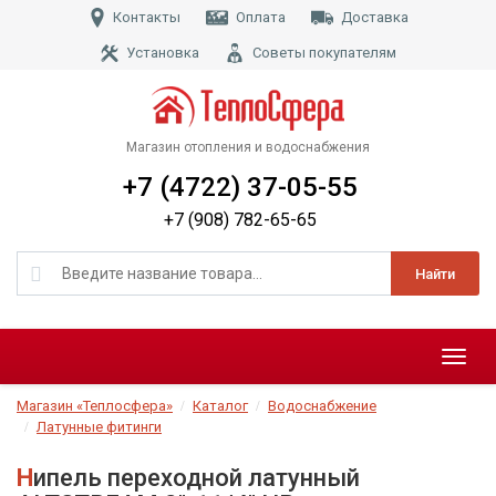
Контакты
Оплата
Доставка
Установка
Советы покупателям
Магазин отопления и водоснабжения
+7 (4722) 37-05-55
+7 (908) 782-65-65
Найти
Меню
Магазин «Теплосфера»
Каталог
Водоснабжение
Латунные фитинги
Нипель переходной латунный