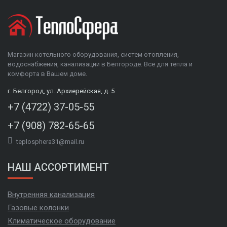
Магазин котельного оборудования, систем отопления,
водоснабжения, канализации в Белгороде. Все для тепла и
комфорта в Вашем доме.
г. Белгород, ул. Архиерейская, д. 5
+7 (4722) 37-05-55
+7 (908) 782-65-65
teplosphera31@mail.ru
НАШ АССОРТИМЕНТ
Внутренняя канализация
Газовые колонки
Климатическое оборудование