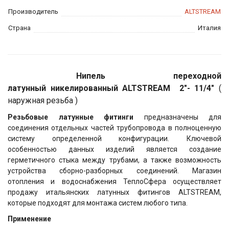
Производитель
ALTSTREAM
Страна
Италия
Нипель переходной
латунный никелированный ALTSTREAM 2"- 11/4"
(
наружная резьба )
Резьбовые латунные фитинги
предназначены для
соединения отдельных частей трубопровода в полноценную
систему определенной конфигурации. Ключевой
особенностью данных изделий является создание
герметичного стыка между трубами, а также возможность
устройства сборно-разборных соединений. Магазин
отопления и водоснабжения ТеплоСфера
осуществляет
продажу итальянских латунных фитингов ALTSTREAM,
которые подходят для монтажа систем любого типа.
Применение