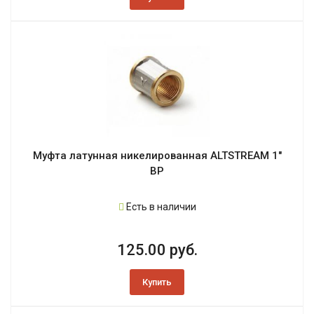
Муфта латунная никелированная ALTSTREAM 1"
ВР
Есть в наличии
125.00 руб.
Купить