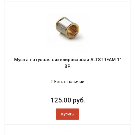
Муфта латунная никелированная ALTSTREAM 1"
ВР
Есть в наличии
125.00 руб.
Купить