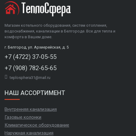
Магазин котельного оборудования, систем отопления,
водоснабжения, канализации в Белгороде. Все для тепла и
комфорта в Вашем доме.
г. Белгород, ул. Архиерейская, д. 5
+7 (4722) 37-05-55
+7 (908) 782-65-65
teplosphera31@mail.ru
НАШ АССОРТИМЕНТ
Внутренняя канализация
Газовые колонки
Климатическое оборудование
Наружная канализация