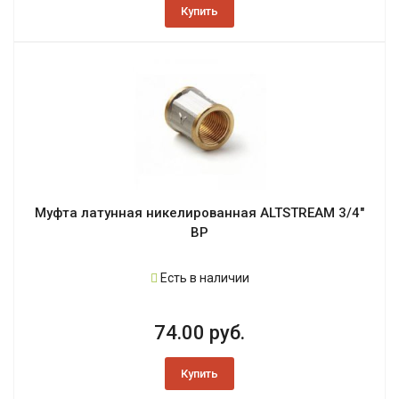
Купить
Муфта латунная никелированная ALTSTREAM 3/4"
ВР
Есть в наличии
74.00 руб.
Купить