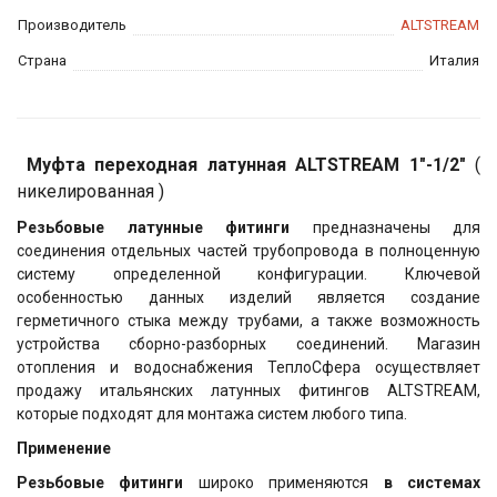
Производитель
ALTSTREAM
Страна
Италия
Муфта переходная латунная ALTSTREAM 1"-1/2"
(
никелированная )
Резьбовые латунные фитинги
предназначены для
соединения отдельных частей трубопровода в полноценную
систему определенной конфигурации. Ключевой
особенностью данных изделий является создание
герметичного стыка между трубами, а также возможность
устройства сборно-разборных соединений. Магазин
отопления и водоснабжения ТеплоСфера
осуществляет
продажу итальянских латунных фитингов ALTSTREAM,
которые подходят для монтажа систем любого типа.
Применение
Резьбовые фитинги
широко применяются
в системах