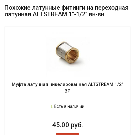
Похожие латунные фитинги на переходная
латунная ALTSTREAM 1"-1/2" вн-вн
Муфта латунная никелированная ALTSTREAM 1/2"
ВР
Есть в наличии
45.00 руб.