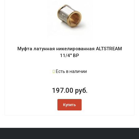
Муфта латунная никелированная ALTSTREAM
11/4" ВР
Есть в наличии
197.00 руб.
Купить