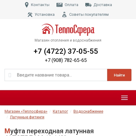
Контакты
Оплата
Доставка
Установка
Советы покупателям
Магазин отопления и водоснабжения
+7 (4722) 37-05-55
+7 (908) 782-65-65
Найти
Меню
Магазин «Теплосфера»
Каталог
Водоснабжение
Латунные фитинги
Муфта переходная латунная