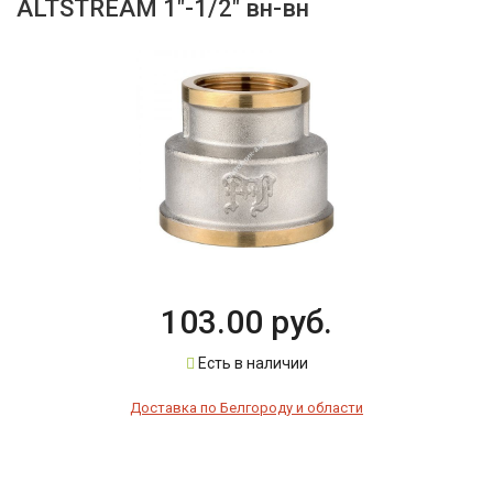
ALTSTREAM 1"-1/2" вн-вн
103.00 руб.
Есть в наличии
Доставка по Белгороду и области