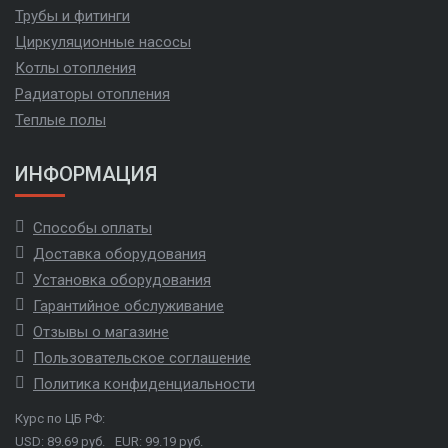
Трубы и фитинги
Циркуляционные насосы
Котлы отопления
Радиаторы отопления
Теплые полы
ИНФОРМАЦИЯ
Способы оплаты
Доставка оборудования
Установка оборудования
Гарантийное обслуживание
Отзывы о магазине
Пользовательское соглашение
Политика конфиденциальности
Курс по ЦБ РФ:
USD: 89.69 руб.
EUR: 99.19 руб.