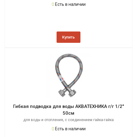
Есть в наличии
Купить
Гибкая подводка для воды АКВАТЕХНИКА г/г 1/2"
50см
,
для воды и отопления
с соединением гайка-гайка
Есть в наличии