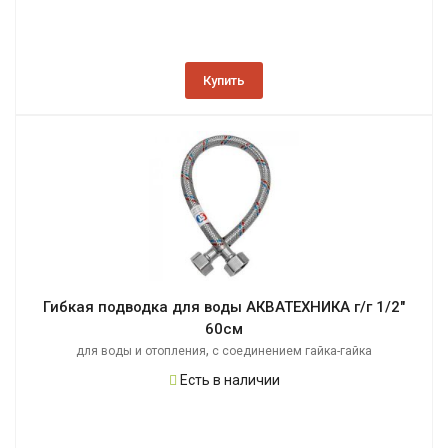
Купить
Гибкая подводка для воды АКВАТЕХНИКА г/г 1/2"
60см
,
для воды и отопления
с соединением гайка-гайка
Есть в наличии