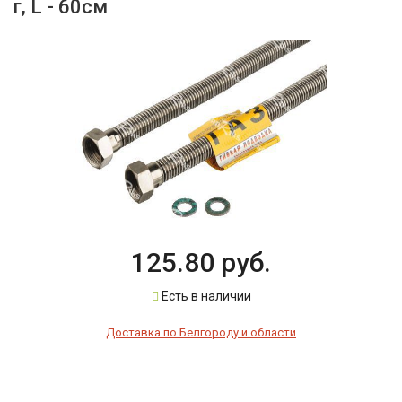
г, L - 60см
125.80 руб.
Есть в наличии
Доставка по Белгороду и области