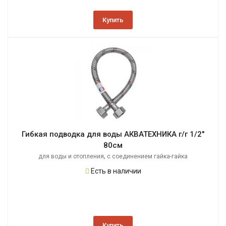
Купить
Гибкая подводка для воды АКВАТЕХНИКА г/г 1/2"
80см
,
для воды и отопления
с соединением гайка-гайка
Есть в наличии
Купить