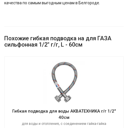
качества по самым выгодным ценам в Белгороде.
Похожие гибкая подводка на для ГАЗА
сильфонная 1/2" г/г, L - 60см
Гибкая подводка для воды АКВАТЕХНИКА г/г 1/2"
40см
,
для воды и отопления
с соединением гайка-гайка