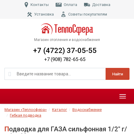
Контакты
Оплата
Доставка
Установка
Советы покупателям
Магазин отопления и водоснабжения
+7 (4722) 37-05-55
+7 (908) 782-65-65
Найти
Меню
Магазин «Теплосфера»
Каталог
Водоснабжение
Гибкая подводка
Подводка для ГАЗА сильфонная 1/2" г/