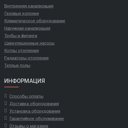
Внутренняя канализация
Газовые колонки
Климатическое оборудование
Наружная канализация
Трубы и фитинги
Циркуляционные насосы
Котлы отопления
Радиаторы отопления
Теплые полы
ИНФОРМАЦИЯ
Способы оплаты
Доставка оборудования
Установка оборудования
Гарантийное обслуживание
Отзывы о магазине